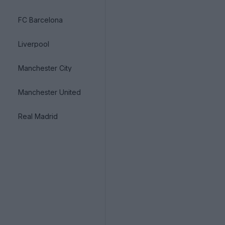
FC Barcelona
Liverpool
Manchester City
Manchester United
Real Madrid