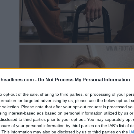
headlines.com -
Do Not Process My Personal Information
to opt-out of the sale, sharing to third parties, or processing of your per
formation for targeted advertising by us, please use the below opt-out s
r selection. Please note that after your opt-out request is processed y
eing interest-based ads based on personal information utilized by us or
disclosed to third parties prior to your opt-out. You may separately opt-
losure of your personal information by third parties on the IAB’s list of
. This information may also be disclosed by us to third parties on the
IA