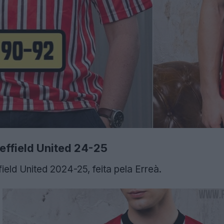
heffield United 24-25
ield United 2024-25, feita pela Erreà.