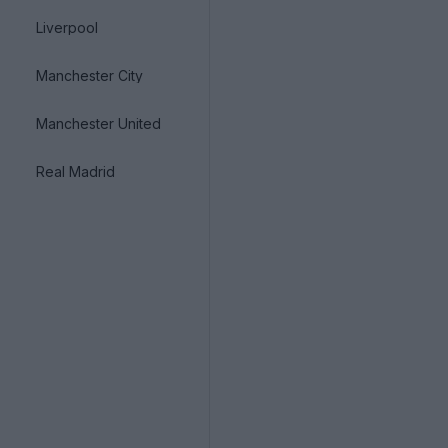
Liverpool
Manchester City
Manchester United
Real Madrid