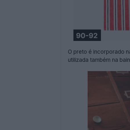
O preto é incorporado 
utilizada também na bai