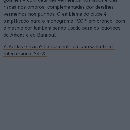
riscas nos ombros, complementadas por detalhes
vermelhos nos punhos. O emblema do clube é
simplificado para o monograma "SCI" em branco, com
a mesma cor também sendo usada para os logotipos
da Adidas e do Banrisul.
A Adidas é fraca? Lançamento da camisa titular do
Internacional 24-25