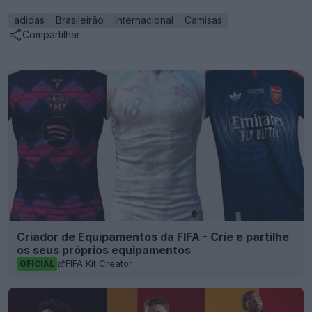
adidas
Brasileirão
Internacional
Camisas
Compartilhar
Criador de Equipamentos da FIFA - Crie e partilhe
os seus próprios equipamentos
FIFA Kit Creator
OFICIAL