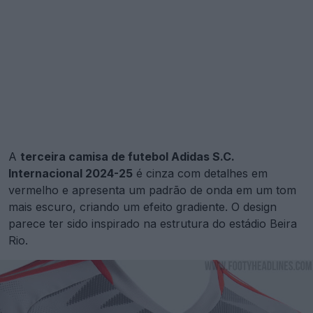
A
terceira camisa de futebol Adidas S.C.
Internacional 2024-25
é cinza com detalhes em
vermelho e apresenta um padrão de onda em um tom
mais escuro, criando um efeito gradiente. O design
parece ter sido inspirado na estrutura do estádio Beira
Rio.