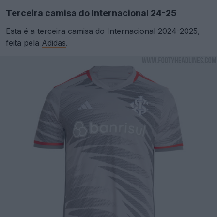
Terceira camisa do Internacional 24-25
Esta é a terceira camisa do Internacional 2024-2025,
feita pela
Adidas
.