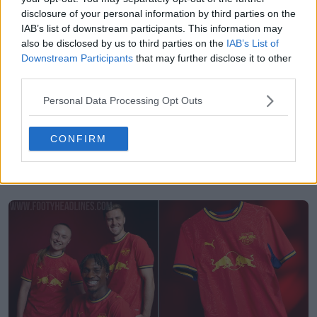
disclosure of your personal information by third parties on the
IAB’s list of downstream participants. This information may
also be disclosed by us to third parties on the
IAB’s List of
Downstream Participants
that may further disclose it to other
third parties.
Personal Data Processing Opt Outs
CONFIRM