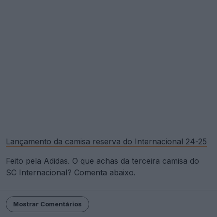
Lançamento da camisa reserva do Internacional 24-25
Feito pela Adidas. O que achas da terceira camisa do
SC Internacional? Comenta abaixo.
Mostrar Comentários