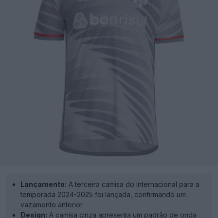
Lançamento:
A terceira camisa do Internacional para a
temporada 2024-2025 foi lançada, confirmando um
vazamento anterior.
Design:
A camisa cinza apresenta um padrão de onda