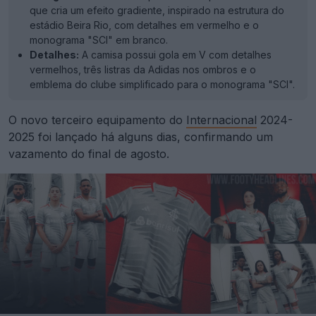
que cria um efeito gradiente, inspirado na estrutura do
estádio Beira Rio, com detalhes em vermelho e o
monograma "SCI" em branco.
Detalhes:
A camisa possui gola em V com detalhes
vermelhos, três listras da Adidas nos ombros e o
emblema do clube simplificado para o monograma "SCI".
O novo terceiro equipamento do
Internacional
2024-
2025 foi lançado há alguns dias, confirmando um
vazamento do final de agosto.