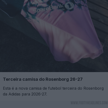
Terceira camisa do Rosenborg 26-27
Esta é a nova camisa de futebol terceira do Rosenborg
da Adidas para 2026-27.