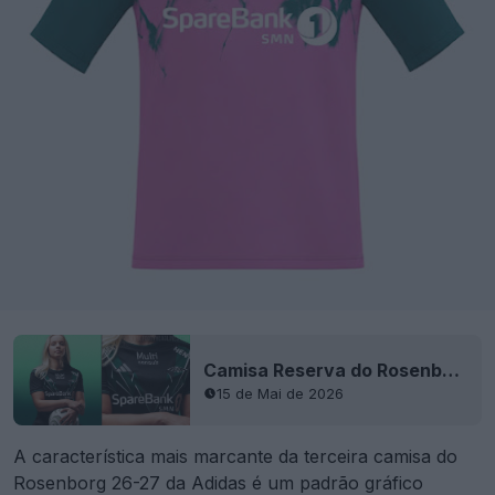
Camisa Reserva do Rosenborg 26-27 Lançada
15 de Mai de 2026
A característica mais marcante da terceira camisa do
Rosenborg 26-27 da Adidas é um padrão gráfico