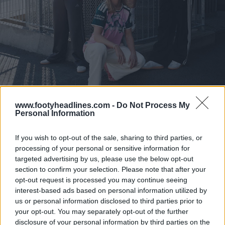
www.footyheadlines.com -
Do Not Process My
Personal Information
If you wish to opt-out of the sale, sharing to third parties, or
processing of your personal or sensitive information for
targeted advertising by us, please use the below opt-out
section to confirm your selection. Please note that after your
opt-out request is processed you may continue seeing
interest-based ads based on personal information utilized by
us or personal information disclosed to third parties prior to
your opt-out. You may separately opt-out of the further
disclosure of your personal information by third parties on the