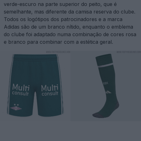
verde-escuro na parte superior do peito, que é
semelhante, mas diferente da camisa reserva do clube.
Todos os logótipos dos patrocinadores e a marca
Adidas são de um branco nítido, enquanto o emblema
do clube foi adaptado numa combinação de cores rosa
e branco para combinar com a estética geral.