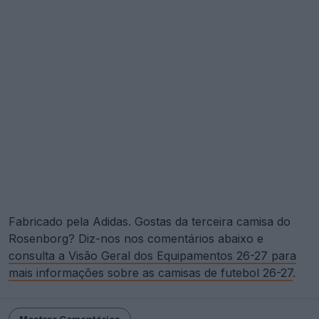
Fabricado pela Adidas. Gostas da terceira camisa do
Rosenborg? Diz-nos nos comentários abaixo e
consulta a Visão Geral dos Equipamentos 26-27 para
mais informações sobre as camisas de futebol 26-27
.