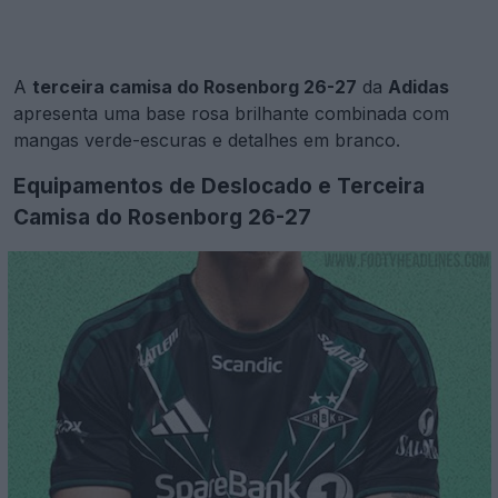
A
terceira camisa do Rosenborg 26-27
da
Adidas
apresenta uma base rosa brilhante combinada com
mangas verde-escuras e detalhes em branco.
Equipamentos de Deslocado e Terceira
Camisa do Rosenborg 26-27