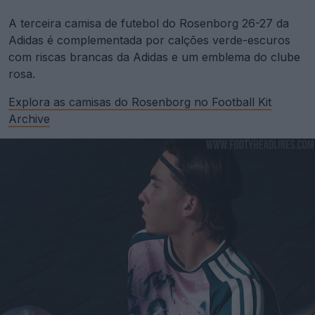
A terceira camisa de futebol do Rosenborg 26-27 da
Adidas é complementada por calções verde-escuros
com riscas brancas da Adidas e um emblema do clube
rosa.
Explora as camisas do Rosenborg no Football Kit
Archive