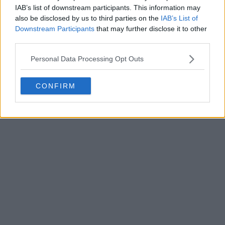
IAB’s list of downstream participants. This information may
also be disclosed by us to third parties on the
IAB’s List of
Downstream Participants
that may further disclose it to other
third parties.
Personal Data Processing Opt Outs
CONFIRM