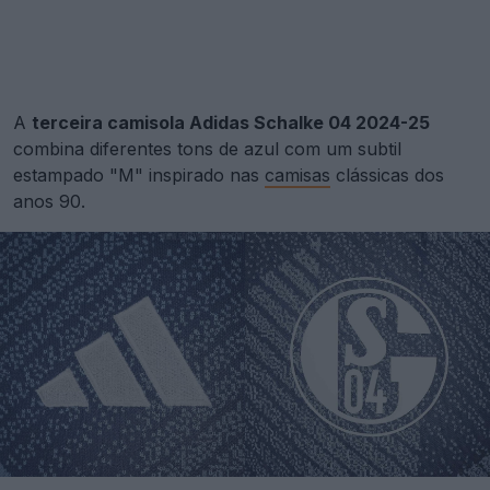
A
terceira camisola Adidas Schalke 04 2024-25
combina diferentes tons de azul com um subtil
estampado "M" inspirado nas
camisas
clássicas dos
anos 90.