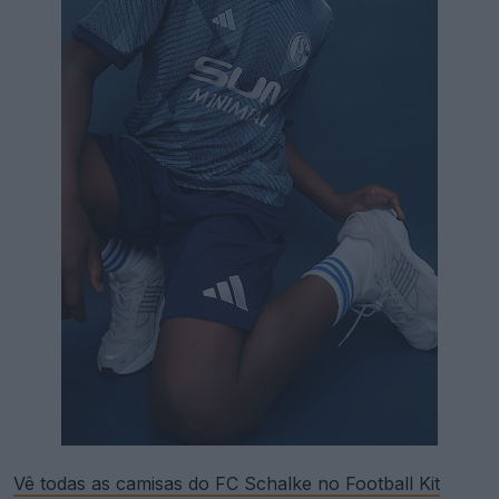
Vê todas as camisas do FC Schalke no Football Kit