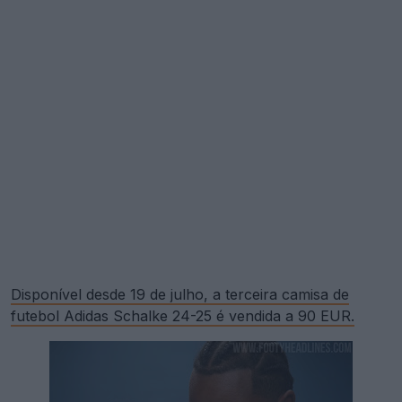
Disponível desde 19 de julho, a terceira camisa de
futebol Adidas Schalke 24-25 é vendida a 90 EUR.