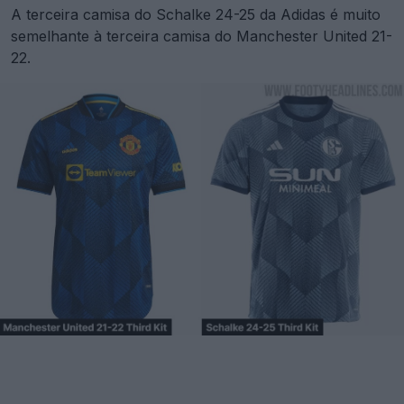
A terceira camisa do Schalke 24-25 da Adidas é muito
semelhante à terceira camisa do Manchester United 21-
22.