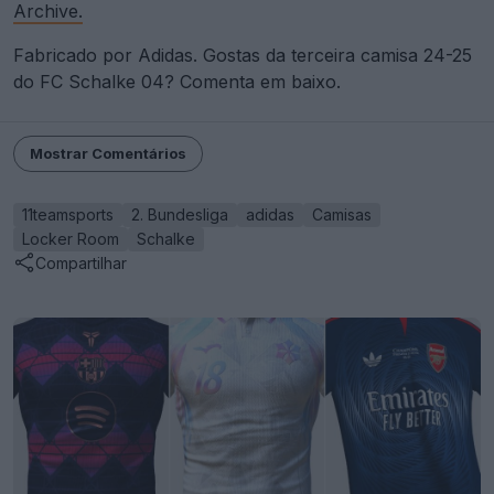
Archive.
Fabricado por Adidas. Gostas da terceira camisa 24-25
do FC Schalke 04? Comenta em baixo.
Mostrar Comentários
11teamsports
2. Bundesliga
adidas
Camisas
Locker Room
Schalke
Compartilhar