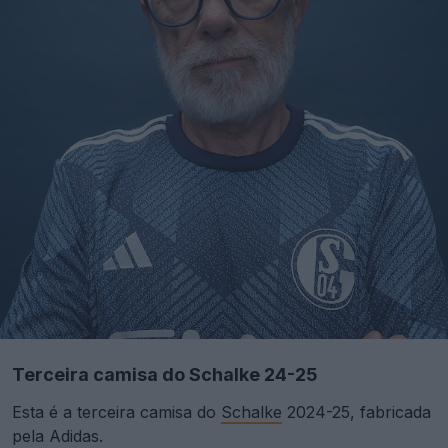
Terceira camisa do Schalke 24-25
Esta é a terceira camisa do
Schalke
2024-25, fabricada
pela Adidas.