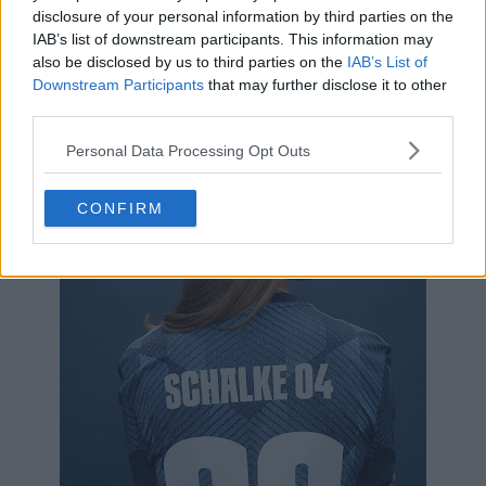
disclosure of your personal information by third parties on the
IAB’s list of downstream participants. This information may
also be disclosed by us to third parties on the
IAB’s List of
Downstream Participants
that may further disclose it to other
third parties.
Personal Data Processing Opt Outs
CONFIRM