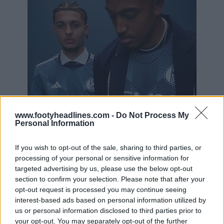
www.footyheadlines.com -
Do Not Process My
Personal Information
If you wish to opt-out of the sale, sharing to third parties, or
processing of your personal or sensitive information for
targeted advertising by us, please use the below opt-out
section to confirm your selection. Please note that after your
opt-out request is processed you may continue seeing
interest-based ads based on personal information utilized by
us or personal information disclosed to third parties prior to
your opt-out. You may separately opt-out of the further