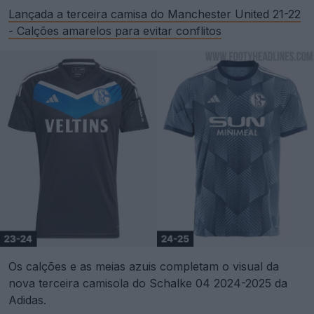
Lançada a terceira camisa do Manchester United 21-22
- Calções amarelos para evitar conflitos
Os calções e as meias azuis completam o visual da
nova terceira camisola do Schalke 04 2024-2025 da
Adidas.