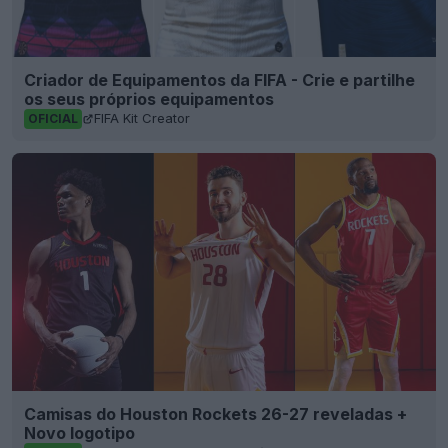
Criador de Equipamentos da FIFA - Crie e partilhe
os seus próprios equipamentos
FIFA Kit Creator
OFICIAL
Camisas do Houston Rockets 26-27 reveladas +
Novo logotipo