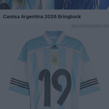
Camisa Argentina 2026 Bringback