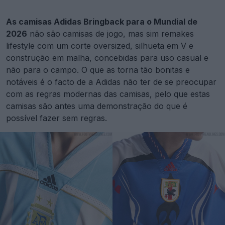
As camisas Adidas Bringback para o Mundial de
2026
não são camisas de jogo, mas sim remakes
lifestyle com um corte oversized, silhueta em V e
construção em malha, concebidas para uso casual e
não para o campo. O que as torna tão bonitas e
notáveis é o facto de a Adidas não ter de se preocupar
com as regras modernas das camisas, pelo que estas
camisas são antes uma demonstração do que é
possível fazer sem regras.