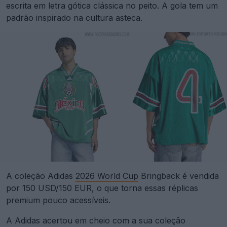
escrita em letra gótica clássica no peito. A gola tem um
padrão inspirado na cultura asteca.
A coleção Adidas
2026 World Cup
Bringback é vendida
por 150 USD/150 EUR, o que torna essas réplicas
premium pouco acessíveis.
A Adidas acertou em cheio com a sua coleção