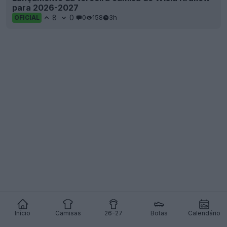
para 2026-2027
8
0
0
158
3h
OFICIAL
Início
Camisas
26-27
Botas
Calendário