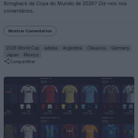
Bringback da Copa do Mundo de 2026? Diz-nos nos
comentários.
Mostrar Comentários
2026 World Cup
adidas
Argentina
Clássicos
Germany
Japan
Mexico
Compartilhar