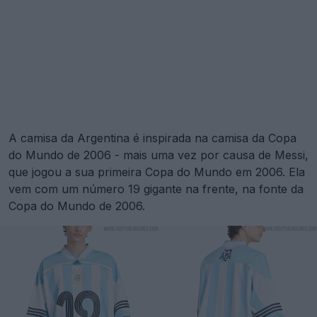
A camisa da Argentina é inspirada na camisa da Copa
do Mundo de 2006 - mais uma vez por causa de Messi,
que jogou a sua primeira Copa do Mundo em 2006. Ela
vem com um número 19 gigante na frente, na fonte da
Copa do Mundo de 2006.