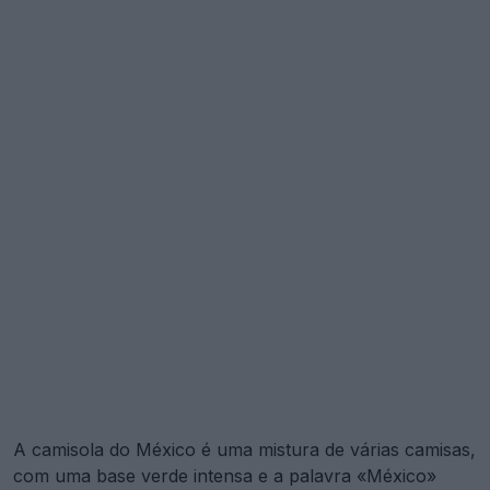
A camisola do México é uma mistura de várias camisas,
com uma base verde intensa e a palavra «México»