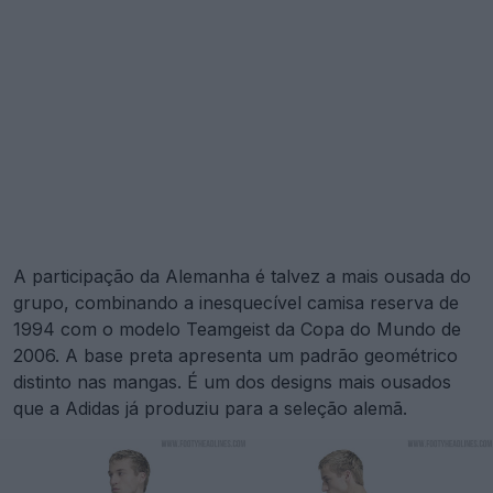
A participação da Alemanha é talvez a mais ousada do
grupo, combinando a inesquecível camisa reserva de
1994 com o modelo Teamgeist da Copa do Mundo de
2006. A base preta apresenta um padrão geométrico
distinto nas mangas. É um dos designs mais ousados
que a Adidas já produziu para a seleção alemã.