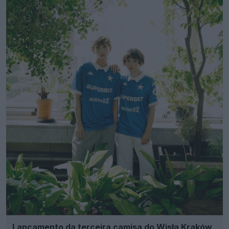
Lançamento da terceira camisa do Wisła Kraków