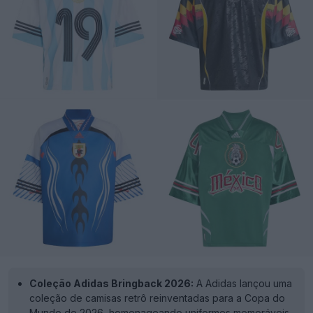
Coleção Adidas Bringback 2026:
A Adidas lançou uma
coleção de camisas retrô reinventadas para a Copa do
Mundo de 2026, homenageando uniformes memoráveis