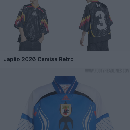
Japão 2026 Camisa Retro