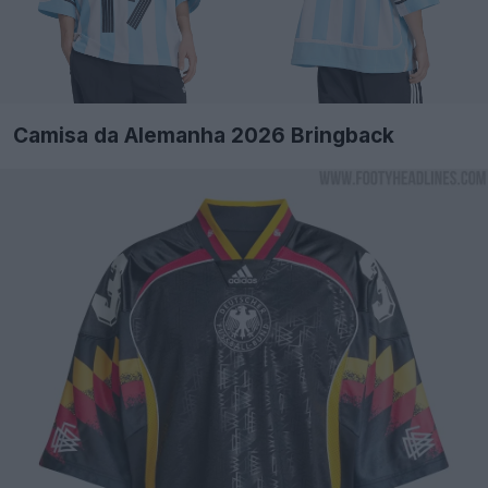
Camisa da Alemanha 2026 Bringback