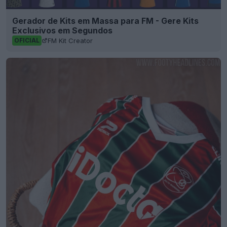
Gerador de Kits em Massa para FM - Gere Kits
Exclusivos em Segundos
FM Kit Creator
OFICIAL