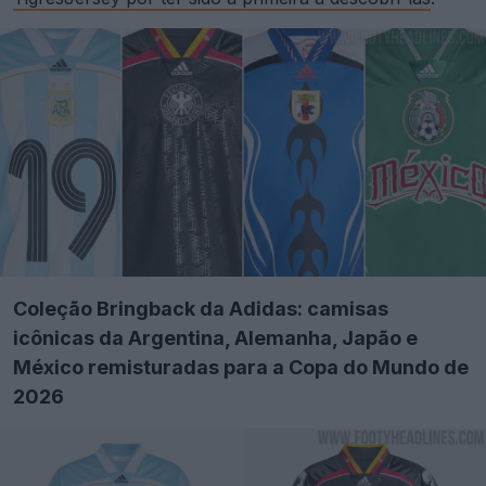
Coleção Bringback da Adidas: camisas
icônicas da Argentina, Alemanha, Japão e
México remisturadas para a Copa do Mundo de
2026