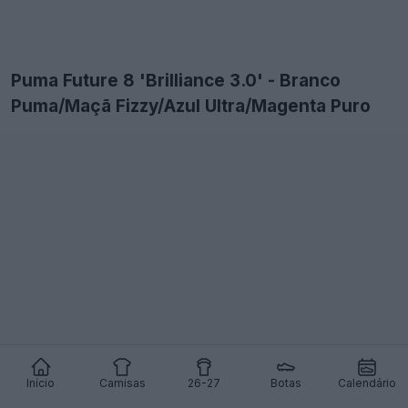
Puma Future 8 'Brilliance 3.0' - Branco
Puma/Maçã Fizzy/Azul Ultra/Magenta Puro
Início
Camisas
26-27
Botas
Calendário