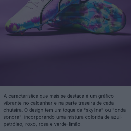
A característica que mais se destaca é um gráfico
vibrante no calcanhar e na parte traseira de cada
chuteira. O design tem um toque de "skyline" ou "onda
sonora", incorporando uma mistura colorida de azul-
petróleo, roxo, rosa e verde-limão.