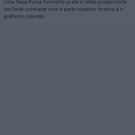
Uma faixa Puma Formstrip preta e nítida proporciona
um forte contraste com a parte superior branca e o
grafismo colorido.