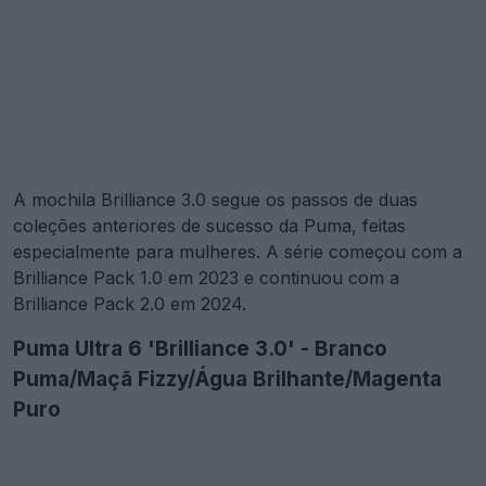
A mochila Brilliance 3.0 segue os passos de duas
coleções anteriores de sucesso da Puma, feitas
especialmente para mulheres. A série começou com a
Brilliance Pack 1.0 em 2023 e continuou com a
Brilliance Pack 2.0 em 2024.
Puma Ultra 6 'Brilliance 3.0' - Branco
Puma/Maçã Fizzy/Água Brilhante/Magenta
Puro