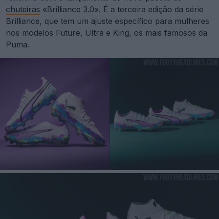
chuteiras
«Brilliance 3.0». É a terceira edição da série
Brilliance, que tem um ajuste específico para mulheres
nos modelos Future, Ultra e King, os mais famosos da
Puma.