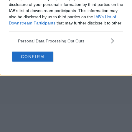
disclosure of your personal information by third parties on the
IAB’s list of downstream participants. This information may
also be disclosed by us to third parties on the
IAB’s List of
Downstream Participants
that may further disclose it to other
third parties.
Personal Data Processing Opt Outs
CONFIRM