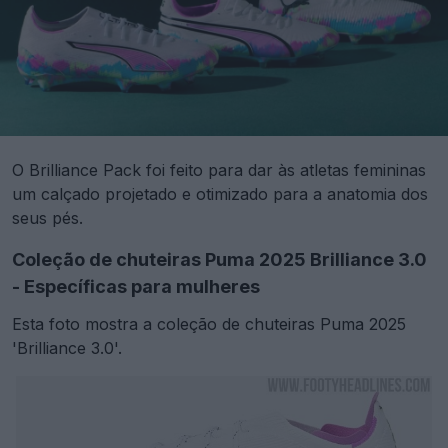
O Brilliance Pack foi feito para dar às atletas femininas
um calçado projetado e otimizado para a anatomia dos
seus pés.
Coleção de chuteiras Puma 2025 Brilliance 3.0
- Específicas para mulheres
Esta foto mostra a coleção de chuteiras Puma 2025
'Brilliance 3.0'.