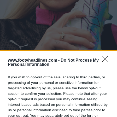
www.footyheadlines.com -
Do Not Process My
Personal Information
If you wish to opt-out of the sale, sharing to third parties, or
processing of your personal or sensitive information for
targeted advertising by us, please use the below opt-out
section to confirm your selection. Please note that after your
opt-out request is processed you may continue seeing
interest-based ads based on personal information utilized by
us or personal information disclosed to third parties prior to
your opt-out. You may separately opt-out of the further