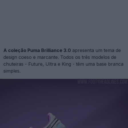
A coleção Puma Brilliance 3.0
apresenta um tema de
design coeso e marcante. Todos os três modelos de
chuteiras - Future, Ultra e King - têm uma base branca
simples.