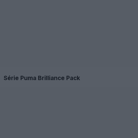
Série Puma Brilliance Pack