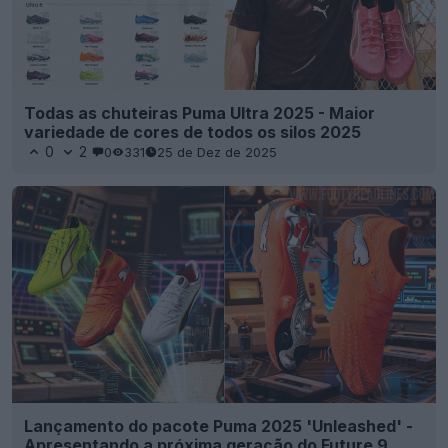
Todas as chuteiras Puma Ultra 2025 - Maior
variedade de cores de todos os silos 2025
0
2
0
331
25 de Dez de 2025
Lançamento do pacote Puma 2025 'Unleashed' -
Apresentando a próxima geração do Future 9