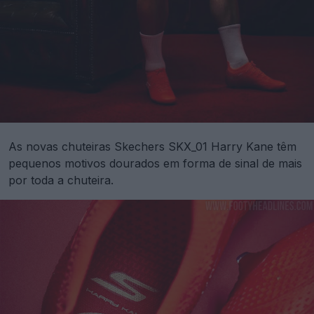
As novas chuteiras Skechers SKX_01 Harry Kane têm
pequenos motivos dourados em forma de sinal de mais
por toda a chuteira.