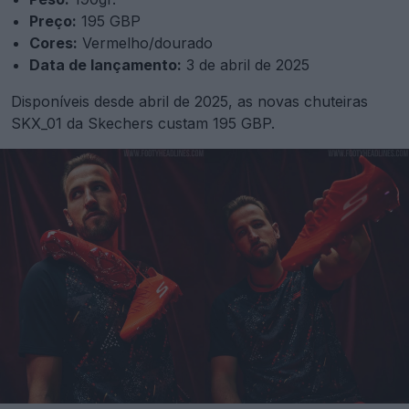
Preço:
195 GBP
Cores:
Vermelho/dourado
Data de lançamento:
3 de abril de 2025
Disponíveis desde abril de 2025, as novas chuteiras
SKX_01 da Skechers custam 195 GBP.