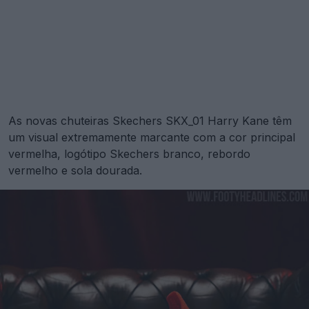
As novas chuteiras Skechers SKX_01 Harry Kane têm
um visual extremamente marcante com a cor principal
vermelha, logótipo Skechers branco, rebordo
vermelho e sola dourada.