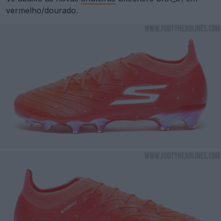
vermelho/dourado.