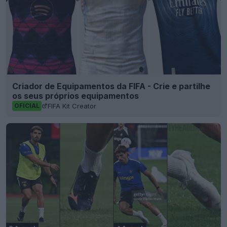
Criador de Equipamentos da FIFA - Crie e partilhe
os seus próprios equipamentos
FIFA Kit Creator
OFICIAL