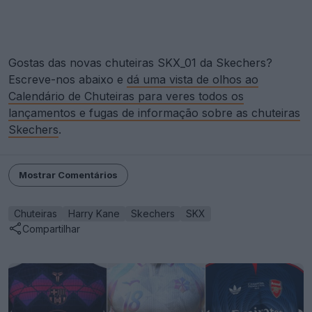
Gostas das novas chuteiras SKX_01 da Skechers?
Escreve-nos abaixo e
dá uma vista de olhos ao
Calendário de Chuteiras para veres todos os
lançamentos e fugas de informação sobre as chuteiras
Skechers
.
Mostrar Comentários
Chuteiras
Harry Kane
Skechers
SKX
Compartilhar