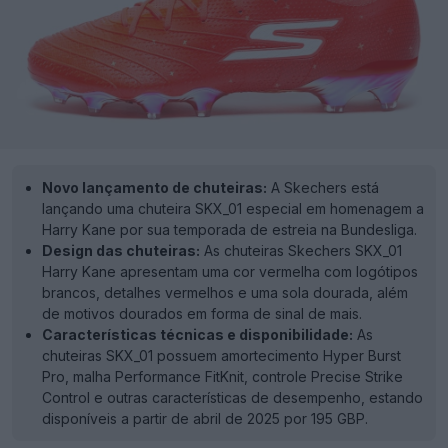
Novo lançamento de chuteiras:
A Skechers está
lançando uma chuteira SKX_01 especial em homenagem a
Harry Kane por sua temporada de estreia na Bundesliga.
Design das chuteiras:
As chuteiras Skechers SKX_01
Harry Kane apresentam uma cor vermelha com logótipos
brancos, detalhes vermelhos e uma sola dourada, além
de motivos dourados em forma de sinal de mais.
Características técnicas e disponibilidade:
As
chuteiras SKX_01 possuem amortecimento Hyper Burst
Pro, malha Performance FitKnit, controle Precise Strike
Control e outras características de desempenho, estando
disponíveis a partir de abril de 2025 por 195 GBP.