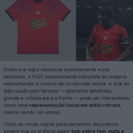
Embora a regra mencione explicitamente «una
persona», a FIGC possivelmente interpreta as imagens
«semelhantes a rostos» de forma mais ampla. A arte do
leão usada pelo Venezia — altamente detalhada,
grande e voltada para a frente — pode ser interpretada
como uma
representação facial em estilo retrato
,
mesmo sendo um animal.
Como as novas regras para elementos decorativos
exigem que os gráficos sejam
tom sobre tom, sutis e