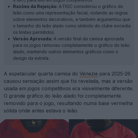
Razões da Rejeição:
A FIGC considerou o gráfico do
leão como uma representação facial, violando as regras
sobre elementos decorativos, e também argumentou que
o tamanho do leão alado como símbolo do clube excedia
os limites permitidos.
Versão Aprovada:
A versão final da camisa aprovada
para os jogos removeu completamente o gráfico do leão
alado, mantendo outros elementos gráficos como o
design da estrela.
A espetacular quarta camisa do
Venezia
para 2025-26
causou sensação assim que foi revelada, mas a versão
usada em jogos competitivos era visivelmente diferente.
O grande gráfico do leão alado foi completamente
removido para o jogo, resultando numa base vermelha
sólida onde antes estava o leão.