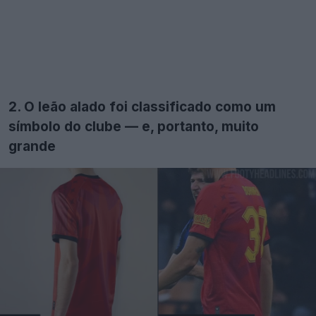
2. O leão alado foi classificado como um
símbolo do clube — e, portanto, muito
grande