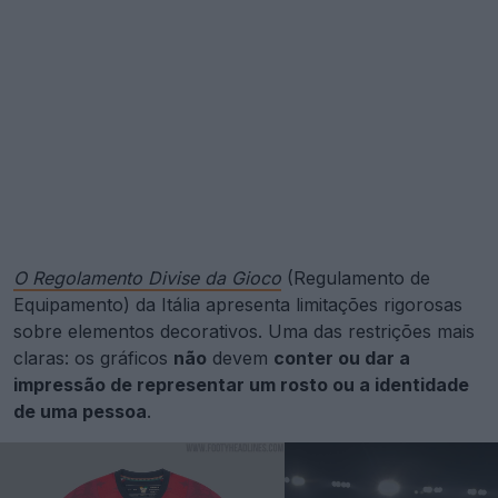
O Regolamento Divise da Gioco
(Regulamento de
Equipamento) da Itália apresenta limitações rigorosas
sobre elementos decorativos. Uma das restrições mais
claras: os gráficos
não
devem
conter ou dar a
impressão de representar um rosto ou a identidade
de uma pessoa
.