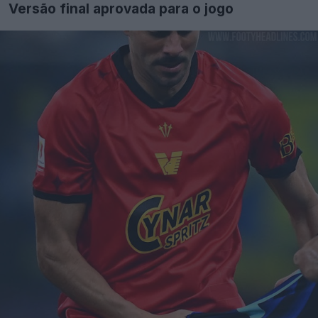
Versão final aprovada para o jogo