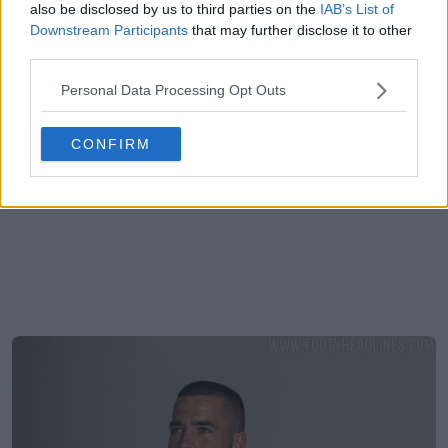
also be disclosed by us to third parties on the
IAB’s List of
Downstream Participants
that may further disclose it to other
third parties.
Personal Data Processing Opt Outs
CONFIRM