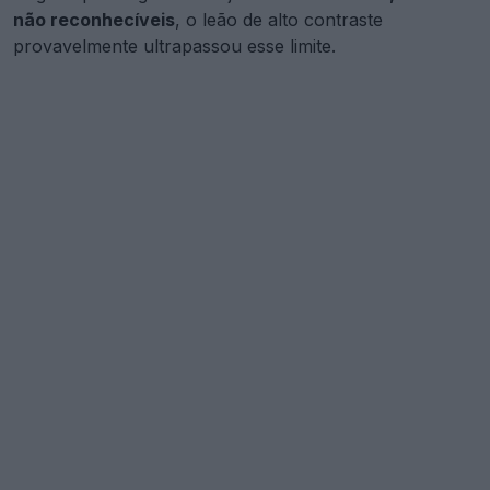
não reconhecíveis
, o leão de alto contraste
provavelmente ultrapassou esse limite.