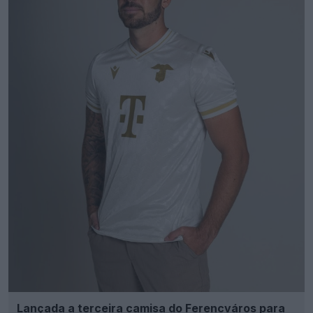
Lançada a terceira camisa do Ferencváros para