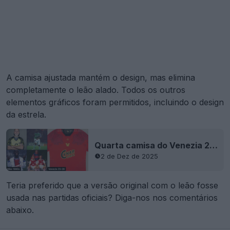
A camisa ajustada mantém o design, mas elimina
completamente o leão alado. Todos os outros
elementos gráficos foram permitidos, incluindo o design
da estrela.
Quarta camisa do Venezia 25-26 lançada - Desenhada por Drake Ramberg
2 de Dez de 2025
Teria preferido que a versão original com o leão fosse
usada nas partidas oficiais? Diga-nos nos comentários
abaixo.