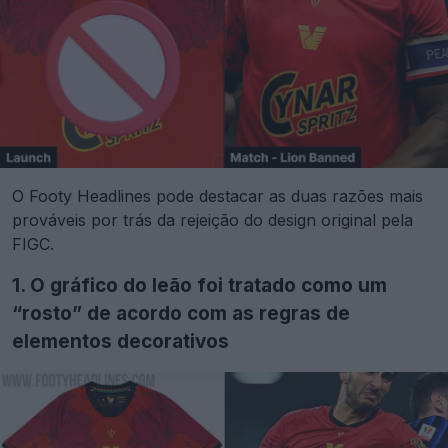
O Footy Headlines pode destacar as duas razões mais
prováveis por trás da rejeição do design original pela
FIGC.
1. O gráfico do leão foi tratado como um
“rosto” de acordo com as regras de
elementos decorativos