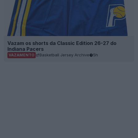
Vazam os shorts da Classic Edition 26-27 do
Indiana Pacers
Basketball Jersey Archive
5h
VAZAMENTO