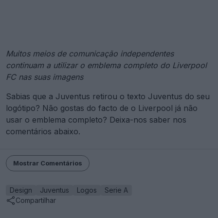
Muitos meios de comunicação independentes
continuam a utilizar o emblema completo do Liverpool
FC nas suas imagens
Sabias que a Juventus retirou o texto Juventus do seu
logótipo? Não gostas do facto de o Liverpool já não
usar o emblema completo? Deixa-nos saber nos
comentários abaixo.
Mostrar Comentários
Design
Juventus
Logos
Serie A
Compartilhar