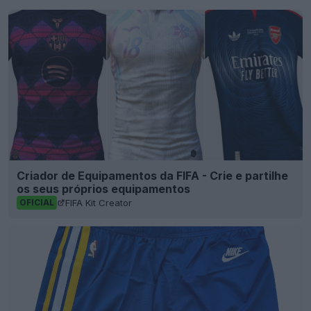
Criador de Equipamentos da FIFA - Crie e partilhe
os seus próprios equipamentos
FIFA Kit Creator
OFICIAL