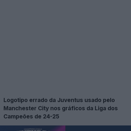
Logotipo errado da Juventus usado pelo
Manchester City nos gráficos da Liga dos
Campeões de 24-25