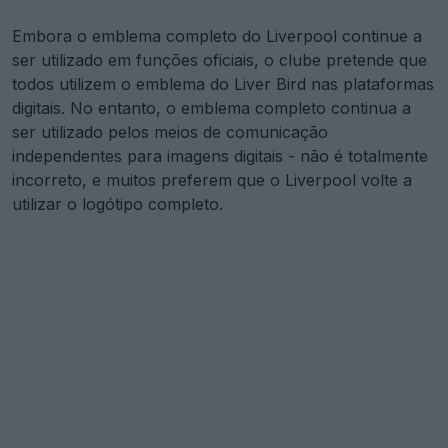
Embora o emblema completo do Liverpool continue a
ser utilizado em funções oficiais, o clube pretende que
todos utilizem o emblema do Liver Bird nas plataformas
digitais. No entanto, o emblema completo continua a
ser utilizado pelos meios de comunicação
independentes para imagens digitais - não é totalmente
incorreto, e muitos preferem que o Liverpool volte a
utilizar o logótipo completo.