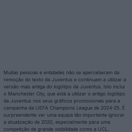
Muitas pessoas e entidades não se aperceberam da
remoção do texto da Juventus e continuam a utilizar a
versão mais antiga do logótipo da Juventus. Isto inclui
o Manchester City, que está a utilizar o antigo logótipo
da Juventus nos seus gráficos promocionais para a
campanha da UEFA Champions League de 2024-25. É
surpreendente ver uma equipa tão importante ignorar
a atualização de 2020, especialmente para uma
competição de grande visibilidade como a UCL.