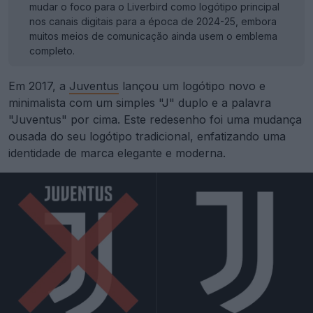
mudar o foco para o Liverbird como logótipo principal
nos canais digitais para a época de 2024-25, embora
muitos meios de comunicação ainda usem o emblema
completo.
Em 2017, a
Juventus
lançou um logótipo novo e
minimalista com um simples "J" duplo e a palavra
"Juventus" por cima. Este redesenho foi uma mudança
ousada do seu logótipo tradicional, enfatizando uma
identidade de marca elegante e moderna.