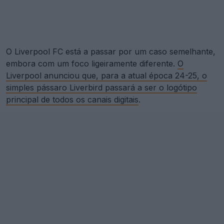
O Liverpool FC está a passar por um caso semelhante,
embora com um foco ligeiramente diferente.
O
Liverpool anunciou que, para a atual época 24-25, o
simples pássaro Liverbird passará a ser o logótipo
principal de todos os canais digitais
.