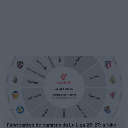
Fabricantes de camisas da La Liga 26-27: a Nike