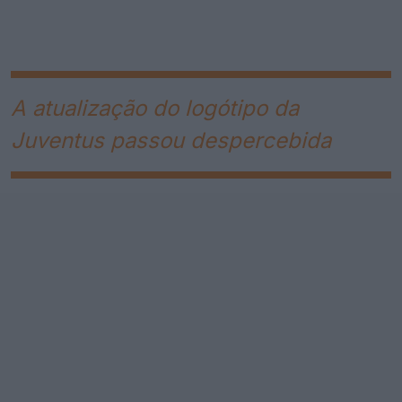
A atualização do logótipo da
Juventus passou despercebida