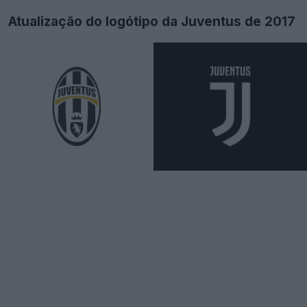
Atualização do logótipo da Juventus de 2017