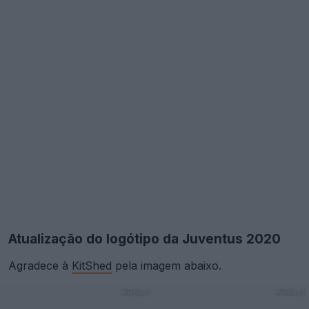
Atualização do logótipo da Juventus 2020
Agradece à
KitShed
pela imagem abaixo.