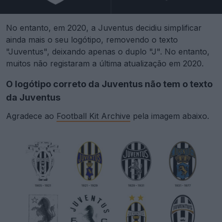
No entanto, em 2020, a Juventus decidiu simplificar
ainda mais o seu logótipo, removendo o texto
"Juventus", deixando apenas o duplo "J". No entanto,
muitos não registaram a última atualização em 2020.
O logótipo correto da Juventus não tem o texto
da Juventus
Agradece ao
Football Kit Archive
pela imagem abaixo.