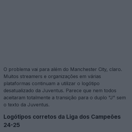
O problema vai para além do Manchester City, claro.
Muitos streamers e organizações em várias
plataformas continuam a utilizar o logótipo
desatualizado da Juventus. Parece que nem todos
aceitaram totalmente a transição para o duplo "J" sem
o texto da Juventus.
Logótipos corretos da Liga dos Campeões
24-25