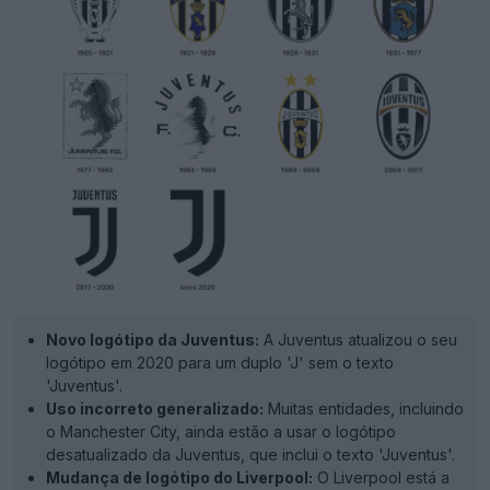
Novo logótipo da Juventus:
A Juventus atualizou o seu
logótipo em 2020 para um duplo 'J' sem o texto
'Juventus'.
Uso incorreto generalizado:
Muitas entidades, incluindo
o Manchester City, ainda estão a usar o logótipo
desatualizado da Juventus, que inclui o texto 'Juventus'.
Mudança de logótipo do Liverpool:
O Liverpool está a