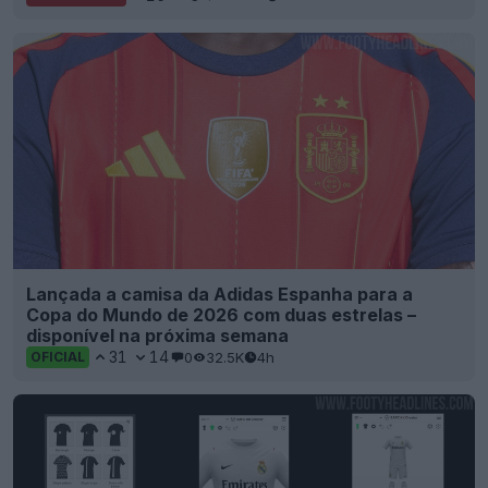
Lançada a camisa da Adidas Espanha para a
Copa do Mundo de 2026 com duas estrelas –
disponível na próxima semana
31
14
0
32.5K
4h
OFICIAL