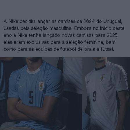
A Nike decidiu lançar as camisas de 2024 do Uruguai,
usadas pela seleção masculina. Embora no início deste
ano a Nike tenha lançado novas camisas para 2025,
elas eram exclusivas para a seleção feminina, bem
como para as equipas de futebol de praia e futsal.