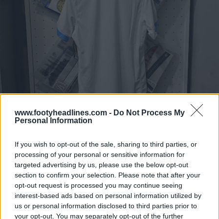
www.footyheadlines.com -
Do Not Process My
Personal Information
If you wish to opt-out of the sale, sharing to third parties, or
processing of your personal or sensitive information for
targeted advertising by us, please use the below opt-out
section to confirm your selection. Please note that after your
opt-out request is processed you may continue seeing
interest-based ads based on personal information utilized by
us or personal information disclosed to third parties prior to
your opt-out. You may separately opt-out of the further