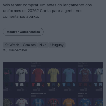
Vais tentar comprar um antes do lançamento dos
uniformes de 2026? Conta para a gente nos
comentários abaixo.
Mostrar Comentários
Kit Watch
Camisas
Nike
Uruguay
Compartilhar