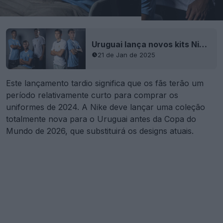
Uruguai lança novos kits Nike 2025, a equipa masculina mantém os kits 2024
21 de Jan de 2025
Este lançamento tardio significa que os fãs terão um
período relativamente curto para comprar os
uniformes de 2024. A Nike deve lançar uma coleção
totalmente nova para o Uruguai antes da Copa do
Mundo de 2026, que substituirá os designs atuais.