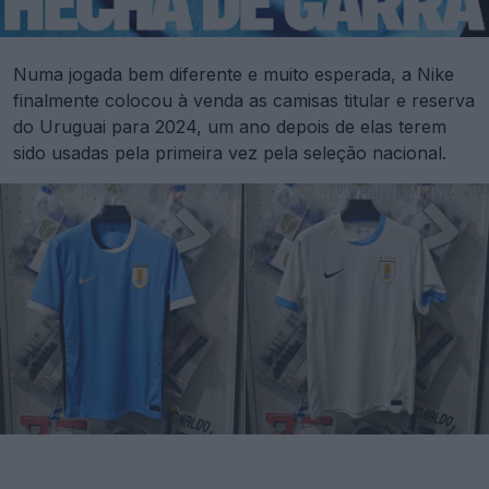
Numa jogada bem diferente e muito esperada, a Nike
finalmente colocou à venda as camisas titular e reserva
do Uruguai para 2024, um ano depois de elas terem
sido usadas pela primeira vez pela seleção nacional.