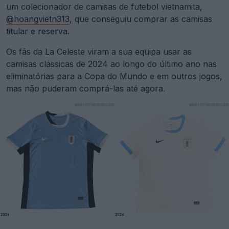
um colecionador de camisas de futebol vietnamita,
@hoangvietn313
, que conseguiu comprar as camisas
titular e reserva.
Os fãs da La Celeste viram a sua equipa usar as
camisas clássicas de 2024 ao longo do último ano nas
eliminatórias para a Copa do Mundo e em outros jogos,
mas não puderam comprá-las até agora.