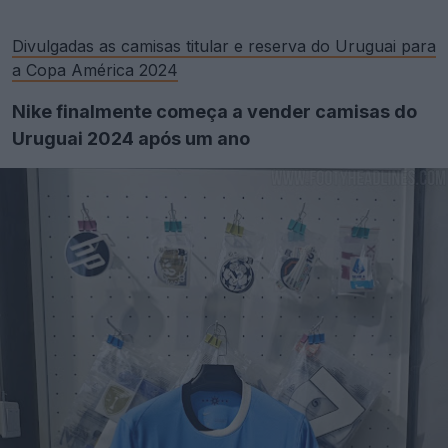
Divulgadas as camisas titular e reserva do Uruguai para
a Copa América 2024
Nike finalmente começa a vender camisas do
Uruguai 2024 após um ano