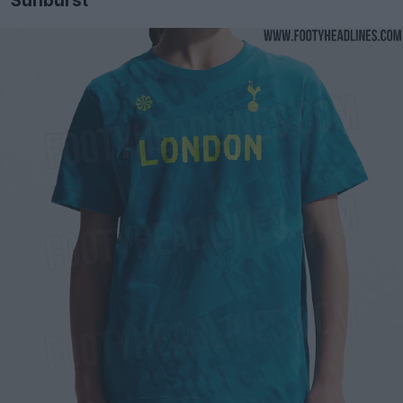
Sunburst