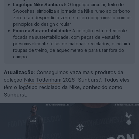
Logótipo Nike Sunburst:
O logótipo circular, feito de
Swooshes, simboliza a jornada da Nike rumo ao carbono
zero e ao desperdício zero e o seu compromisso com os
princípios do design circular.
Foco na Sustentabilidade:
A coleção está fortemente
focada na sustentabilidade, com peças de vestuário
presumivelmente feitas de materiais reciclados, e incluirá
roupas de treino, de aquecimento e para usar fora do
campo.
Atualização:
Conseguimos vaza mais produtos da
coleção
Nike
Tottenham
2026 'Sunburst'. Todos eles
têm o logótipo reciclado da Nike, conhecido como
Sunburst.