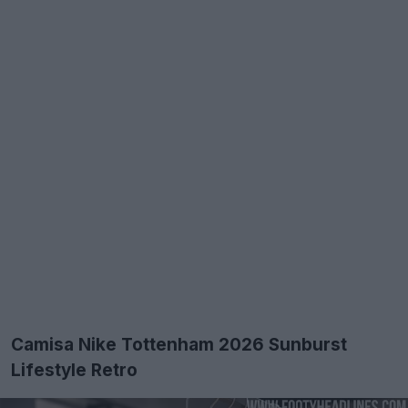
Camisa Nike Tottenham 2026 Sunburst
Lifestyle Retro