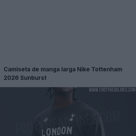
Camiseta de manga larga Nike Tottenham
2026 Sunburst