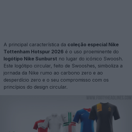
A principal característica da
coleção especial Nike
Tottenham Hotspur 2026
é o uso proeminente do
logótipo Nike Sunburst
no lugar do icónico Swoosh.
Este logótipo circular, feito de Swooshes, simboliza a
jornada da Nike rumo ao carbono zero e ao
desperdício zero e o seu compromisso com os
princípios do design circular.