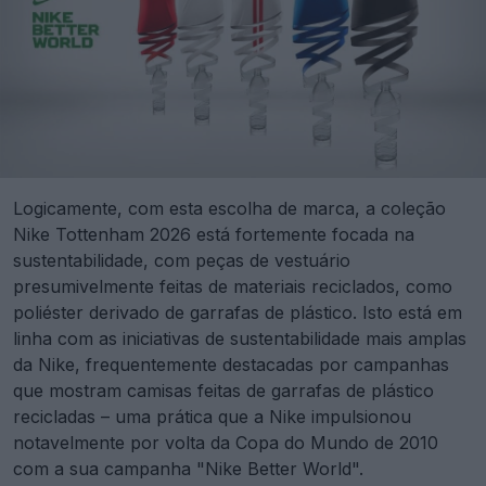
Logicamente, com esta escolha de marca, a coleção
Nike Tottenham 2026 está fortemente focada na
sustentabilidade, com peças de vestuário
presumivelmente feitas de materiais reciclados, como
poliéster derivado de garrafas de plástico. Isto está em
linha com as iniciativas de sustentabilidade mais amplas
da Nike, frequentemente destacadas por campanhas
que mostram camisas feitas de garrafas de plástico
recicladas – uma prática que a Nike impulsionou
notavelmente por volta da Copa do Mundo de 2010
com a sua campanha "Nike Better World".