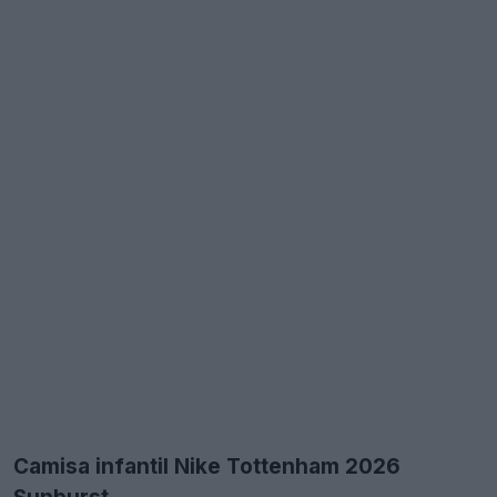
Camisa infantil Nike Tottenham 2026