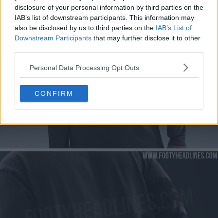
disclosure of your personal information by third parties on the
IAB’s list of downstream participants. This information may
also be disclosed by us to third parties on the
IAB’s List of
Downstream Participants
that may further disclose it to other
third parties.
Personal Data Processing Opt Outs
CONFIRM