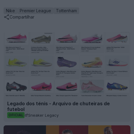
Nike
Premier League
Tottenham
Compartilhar
Legado dos ténis - Arquivo de chuteiras de
futebol
Sneaker Legacy
OFICIAL