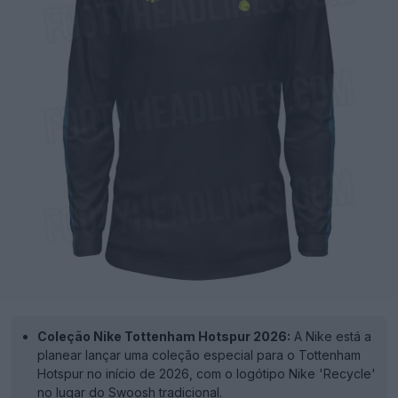
Coleção Nike Tottenham Hotspur 2026:
A Nike está a
planear lançar uma coleção especial para o Tottenham
Hotspur no início de 2026, com o logótipo Nike 'Recycle'
no lugar do Swoosh tradicional.