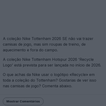
A coleção Nike Tottenham 2026 SE não vai trazer
camisas de jogo, mas sim roupas de treino, de
aquecimento e fora do campo.
A coleção Nike Tottenham Hotspur 2026 'Recycle
Logo' está prevista para ser lançada no início de 2026.
O que achas da Nike usar o logótipo «Recycle» em
toda a coleção do Tottenham? Gostarias de ver isso
nas camisas de jogo? Comenta abaixo.
Mostrar Comentários