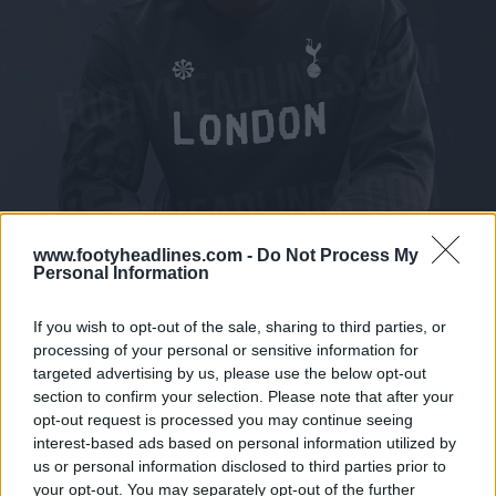
www.footyheadlines.com -
Do Not Process My
Personal Information
If you wish to opt-out of the sale, sharing to third parties, or
processing of your personal or sensitive information for
targeted advertising by us, please use the below opt-out
section to confirm your selection. Please note that after your
opt-out request is processed you may continue seeing
interest-based ads based on personal information utilized by
us or personal information disclosed to third parties prior to
your opt-out. You may separately opt-out of the further