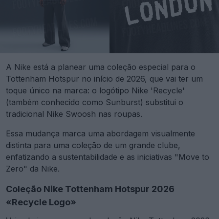
A Nike está a planear uma coleção especial para o
Tottenham Hotspur no início de 2026, que vai ter um
toque único na marca: o logótipo Nike 'Recycle'
(também conhecido como Sunburst) substitui o
tradicional Nike Swoosh nas roupas.
Essa mudança marca uma abordagem visualmente
distinta para uma coleção de um grande clube,
enfatizando a sustentabilidade e as iniciativas "Move to
Zero" da Nike.
Coleção Nike Tottenham Hotspur 2026
«Recycle Logo»