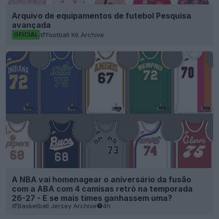
Arquivo de equipamentos de futebol Pesquisa
avançada
Football Kit Archive
OFICIAL
A NBA vai homenagear o aniversário da fusão
com a ABA com 4 camisas retrô na temporada
26-27 - E se mais times ganhassem uma?
Basketball Jersey Archive
4h