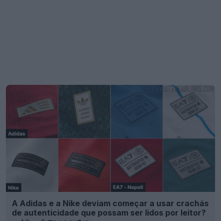
A Adidas e a Nike deviam começar a usar crachás
de autenticidade que possam ser lidos por leitor?