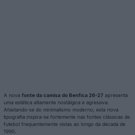
A nova
fonte da camisa do Benfica 26-27
apresenta
uma estética altamente nostálgica e agressiva.
Afastando-se do minimalismo moderno, esta nova
tipografia inspira-se fortemente nas fontes clássicas de
futebol frequentemente vistas ao longo da década de
1990.