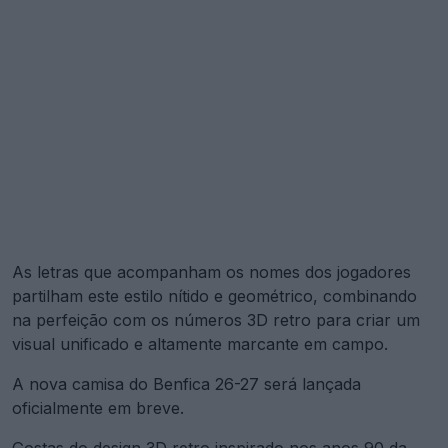
As letras que acompanham os nomes dos jogadores
partilham este estilo nítido e geométrico, combinando
na perfeição com os números 3D retro para criar um
visual unificado e altamente marcante em campo.
A nova camisa do Benfica 26-27 será lançada
oficialmente em breve.