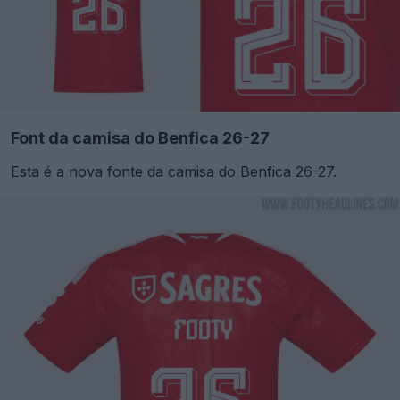
Font da camisa do Benfica 26-27
Esta é a nova fonte da camisa do Benfica 26-27.