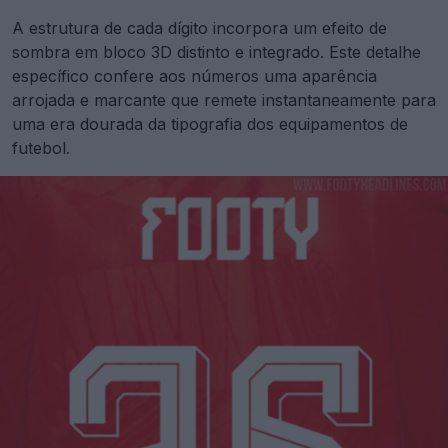
A estrutura de cada dígito incorpora um efeito de
sombra em bloco 3D distinto e integrado. Este detalhe
específico confere aos números uma aparência
arrojada e marcante que remete instantaneamente para
uma era dourada da tipografia dos equipamentos de
futebol.