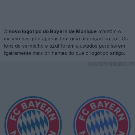
O
novo logótipo do Bayern de Munique
mantém o
mesmo design e apenas tem uma alteração na cor. Os
tons de vermelho e azul foram ajustados para serem
ligeiramente mais brilhantes do que o logótipo antigo.