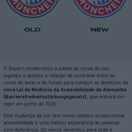
O Bayern modernizou a paleta de cores do seu
logótipo e ajustou a relação de contraste entre as
cores do texto e do fundo para cumprir as diretrizes da
nova Lei de Melhoria da Acessibilidade da Alemanha
(Barrierefreiheitsstärkungsgesetz)
, que entrará em
vigor em junho de 2025.
Esta mudança de cor tem como objetivo proporcionar
acessibilidade e uma melhor experiência às pessoas
com deficiência. Os novos desenhos para toda a