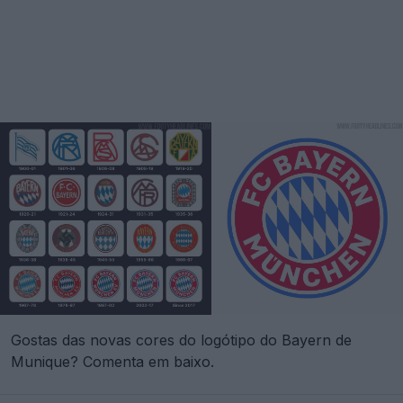
Gostas das novas cores do logótipo do Bayern de
Munique? Comenta em baixo.