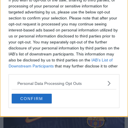
If you wish to opt-out of the sale, sharing to third parties, or
processing of your personal or sensitive information for
targeted advertising by us, please use the below opt-out
section to confirm your selection. Please note that after your
opt-out request is processed you may continue seeing
interest-based ads based on personal information utilized by
us or personal information disclosed to third parties prior to
your opt-out. You may separately opt-out of the further
disclosure of your personal information by third parties on the
IAB’s list of downstream participants. This information may
also be disclosed by us to third parties on the
IAB’s List of
Downstream Participants
that may further disclose it to other
third parties.
Personal Data Processing Opt Outs
CONFIRM