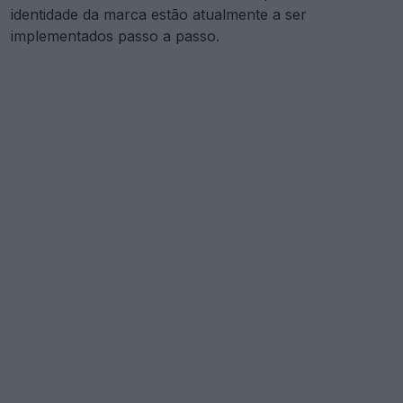
identidade da marca estão atualmente a ser
implementados passo a passo.