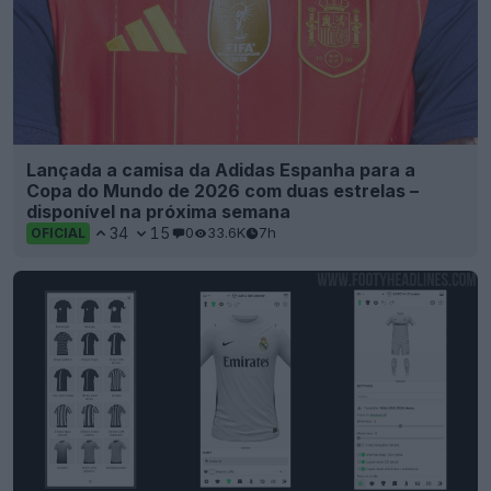
Lançada a camisa da Adidas Espanha para a
Copa do Mundo de 2026 com duas estrelas –
disponível na próxima semana
34
15
0
33.6K
7h
OFICIAL