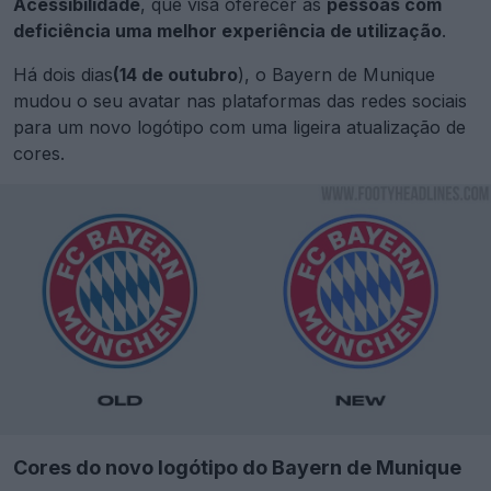
Acessibilidade
, que visa oferecer às
pessoas com
deficiência uma melhor experiência de utilização
.
Há dois dias
(14 de outubro
), o Bayern de Munique
mudou o seu avatar nas plataformas das redes sociais
para um novo logótipo com uma ligeira atualização de
cores.
Cores do novo logótipo do Bayern de Munique