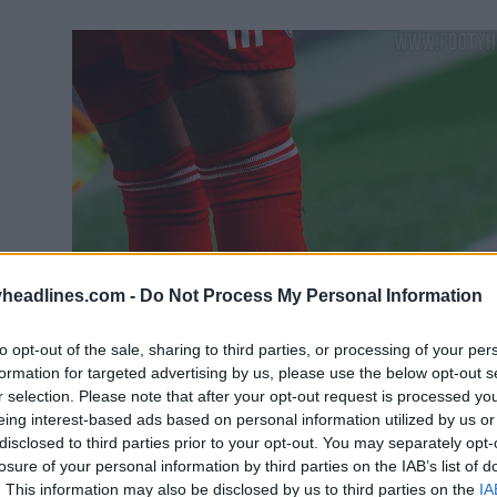
headlines.com -
Do Not Process My Personal Information
to opt-out of the sale, sharing to third parties, or processing of your per
formation for targeted advertising by us, please use the below opt-out s
r selection. Please note that after your opt-out request is processed y
eing interest-based ads based on personal information utilized by us or
disclosed to third parties prior to your opt-out. You may separately opt-
losure of your personal information by third parties on the IAB’s list of
. This information may also be disclosed by us to third parties on the
IA