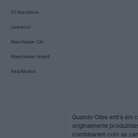
FC Barcelona
Liverpool
Manchester City
Manchester United
Real Madrid
Quando Olise entra em 
originalmente produzida
combinarem com as camis