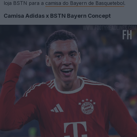
loja BSTN para a
camisa do Bayern de Basquetebol
.
Camisa Adidas x BSTN Bayern Concept