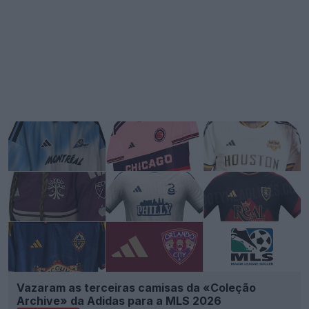
Vazaram as terceiras camisas da «Coleção
Archive» da Adidas para a MLS 2026