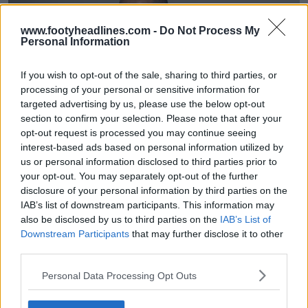
www.footyheadlines.com -
Do Not Process My
Personal Information
If you wish to opt-out of the sale, sharing to third parties, or
processing of your personal or sensitive information for
targeted advertising by us, please use the below opt-out
section to confirm your selection. Please note that after your
opt-out request is processed you may continue seeing
interest-based ads based on personal information utilized by
us or personal information disclosed to third parties prior to
your opt-out. You may separately opt-out of the further
disclosure of your personal information by third parties on the
IAB’s list of downstream participants. This information may
also be disclosed by us to third parties on the
IAB’s List of
Downstream Participants
that may further disclose it to other
third parties.
Personal Data Processing Opt Outs