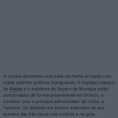
A camisa apresenta uma base vermelha arrojada com
subtis padrões gráficos triangulares. O logótipo clássico
da
Adidas
e o emblema do Bayern de Munique estão
posicionados de forma proeminente em branco, a
condizer com o principal patrocinador do clube, a
Telekom. Os detalhes em branco estendem-se aos
acentos das três riscas nos ombros e na gola,