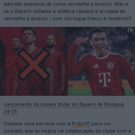
adorado esquema de cores vermelho e branco. Mas e
se o Bayern voltasse à estética clássica e arrojada do
vermelho e branco - com um toque fresco e moderno?
Lançamento da camisa titular do Bayern de Munique
24-25
Fizemos uma parceria com a
lfcdzn11
para um
conceito que se inspira na colaboração do clube com a