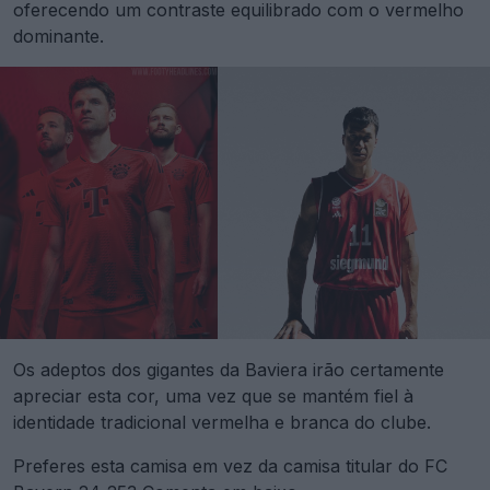
oferecendo um contraste equilibrado com o vermelho
dominante.
Os adeptos dos gigantes da Baviera irão certamente
apreciar esta cor, uma vez que se mantém fiel à
identidade tradicional vermelha e branca do clube.
Preferes esta camisa em vez da camisa titular do FC