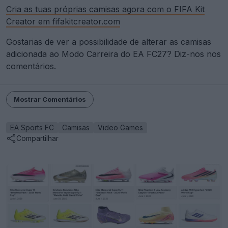
Cria as tuas próprias camisas agora com o FIFA Kit
Creator em fifakitcreator.com
Gostarias de ver a possibilidade de alterar as camisas
adicionada ao Modo Carreira do EA FC27? Diz-nos nos
comentários.
Mostrar Comentários
EA Sports FC
Camisas
Video Games
Compartilhar