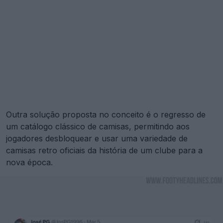
Outra solução proposta no conceito é o regresso de
um catálogo clássico de camisas, permitindo aos
jogadores desbloquear e usar uma variedade de
camisas retro oficiais da história de um clube para a
nova época.