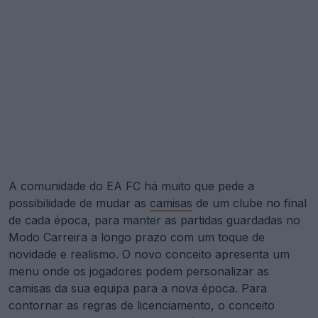
A comunidade do EA FC há muito que pede a
possibilidade de mudar as
camisas
de um clube no final
de cada época, para manter as partidas guardadas no
Modo Carreira a longo prazo com um toque de
novidade e realismo. O novo conceito apresenta um
menu onde os jogadores podem personalizar as
camisas da sua equipa para a nova época. Para
contornar as regras de licenciamento, o conceito