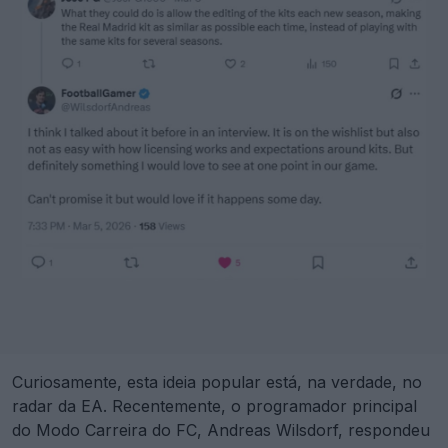
Curiosamente, esta ideia popular está, na verdade, no
radar da EA. Recentemente, o programador principal
do Modo Carreira do FC, Andreas Wilsdorf, respondeu