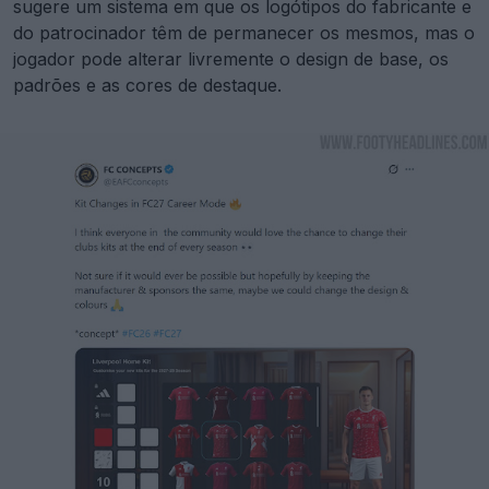
sugere um sistema em que os logótipos do fabricante e
do patrocinador têm de permanecer os mesmos, mas o
jogador pode alterar livremente o design de base, os
padrões e as cores de destaque.