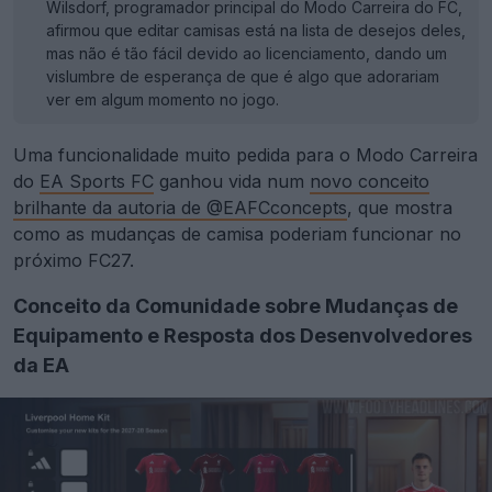
Wilsdorf, programador principal do Modo Carreira do FC,
afirmou que editar camisas está na lista de desejos deles,
mas não é tão fácil devido ao licenciamento, dando um
vislumbre de esperança de que é algo que adorariam
ver em algum momento no jogo.
Uma funcionalidade muito pedida para o Modo Carreira
do
EA Sports FC
ganhou vida num
novo conceito
brilhante da autoria de @EAFCconcepts
, que mostra
como as mudanças de camisa poderiam funcionar no
próximo FC27.
Conceito da Comunidade sobre Mudanças de
Equipamento e Resposta dos Desenvolvedores
da EA