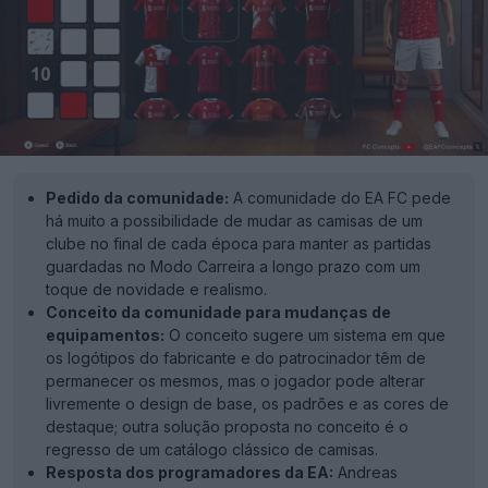
Pedido da comunidade:
A comunidade do EA FC pede
há muito a possibilidade de mudar as camisas de um
clube no final de cada época para manter as partidas
guardadas no Modo Carreira a longo prazo com um
toque de novidade e realismo.
Conceito da comunidade para mudanças de
equipamentos:
O conceito sugere um sistema em que
os logótipos do fabricante e do patrocinador têm de
permanecer os mesmos, mas o jogador pode alterar
livremente o design de base, os padrões e as cores de
destaque; outra solução proposta no conceito é o
regresso de um catálogo clássico de camisas.
Resposta dos programadores da EA:
Andreas