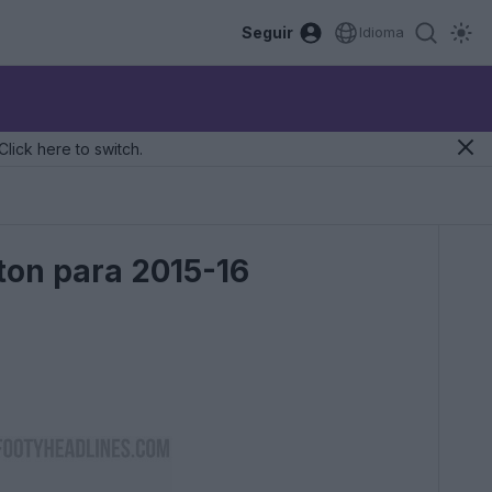
Seguir
Idioma
Click here to switch.
rton para 2015-16