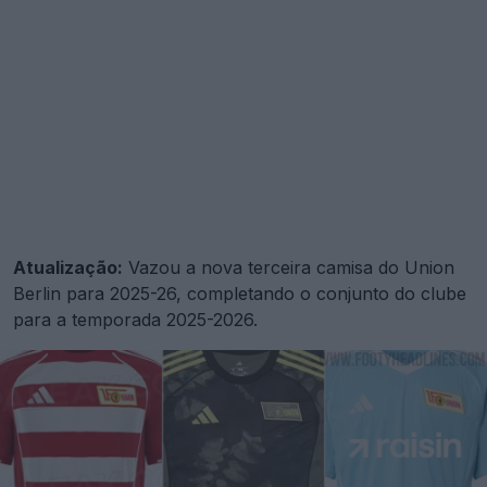
Atualização:
Vazou a nova terceira camisa do Union
Berlin para 2025-26, completando o conjunto do clube
para a temporada 2025-2026.