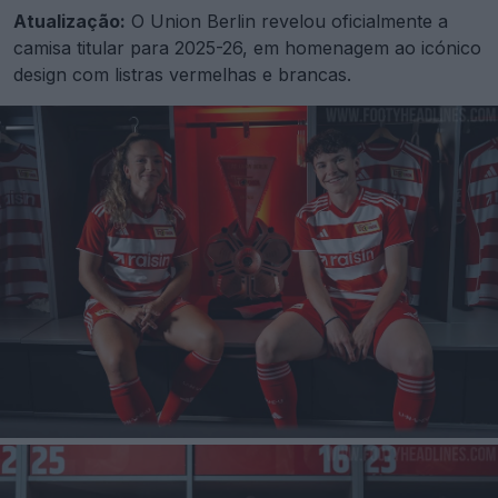
Atualização:
O Union Berlin revelou oficialmente a
camisa titular para 2025-26, em homenagem ao icónico
design com listras vermelhas e brancas.