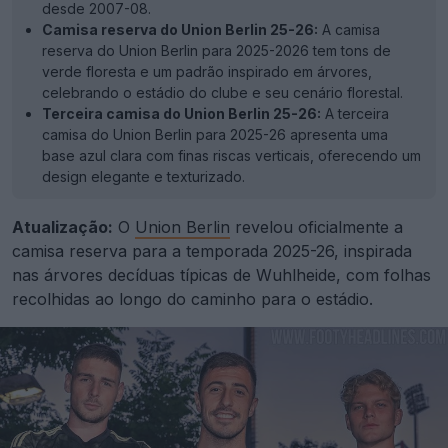
desde 2007-08.
Camisa reserva do Union Berlin 25-26:
A camisa
reserva do Union Berlin para 2025-2026 tem tons de
verde floresta e um padrão inspirado em árvores,
celebrando o estádio do clube e seu cenário florestal.
Terceira camisa do Union Berlin 25-26:
A terceira
camisa do Union Berlin para 2025-26 apresenta uma
base azul clara com finas riscas verticais, oferecendo um
design elegante e texturizado.
Atualização:
O
Union Berlin
revelou oficialmente a
camisa reserva para a temporada 2025-26, inspirada
nas árvores decíduas típicas de Wuhlheide, com folhas
recolhidas ao longo do caminho para o estádio.