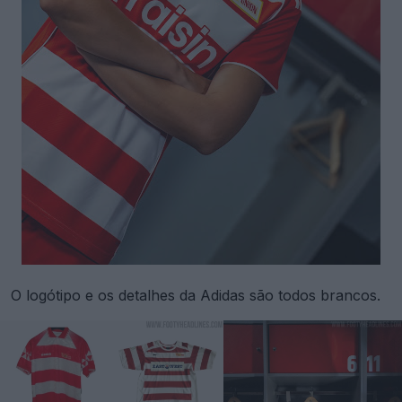
O logótipo e os detalhes da Adidas são todos brancos.