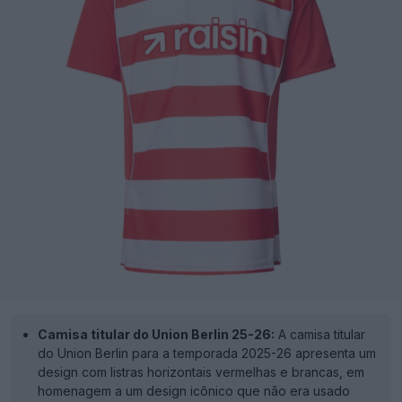
Camisa titular do Union Berlin 25-26:
A camisa titular
do Union Berlin para a temporada 2025-26 apresenta um
design com listras horizontais vermelhas e brancas, em
homenagem a um design icônico que não era usado