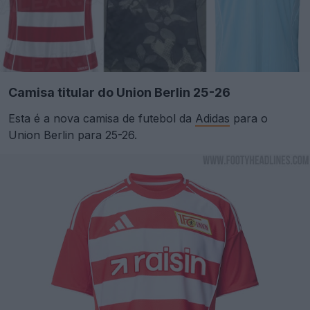
Camisa titular do Union Berlin 25-26
Esta é a nova camisa de futebol da
Adidas
para o
Union Berlin para 25-26.