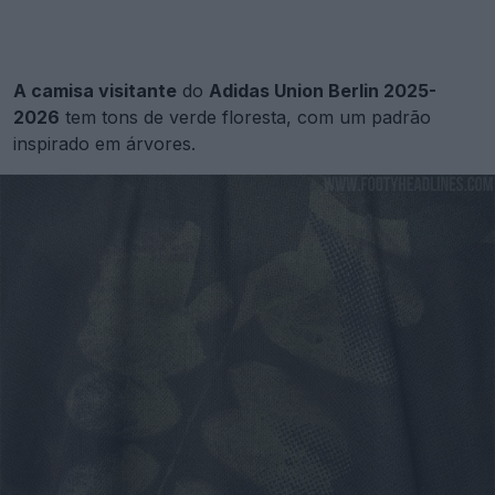
A camisa visitante
do
Adidas Union Berlin 2025-
2026
tem tons de verde floresta, com um padrão
inspirado em árvores.