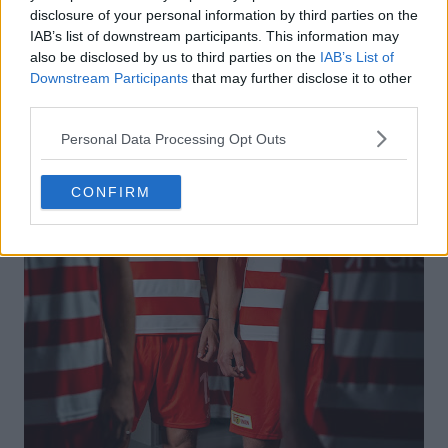
disclosure of your personal information by third parties on the
IAB’s list of downstream participants. This information may
also be disclosed by us to third parties on the
IAB’s List of
Downstream Participants
that may further disclose it to other
third parties.
Personal Data Processing Opt Outs
CONFIRM