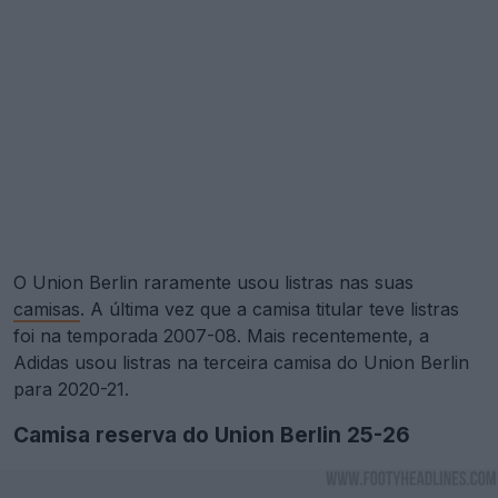
O Union Berlin raramente usou listras nas suas
camisas
. A última vez que a camisa titular teve listras
foi na temporada 2007-08. Mais recentemente, a
Adidas usou listras na terceira camisa do Union Berlin
para 2020-21.
Camisa reserva do Union Berlin 25-26