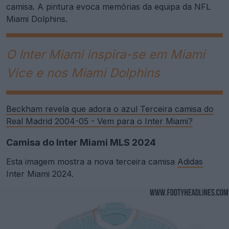
camisa. A pintura evoca memórias da equipa da NFL
Miami Dolphins.
O Inter Miami inspira-se em Miami
Vice e nos Miami Dolphins
Beckham revela que adora o azul Terceira camisa do
Real Madrid 2004-05 - Vem para o Inter Miami?
Camisa do Inter Miami MLS 2024
Esta imagem mostra a nova terceira camisa
Adidas
Inter Miami 2024.