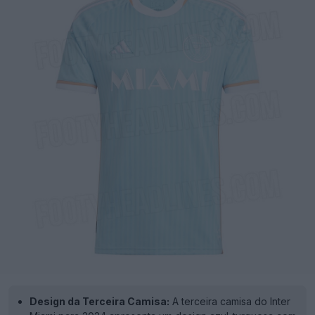
Design da Terceira Camisa:
A terceira camisa do Inter