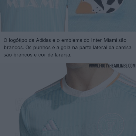
O logótipo da Adidas e o emblema do Inter Miami são
brancos. Os punhos e a gola na parte lateral da camisa
são brancos e cor de laranja.