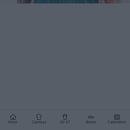
Início
Camisas
26-27
Botas
Calendário