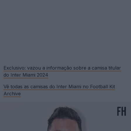
Exclusivo: vazou a informação sobre a camisa titular
do Inter Miami 2024
Vê todas as camisas do Inter Miami no Football Kit
Archive