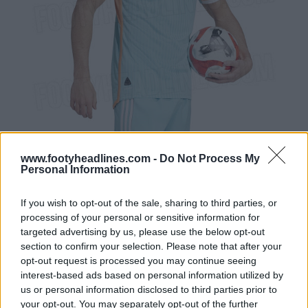
www.footyheadlines.com -
Do Not Process My
Personal Information
If you wish to opt-out of the sale, sharing to third parties, or
processing of your personal or sensitive information for
targeted advertising by us, please use the below opt-out
section to confirm your selection. Please note that after your
opt-out request is processed you may continue seeing
interest-based ads based on personal information utilized by
us or personal information disclosed to third parties prior to
your opt-out. You may separately opt-out of the further