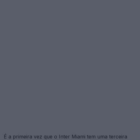
É a primeira vez que o Inter Miami tem uma terceira