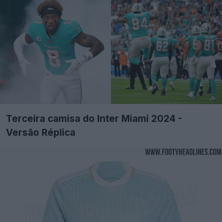
Terceira camisa do Inter Miami 2024 -
Versão Réplica