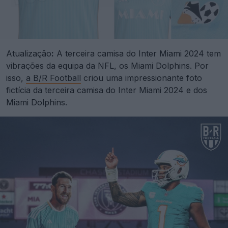
Atualização
:
A terceira camisa do Inter Miami 2024 tem
vibrações da equipa da NFL, os Miami Dolphins. Por
isso,
a B/R Football
criou uma impressionante foto
fictícia da terceira camisa do Inter Miami 2024 e dos
Miami Dolphins.