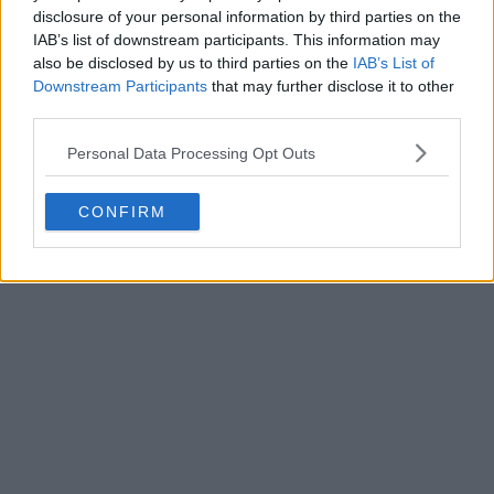
disclosure of your personal information by third parties on the
IAB’s list of downstream participants. This information may
also be disclosed by us to third parties on the
IAB’s List of
Downstream Participants
that may further disclose it to other
third parties.
Personal Data Processing Opt Outs
CONFIRM