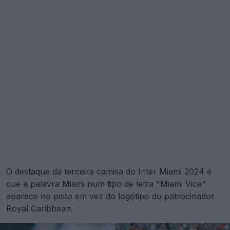
O destaque da terceira camisa do Inter Miami 2024 é
que a palavra Miami num tipo de letra "Miami Vice"
aparece no peito em vez do logótipo do patrocinador
Royal Caribbean.