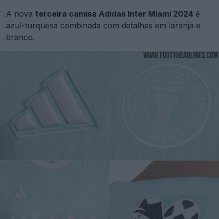
A nova
terceira camisa Adidas Inter Miami 2024
é
azul-turquesa combinada com detalhes em laranja e
branco.