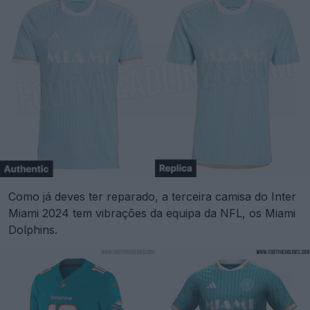
Como já deves ter reparado, a terceira camisa do Inter
Miami 2024 tem vibrações da equipa da NFL, os Miami
Dolphins.