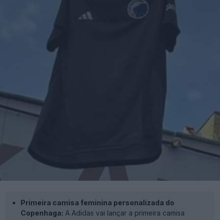
Primeira camisa feminina personalizada do
Copenhaga:
A Adidas vai lançar a primeira camisa