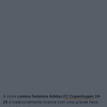
A nova
camisa feminina Adidas
FC Copenhagen
24-
25
é tradicionalmente branca com uma grande faixa