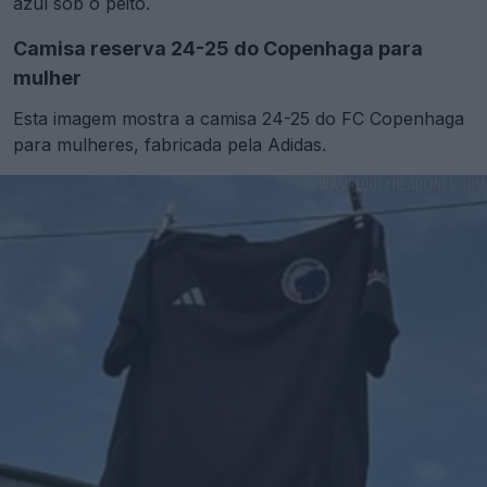
azul sob o peito.
Camisa reserva 24-25 do Copenhaga para
mulher
Esta imagem mostra a camisa 24-25 do FC Copenhaga
para mulheres, fabricada pela Adidas.