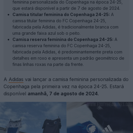
feminina personalizada do Copenhaga na época 24-25,
que estará disponível a partir de 7 de agosto de 2024.
Camisa titular feminina do Copenhaga 24-25:
A
camisa titular feminina do FC Copenhaga 24-25,
fabricada pela Adidas, é tradicionalmente branca com
uma grande faixa azul sob o peito.
Camisa reserva feminina do Copenhaga 24-25:
A
camisa reserva feminina do FC Copenhaga 24-25,
fabricada pela Adidas, é predominantemente preta com
detalhes em roxo e apresenta um padrão geométrico de
finas linhas roxas na parte da frente.
A
Adidas
vai lançar a camisa feminina personalizada do
Copenhaga pela primeira vez na época 24-25. Estará
disponível
amanhã, 7 de agosto de 2024
.