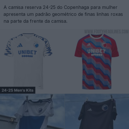
A camisa reserva 24-25 do Copenhaga para mulher
apresenta um padrão geométrico de finas linhas roxas
na parte da frente da camisa.