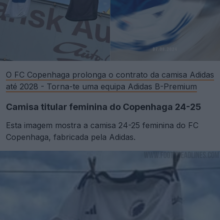
O FC Copenhaga prolonga o contrato da camisa Adidas
até 2028 - Torna-te uma equipa Adidas B-Premium
Camisa titular feminina do Copenhaga 24-25
Esta imagem mostra a camisa 24-25 feminina do FC
Copenhaga, fabricada pela Adidas.