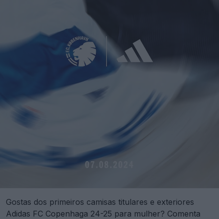
Gostas dos primeiros camisas titulares e exteriores
Adidas FC Copenhaga 24-25 para mulher? Comenta