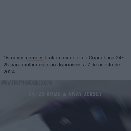
Os novos
camisas
titular e exterior do Copenhaga 24-
25 para mulher estarão disponíveis a 7 de agosto de
2024.