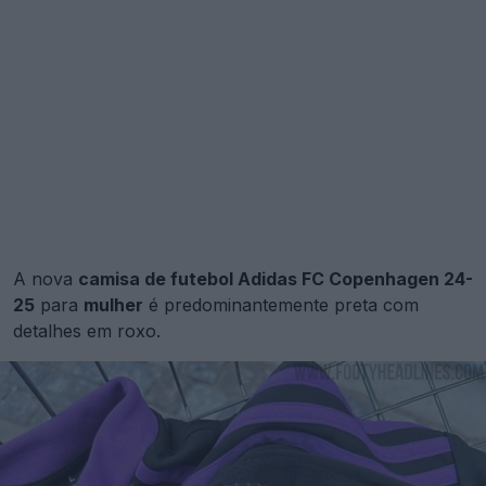
A nova
camisa de futebol Adidas FC Copenhagen 24-
25
para
mulher
é predominantemente preta com
detalhes em roxo.