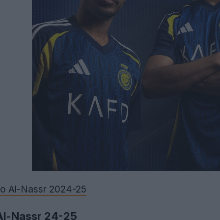
 do Al-Nassr 2024-25
Al-Nassr 24-25