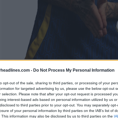
headlines.com -
Do Not Process My Personal Information
to opt-out of the sale, sharing to third parties, or processing of your per
formation for targeted advertising by us, please use the below opt-out s
r selection. Please note that after your opt-out request is processed y
eing interest-based ads based on personal information utilized by us or
disclosed to third parties prior to your opt-out. You may separately opt-
losure of your personal information by third parties on the IAB’s list of
. This information may also be disclosed by us to third parties on the
IA