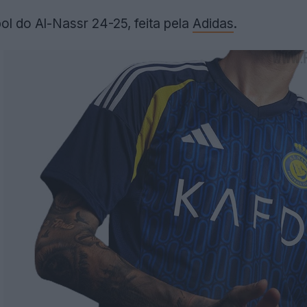
ol do Al-Nassr 24-25, feita pela
Adidas
.