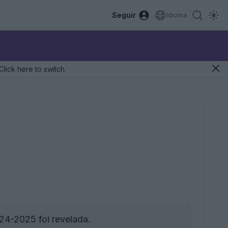
Seguir
Idioma
Click here to switch.
24-2025 foi revelada.