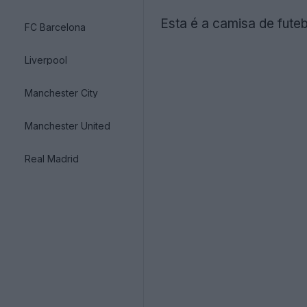
Esta é a camisa de futeb
FC Barcelona
Liverpool
Manchester City
Manchester United
Real Madrid