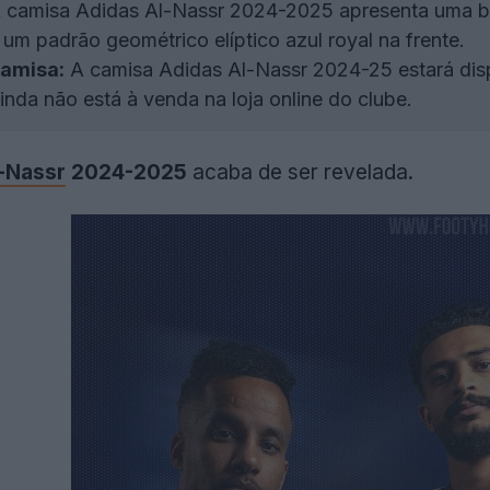
 camisa Adidas Al-Nassr 2024-2025 apresenta uma ba
e um padrão geométrico elíptico azul royal na frente.
camisa:
A camisa Adidas Al-Nassr 2024-25 estará disp
ainda não está à venda na loja online do clube.
-Nassr
2024-2025
acaba de ser revelada.