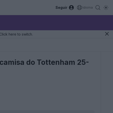
Seguir
Idioma
Click here to switch.
ra camisa do Tottenham 25-