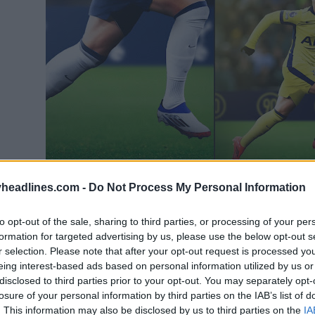
headlines.com -
Do Not Process My Personal Information
to opt-out of the sale, sharing to third parties, or processing of your per
formation for targeted advertising by us, please use the below opt-out s
r selection. Please note that after your opt-out request is processed y
eing interest-based ads based on personal information utilized by us or
disclosed to third parties prior to your opt-out. You may separately opt-
losure of your personal information by third parties on the IAB’s list of
. This information may also be disclosed by us to third parties on the
IA