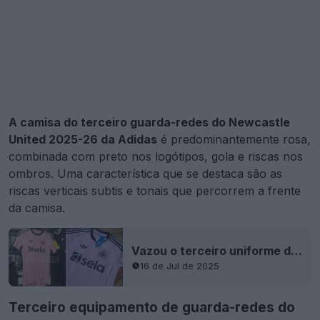
A camisa do terceiro guarda-redes do Newcastle
United 2025-26 da Adidas
é predominantemente rosa,
combinada com preto nos logótipos, gola e riscas nos
ombros. Uma característica que se destaca são as
riscas verticais subtis e tonais que percorrem a frente
da camisa.
Vazou o terceiro uniforme do Newcastle United 25-26 para goleiros
16 de Jul de 2025
Terceiro equipamento de guarda-redes do