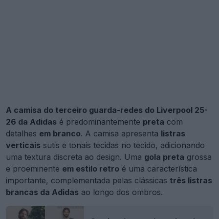
A camisa do terceiro guarda-redes do Liverpool 25-
26 da Adidas
é predominantemente
preta
com
detalhes
em branco
. A camisa apresenta
listras
verticais
sutis e tonais tecidas no tecido, adicionando
uma textura discreta ao design. Uma
gola preta
grossa
e proeminente
em estilo retro
é uma característica
importante, complementada pelas clássicas
três listras
brancas da Adidas
ao longo dos ombros.