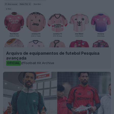
Arquivo de equipamentos de futebol Pesquisa
avançada
Football Kit Archive
OFICIAL