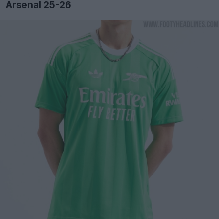
Arsenal 25-26