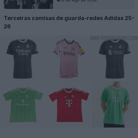
Terceiras camisas de guarda-redes Adidas 25-
26