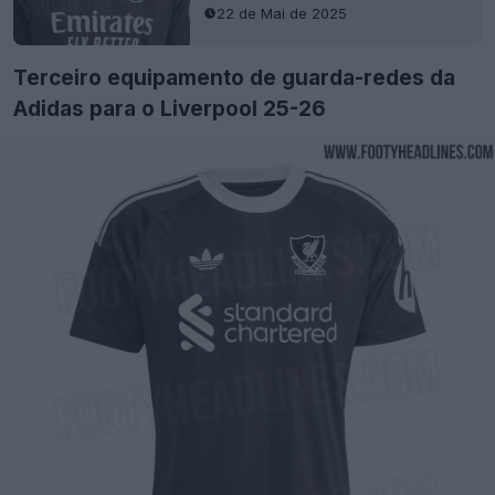
22 de Mai de 2025
Terceiro equipamento de guarda-redes da
Adidas para o Liverpool 25-26