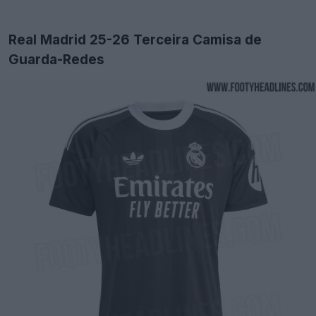
Real Madrid 25-26 Terceira Camisa de
Guarda-Redes