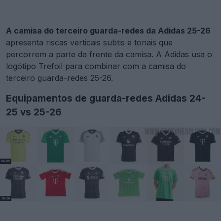
A camisa do terceiro guarda-redes da Adidas 25-26
apresenta riscas verticais subtis e tonais que
percorrem a parte da frente da camisa. A Adidas usa o
logótipo Trefoil para combinar com a camisa do
terceiro guarda-redes 25-26.
Equipamentos de guarda-redes Adidas 24-
25 vs 25-26