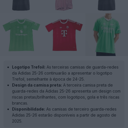
Logotipo Trefoil:
As terceiras camisas de guarda-redes
da Adidas 25-26 continuarão a apresentar o logotipo
Trefoil, semelhante à época de 24-25.
Design da camisa preta:
A terceira camisa preta de
guarda-redes da Adidas 25-26 apresenta um design com
riscas pretas/brilhantes, com logotipos, gola e três riscas
brancas.
Disponibilidade:
As camisas de terceiro guarda-redes
Adidas 25-26 estarão disponíveis a partir de agosto de
2025.