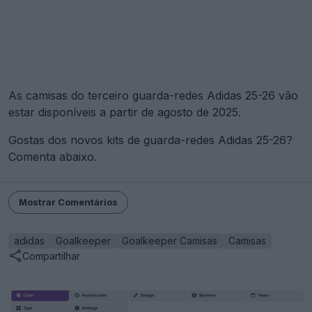
As camisas do terceiro guarda-redes Adidas 25-26 vão
estar disponíveis a partir de agosto de 2025.
Gostas dos novos kits de guarda-redes Adidas 25-26?
Comenta abaixo.
Mostrar Comentários
adidas
Goalkeeper
Goalkeeper Camisas
Camisas
Compartilhar