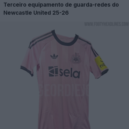
Terceiro equipamento de guarda-redes do
Newcastle United 25-26