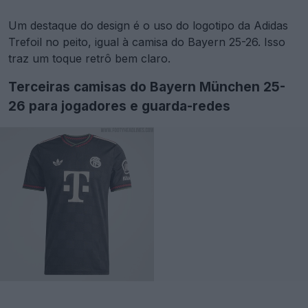
Um destaque do design é o uso do logotipo da Adidas
Trefoil no peito, igual à camisa do Bayern 25-26. Isso
traz um toque retrô bem claro.
Terceiras camisas do Bayern München 25-
26 para jogadores e guarda-redes