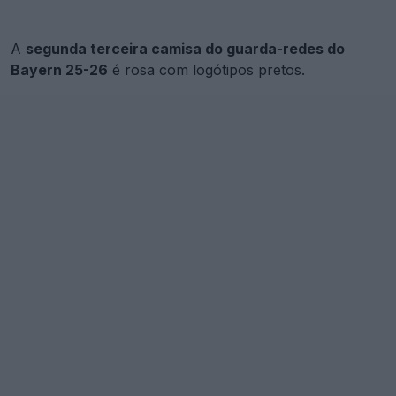
A
segunda terceira camisa do guarda-redes do
Bayern 25-26
é rosa com logótipos pretos.