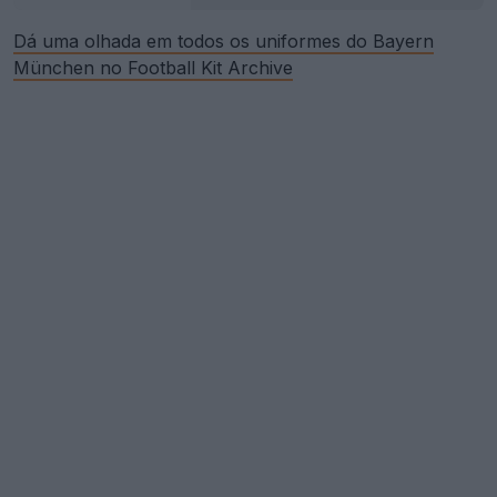
Dá uma olhada em todos os uniformes do Bayern
München no Football Kit Archive