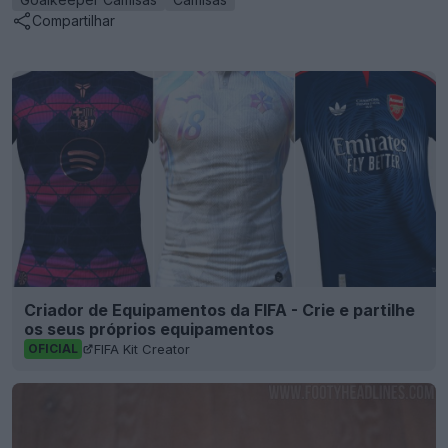
Compartilhar
Criador de Equipamentos da FIFA - Crie e partilhe
os seus próprios equipamentos
FIFA Kit Creator
OFICIAL