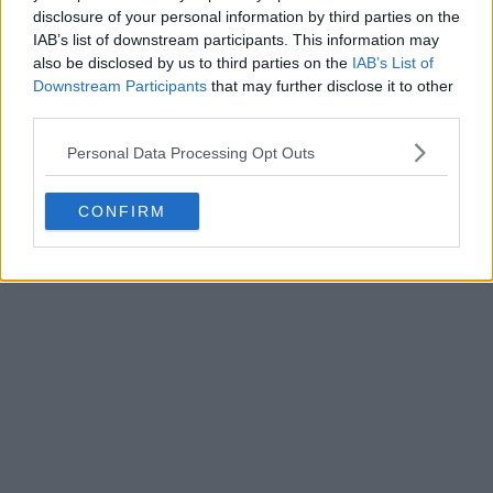
disclosure of your personal information by third parties on the
IAB’s list of downstream participants. This information may
also be disclosed by us to third parties on the
IAB’s List of
Downstream Participants
that may further disclose it to other
third parties.
Personal Data Processing Opt Outs
CONFIRM