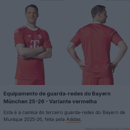
Equipamento de guarda-redes do Bayern
München 25-26 - Variante vermelha
Esta é a camisa do terceiro guarda-redes do Bayern de
Munique 2025-26, feita pela
Adidas
.