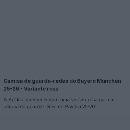
Camisa de guarda-redes do Bayern München
25-26 - Variante rosa
A Adidas também lançou uma versão rosa para a
camisa do guarda-redes do Bayern 25-26.