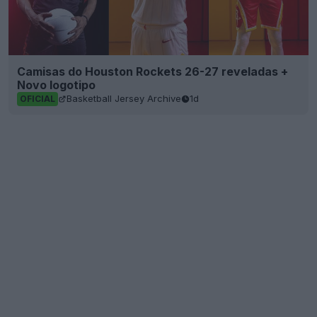
Camisas do Houston Rockets 26-27 reveladas +
Novo logotipo
Basketball Jersey Archive
1d
OFICIAL