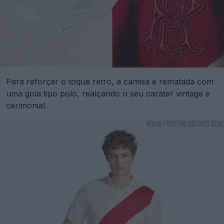
Para reforçar o toque retro, a camisa é rematada com
uma gola tipo polo, realçando o seu caráter vintage e
cerimonial.