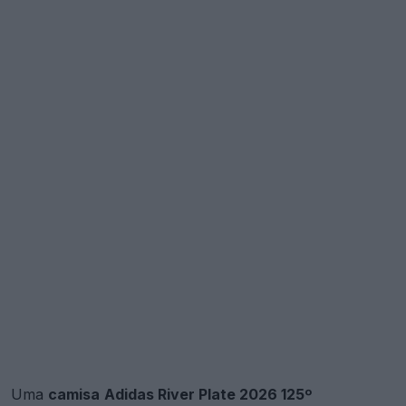
Uma
camisa
Adidas River Plate 2026 125º