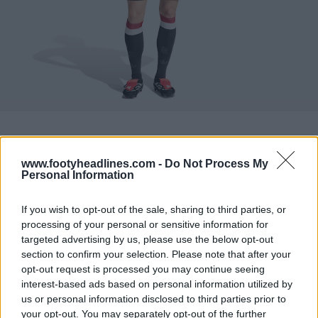
www.footyheadlines.com -
Do Not Process My
Personal Information
If you wish to opt-out of the sale, sharing to third parties, or
processing of your personal or sensitive information for
targeted advertising by us, please use the below opt-out
section to confirm your selection. Please note that after your
opt-out request is processed you may continue seeing
interest-based ads based on personal information utilized by
us or personal information disclosed to third parties prior to
your opt-out. You may separately opt-out of the further