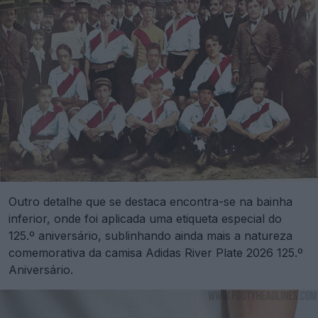
Outro detalhe que se destaca encontra-se na bainha
inferior, onde foi aplicada uma etiqueta especial do
125.º aniversário, sublinhando ainda mais a natureza
comemorativa da camisa Adidas River Plate 2026 125.º
Aniversário.