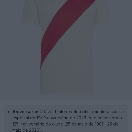
Aniversário:
O River Plate revelou oficialmente a camisa
especial do 125.º aniversário de 2026, que comemora o
125.º aniversário do clube (25 de maio de 1901 - 25 de
maio de 2026).