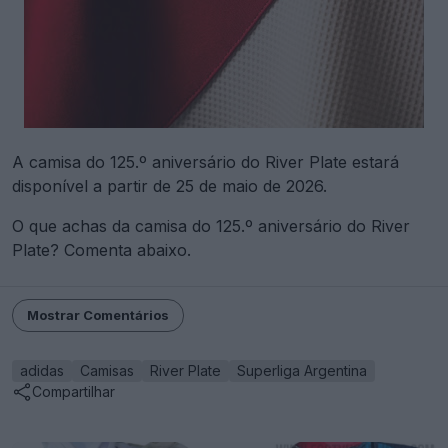
A camisa do 125.º aniversário do River Plate estará
disponível a partir de 25 de maio de 2026.
O que achas da camisa do 125.º aniversário do River
Plate? Comenta abaixo.
Mostrar Comentários
adidas
Camisas
River Plate
Superliga Argentina
Compartilhar