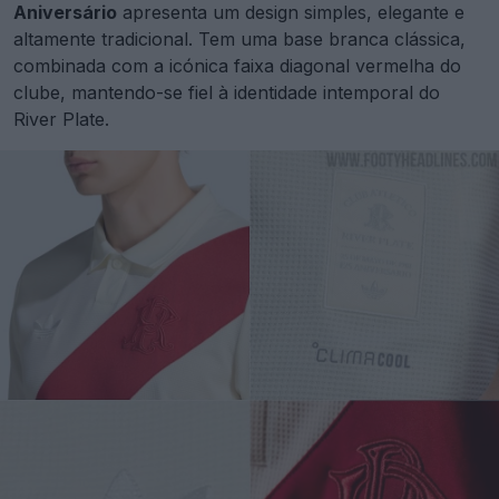
Aniversário
apresenta um design simples, elegante e
altamente tradicional. Tem uma base branca clássica,
combinada com a icónica faixa diagonal vermelha do
clube, mantendo-se fiel à identidade intemporal do
River Plate.