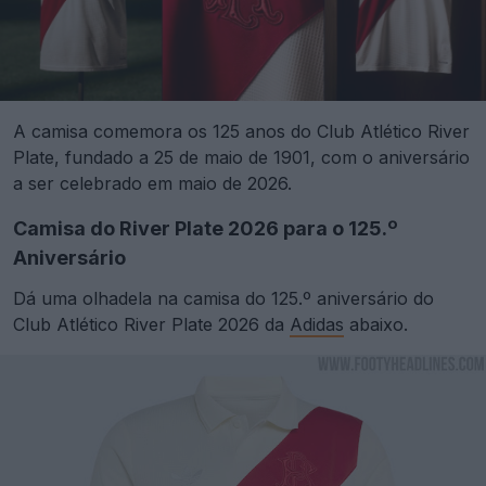
A camisa comemora os 125 anos do Club Atlético River
Plate, fundado a 25 de maio de 1901, com o aniversário
a ser celebrado em maio de 2026.
Camisa do River Plate 2026 para o 125.º
Aniversário
Dá uma olhadela na camisa do 125.º aniversário do
Club Atlético River Plate 2026 da
Adidas
abaixo.