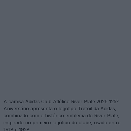
A camisa Adidas Club Atlético River Plate 2026 125º
Aniversário apresenta o logótipo Trefoil da Adidas,
combinado com o histórico emblema do River Plate,
inspirado no primeiro logótipo do clube, usado entre
1918 e 1928.