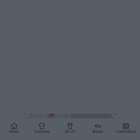
Início
Camisas
26-27
Botas
Calendário