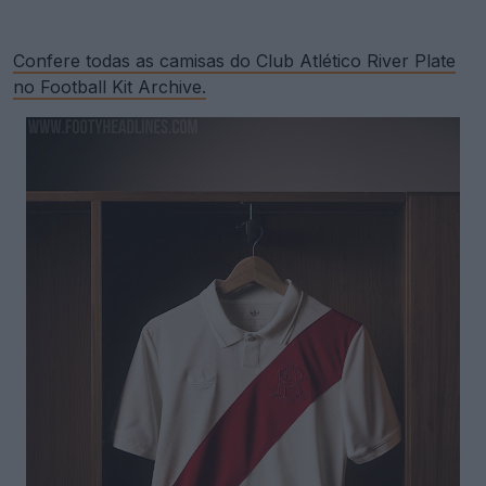
Confere todas as camisas do Club Atlético River Plate
no Football Kit Archive.