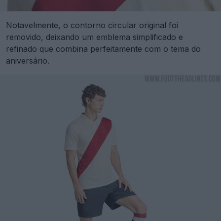
Notavelmente, o contorno circular original foi
removido, deixando um emblema simplificado e
refinado que combina perfeitamente com o tema do
aniversário.