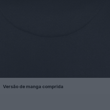
Versão de manga comprida