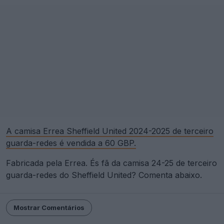
A camisa Errea Sheffield United 2024-2025 de terceiro
guarda-redes é vendida a 60 GBP.
Fabricada pela Errea. És fã da camisa 24-25 de terceiro
guarda-redes do Sheffield United? Comenta abaixo.
Mostrar Comentários