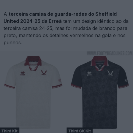
A
terceira camisa de guarda-redes do Sheffield
United 2024-25 da Erreà
tem um design idêntico ao da
terceira camisa 24-25, mas foi mudada de branco para
preto, mantendo os detalhes vermelhos na gola e nos
punhos.