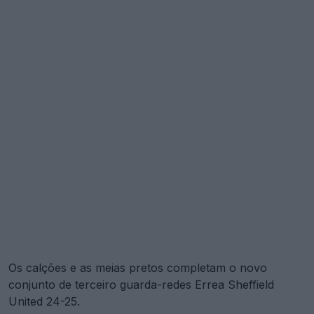
Os calções e as meias pretos completam o novo
conjunto de terceiro guarda-redes Errea Sheffield
United 24-25.