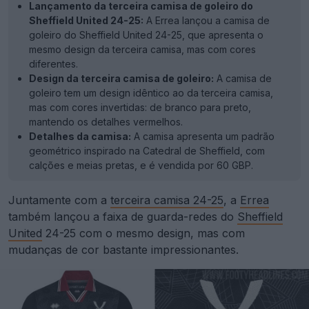
Lançamento da terceira camisa de goleiro do
Sheffield United 24-25:
A Errea lançou a camisa de
goleiro do Sheffield United 24-25, que apresenta o
mesmo design da terceira camisa, mas com cores
diferentes.
Design da terceira camisa de goleiro:
A camisa de
goleiro tem um design idêntico ao da terceira camisa,
mas com cores invertidas: de branco para preto,
mantendo os detalhes vermelhos.
Detalhes da camisa:
A camisa apresenta um padrão
geométrico inspirado na Catedral de Sheffield, com
calções e meias pretas, e é vendida por 60 GBP.
Juntamente com a
terceira camisa 24-25
, a
Errea
também lançou a faixa de guarda-redes do
Sheffield
United
24-25 com o mesmo design, mas com
mudanças de cor bastante impressionantes.