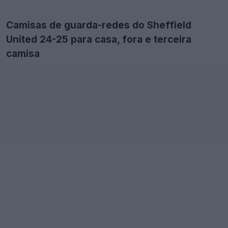
Camisas de guarda-redes do Sheffield
United 24-25 para casa, fora e terceira
camisa