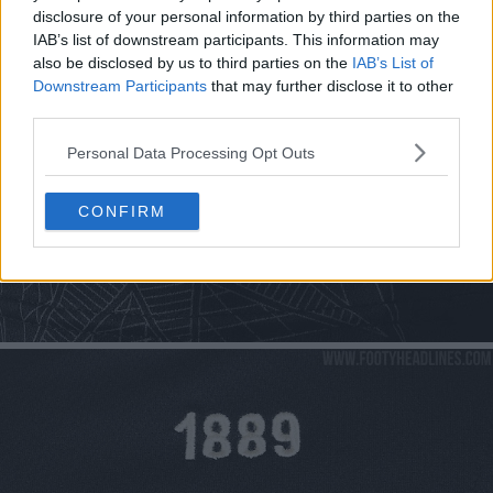
disclosure of your personal information by third parties on the
IAB’s list of downstream participants. This information may
also be disclosed by us to third parties on the
IAB’s List of
Downstream Participants
that may further disclose it to other
third parties.
Personal Data Processing Opt Outs
CONFIRM