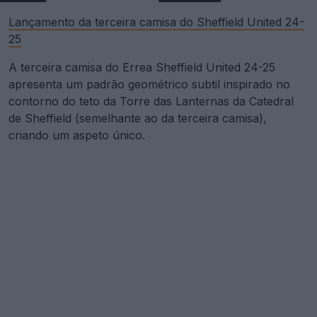
Lançamento da terceira camisa do Sheffield United 24-
25
A terceira camisa do Errea Sheffield United 24-25
apresenta um padrão geométrico subtil inspirado no
contorno do teto da Torre das Lanternas da Catedral
de Sheffield (semelhante ao da terceira camisa),
criando um aspeto único.