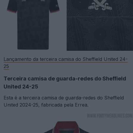
Lançamento da terceira camisa do Sheffield United 24-
25
Terceira camisa de guarda-redes do Sheffield
United 24-25
Esta é a terceira camisa de guarda-redes do Sheffield
United 2024-25, fabricada pela Errea.