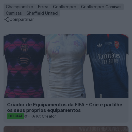
Championship
Errea
Goalkeeper
Goalkeeper Camisas
Camisas
Sheffield United
Compartilhar
Criador de Equipamentos da FIFA - Crie e partilhe
os seus próprios equipamentos
FIFA Kit Creator
OFICIAL