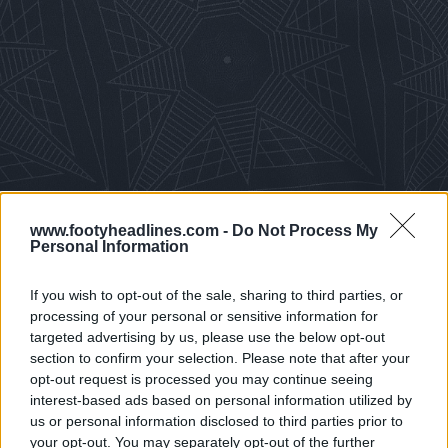
www.footyheadlines.com -
Do Not Process My
Personal Information
If you wish to opt-out of the sale, sharing to third parties, or
processing of your personal or sensitive information for
targeted advertising by us, please use the below opt-out
section to confirm your selection. Please note that after your
opt-out request is processed you may continue seeing
interest-based ads based on personal information utilized by
us or personal information disclosed to third parties prior to
your opt-out. You may separately opt-out of the further