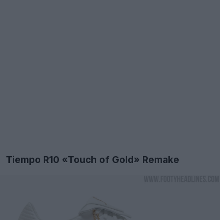
Tiempo R10 «Touch of Gold» Remake