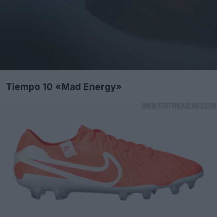
Tiempo 10 «Mad Energy»