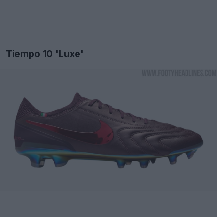
Tiempo 10 'Luxe'