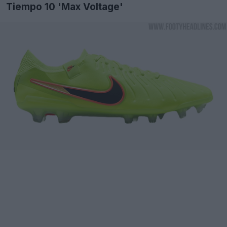
Tiempo 10 'Max Voltage'