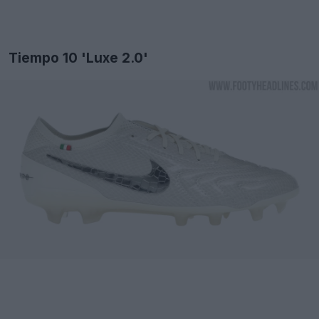
Tiempo 10 'Luxe 2.0'