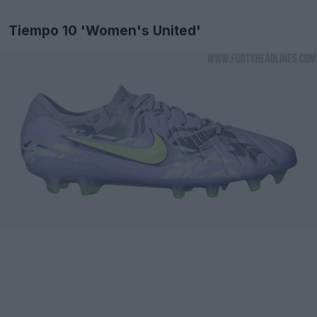
Tiempo 10 'Women's United'