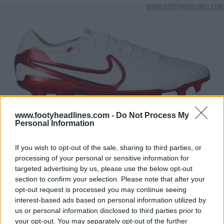
www.footyheadlines.com -
Do Not Process My
Personal Information
If you wish to opt-out of the sale, sharing to third parties, or
processing of your personal or sensitive information for
targeted advertising by us, please use the below opt-out
section to confirm your selection. Please note that after your
opt-out request is processed you may continue seeing
interest-based ads based on personal information utilized by
us or personal information disclosed to third parties prior to
your opt-out. You may separately opt-out of the further