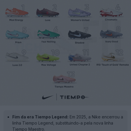
Fim da era Tiempo Legend:
Em 2025, a Nike encerrou a
linha Tiempo Legend, substituindo-a pela nova linha
Tiempo Maestro.