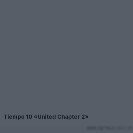
Tiempo 10 «United Chapter 2»