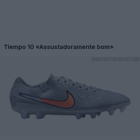
Tiempo 10 «Assustadoramente bom»