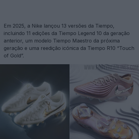
Em 2025, a Nike lançou 13 versões da Tiempo,
incluindo 11 edições da Tiempo Legend 10 da geração
anterior, um modelo Tiempo Maestro da próxima
geração e uma reedição icónica da Tiempo R10 “Touch
of Gold”.