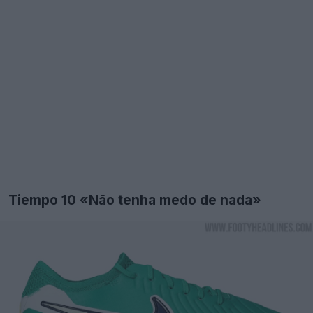
Tiempo 10 «Não tenha medo de nada»