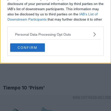
disclosure of your personal information by third parties on the
IAB’s list of downstream participants. This information may
also be disclosed by us to third parties on the
IAB’s List of
Downstream Participants
that may further disclose it to other
third parties.
Personal Data Processing Opt Outs
CONFIRM
Tiempo 10 'Prism'