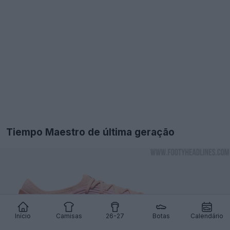
Tiempo Maestro de última geração
Início
Camisas
26-27
Botas
Calendário