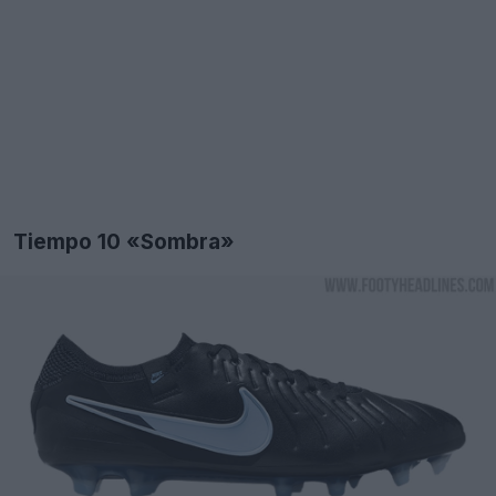
Tiempo 10 «Sombra»