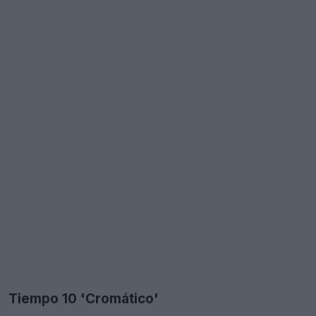
Tiempo 10 'Cromático'