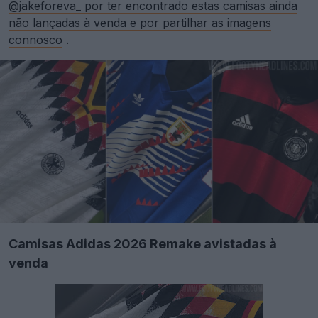
@jakeforeva_ por ter encontrado estas camisas ainda
não lançadas à venda e por partilhar as imagens
connosco
.
Camisas Adidas 2026 Remake avistadas à
venda