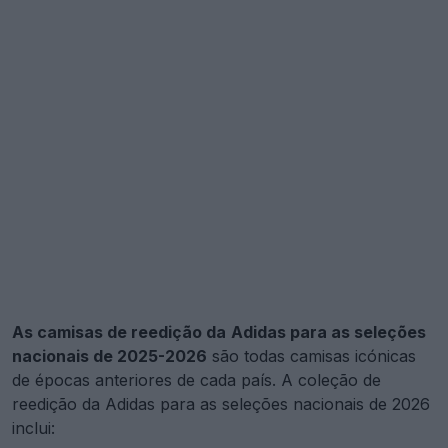
As camisas de reedição da
Adidas para as seleções
nacionais de 2025-2026
são todas camisas icónicas
de épocas anteriores de cada país. A coleção de
reedição da Adidas para as seleções nacionais de 2026
inclui: