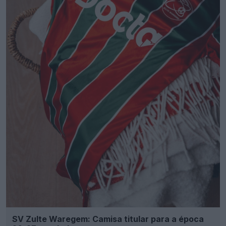
SV Zulte Waregem: Camisa titular para a época