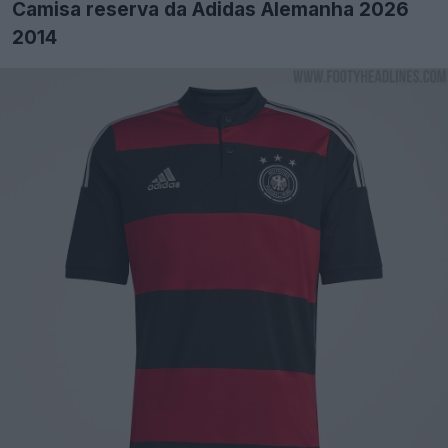
Camisa reserva da Adidas Alemanha 2026
2014