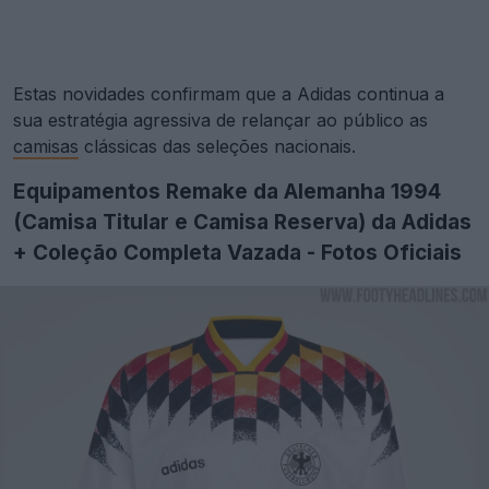
Estas novidades confirmam que a Adidas continua a
sua estratégia agressiva de relançar ao público as
camisas
clássicas das seleções nacionais.
Equipamentos Remake da Alemanha 1994
(Camisa Titular e Camisa Reserva) da Adidas
+ Coleção Completa Vazada - Fotos Oficiais