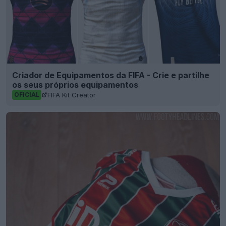
Criador de Equipamentos da FIFA - Crie e partilhe
os seus próprios equipamentos
FIFA Kit Creator
OFICIAL