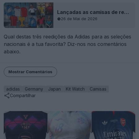
Lançadas as camisas de reedição das seleções nacionais da Adidas para 2026
26 de Mai de 2026
Qual destas três reedições da Adidas para as seleções
nacionais é a tua favorita? Diz-nos nos comentários
abaixo.
Mostrar Comentários
adidas
Germany
Japan
Kit Watch
Camisas
Compartilhar