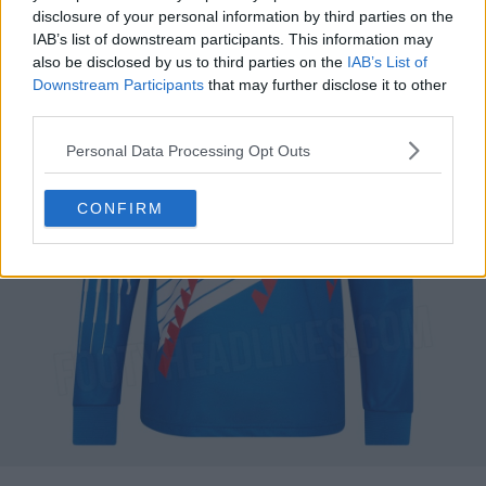
disclosure of your personal information by third parties on the
IAB’s list of downstream participants. This information may
also be disclosed by us to third parties on the
IAB’s List of
Downstream Participants
that may further disclose it to other
third parties.
Personal Data Processing Opt Outs
CONFIRM