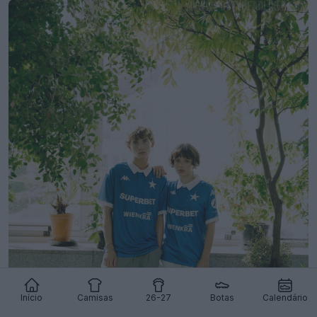
Início
Camisas
26-27
Botas
Calendário