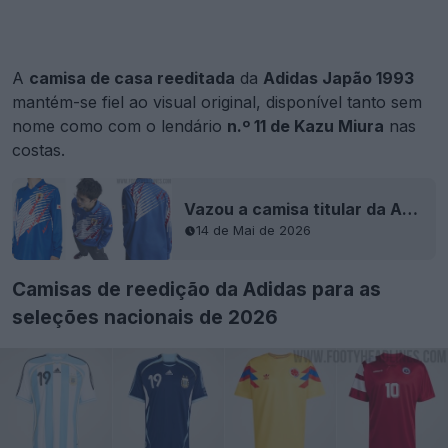
A
camisa de casa reeditada
da
Adidas Japão 1993
mantém-se fiel ao visual original, disponível tanto sem
nome como com o lendário
n.º 11 de Kazu Miura
nas
costas.
Vazou a camisa titular da Adidas do Japão de 1993
14 de Mai de 2026
Camisas de reedição da Adidas para as
seleções nacionais de 2026