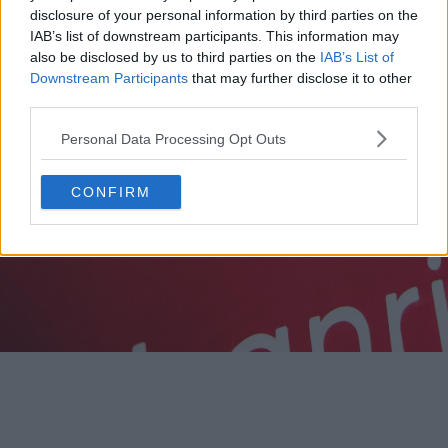
disclosure of your personal information by third parties on the
IAB’s list of downstream participants. This information may
also be disclosed by us to third parties on the
IAB’s List of
Downstream Participants
that may further disclose it to other
third parties.
Personal Data Processing Opt Outs
CONFIRM