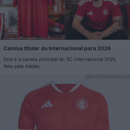
Camisa titular do Internacional para 2026
Esta é a camisa principal do SC Internacional 2026,
feita pela Adidas.