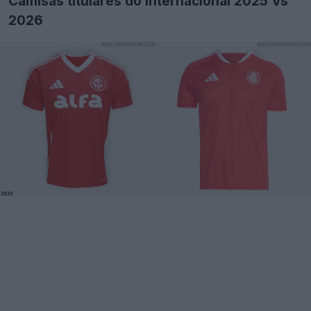
Camisas titulares do Internacional 2025 Vs
2026