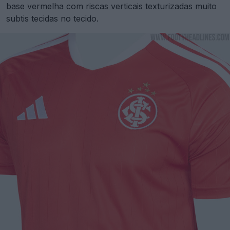
base vermelha com riscas verticais texturizadas muito
subtis tecidas no tecido.