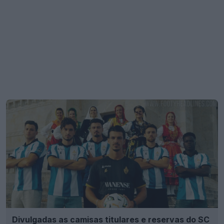
Divulgadas as camisas titulares e reservas do SC