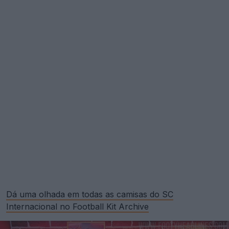
Dá uma olhada em todas as camisas do SC
Internacional no Football Kit Archive