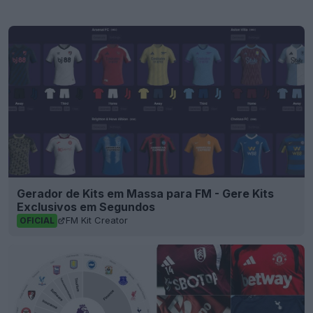
Gerador de Kits em Massa para FM - Gere Kits
Exclusivos em Segundos
FM Kit Creator
OFICIAL