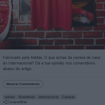
Fabricado pela Adidas. O que achas da camisa de casa
do Internacional? Dá a tua opinião nos comentários
abaixo do artigo.
Mostrar Comentários
adidas
Brasileirão
Internacional
Camisas
Compartilhar