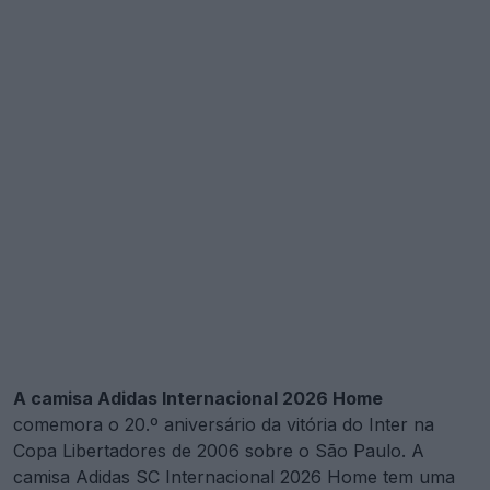
A camisa Adidas Internacional 2026 Home
comemora o 20.º aniversário da vitória do Inter na
Copa Libertadores de 2006 sobre o São Paulo. A
camisa Adidas SC Internacional 2026 Home tem uma