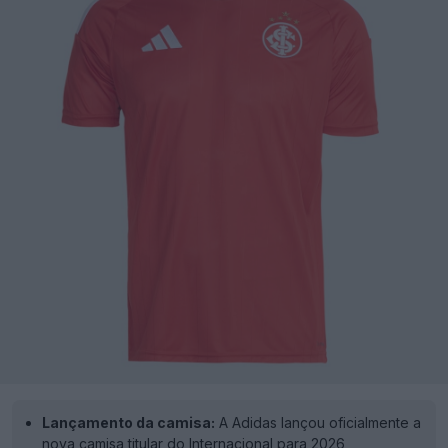
Lançamento da camisa:
A Adidas lançou oficialmente a
nova camisa titular do Internacional para 2026,