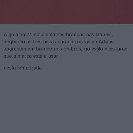
A gola em V inclui detalhes brancos nas laterais,
enquanto as três riscas características da Adidas
aparecem em branco nos ombros, no estilo mais largo
que a marca está a usar
nesta temporada.