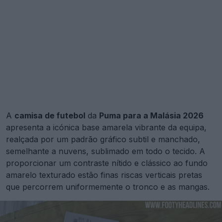
A
camisa de futebol
da
Puma para a Malásia 2026
apresenta a icónica base amarela vibrante da equipa,
realçada por um padrão gráfico subtil e manchado,
semelhante a nuvens, sublimado em todo o tecido. A
proporcionar um contraste nítido e clássico ao fundo
amarelo texturado estão finas riscas verticais pretas
que percorrem uniformemente o tronco e as mangas.