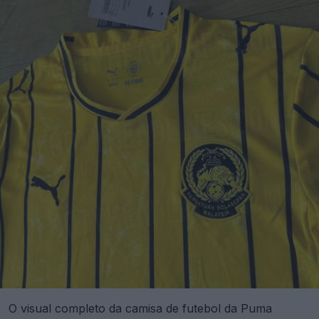
O visual completo da camisa de futebol da Puma