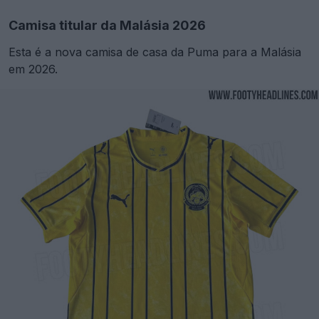
Camisa titular da Malásia 2026
Esta é a nova camisa de casa da Puma para a Malásia
em 2026.