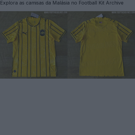
Explora as camisas da Malásia no Football Kit Archive