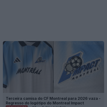
Terceira camisa do CF Montreal para 2026 vaza -
Regresso do logótipo do Montreal Impact