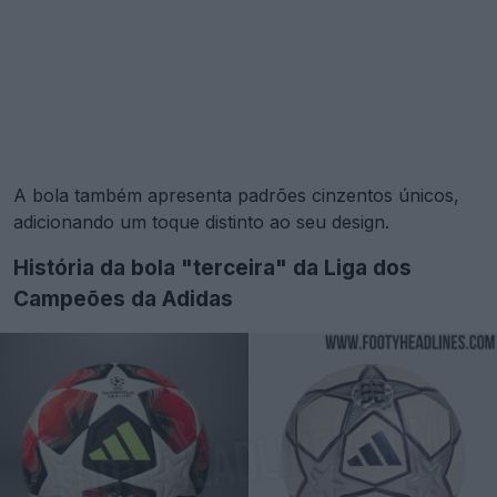
A bola também apresenta padrões cinzentos únicos,
adicionando um toque distinto ao seu design.
História da bola "terceira" da Liga dos
Campeões da Adidas