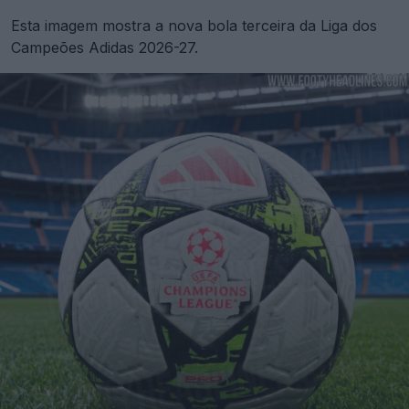
Esta imagem mostra a nova bola terceira da Liga dos
Campeões Adidas 2026-27.