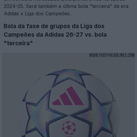
2024-25. Será também a última bola "terceira" da era
Adidas x Liga dos Campeões.
Bola da fase de grupos da Liga dos
Campeões da Adidas 26-27 vs. bola
"terceira"