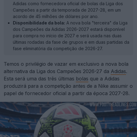
Adidas como fornecedora oficial de bolas da Liga dos
Campeões a partir da temporada de 2027-28, em um
acordo de 45 milhões de dólares por ano.
Disponibilidade da bola:
A nova bola "terceira" da Liga
dos Campeões da Adidas 2026-2027 estará disponível
para compra no início de 2027 e será usada nas duas
últimas rodadas da fase de grupos e em duas partidas da
fase eliminatória da competição de 2026-27.
Temos o privilégio de vazar em exclusivo a nova bola
alternativa da Liga dos Campeões 2026-27 da
Adidas
.
Esta será uma das três últimas
bolas
que a Adidas
produzirá para a competição antes de a Nike assumir o
papel de fornecedor oficial a partir da época 2027-28.