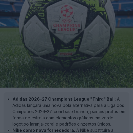
Adidas 2026-27 Champions League "Third" Ball:
A
Adidas lançará uma nova bola alternativa para a Liga dos
Campeões 2026-27, com base branca, painéis pretos em
forma de estrela com elementos gráficos em verde,
logotipo laranja-coral e padrões cinzentos únicos.
Nike como nova fornecedora:
A Nike substituirá a