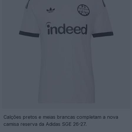
Calções pretos e meias brancas completam a nova
camisa reserva da Adidas SGE 26-27.