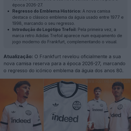
época 2026-27.
Regresso do Emblema Histórico:
A nova camisa
destaca o clássico emblema da águia usado entre 1977 e
1998, marcando o seu regresso.
Introdução do Logótipo Trefoil:
Pela primeira vez, a
marca retro Adidas Trefoil aparece num equipamento de
jogo moderno do Frankfurt, complementando o visual.
Atualização:
O Frankfurt revelou oficialmente a sua
nova camisa reserva para a época 2026-27, marcando
o regresso do icónico emblema da águia dos anos 80.