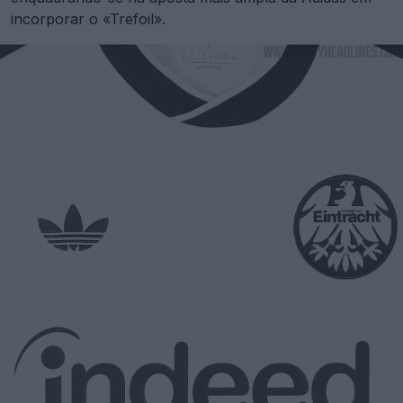
incorporar o «Trefoil».