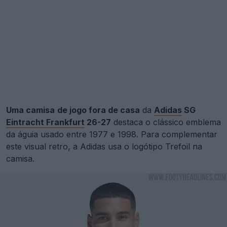
Uma camisa
de jogo fora de casa
da
Adidas
SG
Eintracht Frankfurt
26-27
destaca o clássico emblema
da águia usado entre 1977 e 1998. Para complementar
este visual retro, a Adidas usa o logótipo Trefoil na
camisa.