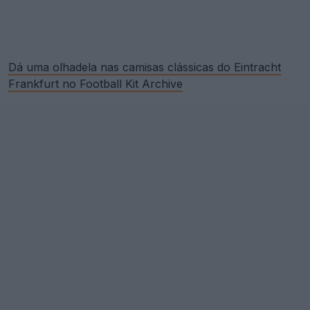
Dá uma olhadela nas camisas clássicas do Eintracht
Frankfurt no Football Kit Archive