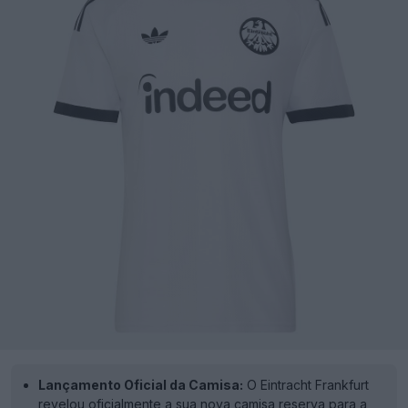
Lançamento Oficial da Camisa:
O Eintracht Frankfurt
revelou oficialmente a sua nova camisa reserva para a