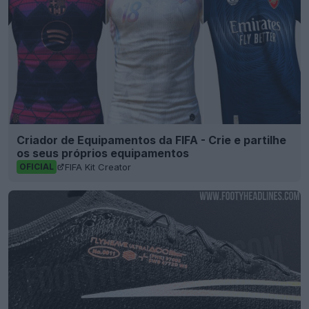
Criador de Equipamentos da FIFA - Crie e partilhe
os seus próprios equipamentos
FIFA Kit Creator
OFICIAL