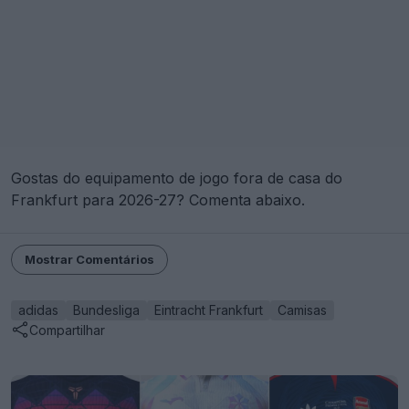
Gostas do equipamento de jogo fora de casa do
Frankfurt para 2026-27? Comenta abaixo.
Mostrar Comentários
adidas
Bundesliga
Eintracht Frankfurt
Camisas
Compartilhar