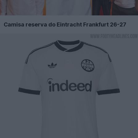
Camisa reserva do Eintracht Frankfurt 26-27