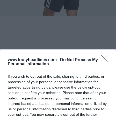
www.footyheadlines.com -
Do Not Process My
Personal Information
If you wish to opt-out of the sale, sharing to third parties, or
processing of your personal or sensitive information for
targeted advertising by us, please use the below opt-out
section to confirm your selection. Please note that after your
opt-out request is processed you may continue seeing
interest-based ads based on personal information utilized by
us or personal information disclosed to third parties prior to
your opt-out. You may separately opt-out of the further