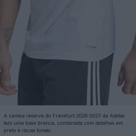
A camisa reserva do Frankfurt 2026-2027 da Adidas
tem uma base branca, combinada com detalhes em
preto e riscas tonais.