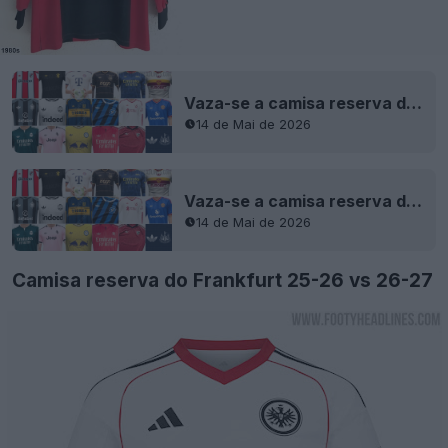
Vaza-se a camisa reserva de jogo fora de casa da Adidas Trefoil para a temporada 2026-2027
14 de Mai de 2026
Vaza-se a camisa reserva de jogo fora de casa da Adidas Trefoil para a temporada 2026-2027
14 de Mai de 2026
Camisa reserva do Frankfurt 25-26 vs 26-27