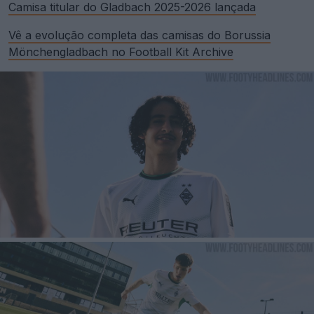
Camisa titular do Gladbach 2025-2026 lançada
Vê a evolução completa das camisas do Borussia
Mönchengladbach no Football Kit Archive