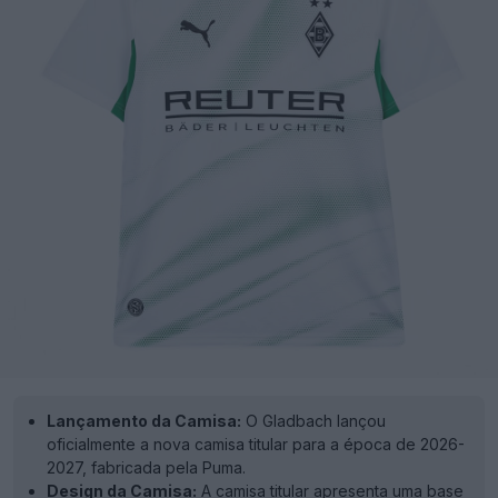
Lançamento da Camisa:
O Gladbach lançou
oficialmente a nova camisa titular para a época de 2026-
2027, fabricada pela Puma.
Design da Camisa:
A camisa titular apresenta uma base