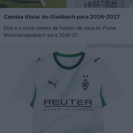
Camisa titular do Gladbach para 2026-2027
Esta é a nova camisa de futebol de casa do Puma
Mönchengladbach para 2026-27.