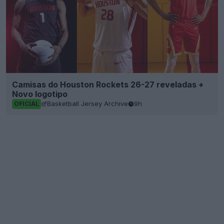
Camisas do Houston Rockets 26-27 reveladas +
Novo logotipo
Basketball Jersey Archive
9h
OFICIAL