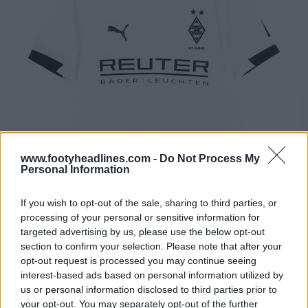
www.footyheadlines.com -
Do Not Process My
Personal Information
If you wish to opt-out of the sale, sharing to third parties, or
processing of your personal or sensitive information for
targeted advertising by us, please use the below opt-out
section to confirm your selection. Please note that after your
opt-out request is processed you may continue seeing
interest-based ads based on personal information utilized by
us or personal information disclosed to third parties prior to
your opt-out. You may separately opt-out of the further