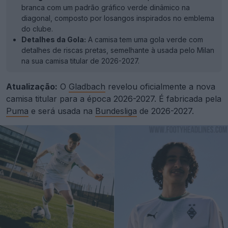
branca com um padrão gráfico verde dinâmico na
diagonal, composto por losangos inspirados no emblema
do clube.
Detalhes da Gola:
A camisa tem uma gola verde com
detalhes de riscas pretas, semelhante à usada pelo Milan
na sua camisa titular de 2026-2027.
Atualização:
O
Gladbach
revelou oficialmente a nova
camisa titular para a época 2026-2027. É fabricada pela
Puma
e será usada na
Bundesliga
de 2026-2027.