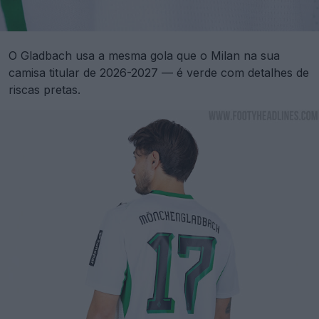
O Gladbach usa a mesma gola que o Milan na sua
camisa titular de 2026-2027 — é verde com detalhes de
riscas pretas.