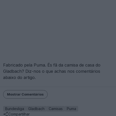
Fabricado pela Puma. És fã da camisa de casa do
Gladbach? Diz-nos o que achas nos comentários
abaixo do artigo.
Mostrar Comentários
Bundesliga
Gladbach
Camisas
Puma
Compartilhar