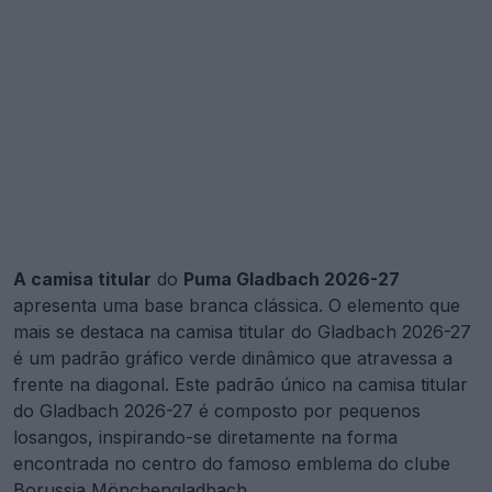
A camisa titular
do
Puma Gladbach 2026-27
apresenta uma base branca clássica. O elemento que
mais se destaca na camisa titular do Gladbach 2026-27
é um padrão gráfico verde dinâmico que atravessa a
frente na diagonal. Este padrão único na camisa titular
do Gladbach 2026-27 é composto por pequenos
losangos, inspirando-se diretamente na forma
encontrada no centro do famoso emblema do clube
Borussia Mönchengladbach.