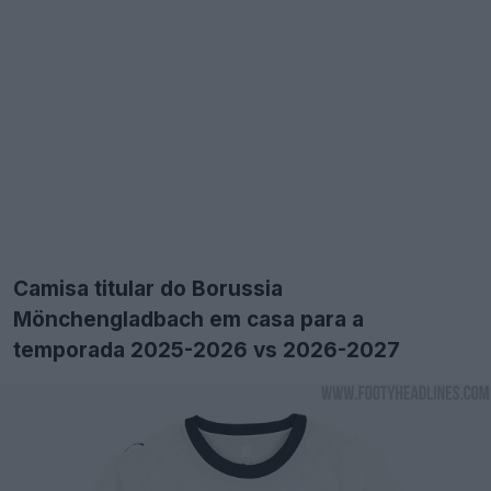
Camisa titular do Borussia
Mönchengladbach em casa para a
temporada 2025-2026 vs 2026-2027