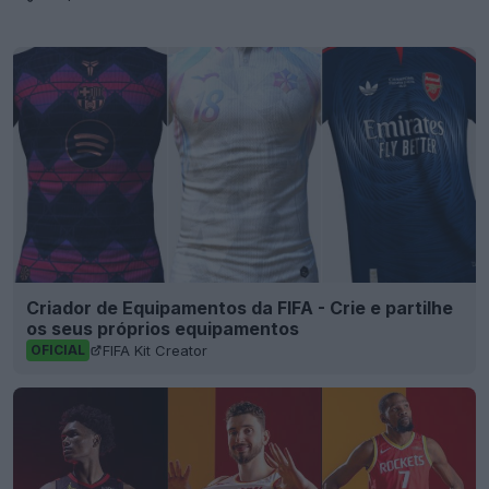
Criador de Equipamentos da FIFA - Crie e partilhe
os seus próprios equipamentos
FIFA Kit Creator
OFICIAL