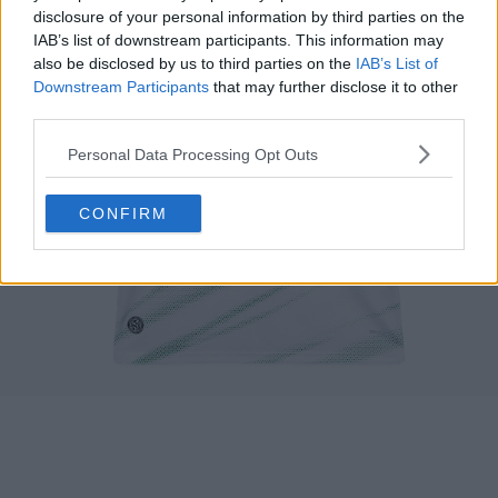
disclosure of your personal information by third parties on the
IAB’s list of downstream participants. This information may
also be disclosed by us to third parties on the
IAB’s List of
Downstream Participants
that may further disclose it to other
third parties.
Personal Data Processing Opt Outs
CONFIRM