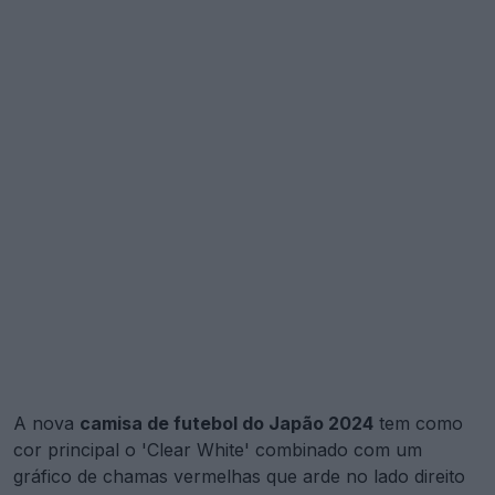
A nova
camisa de futebol do Japão 2024
tem como
cor principal o 'Clear White' combinado com um
gráfico de chamas vermelhas que arde no lado direito