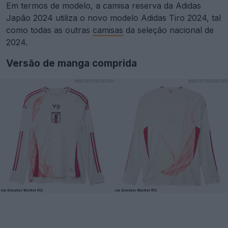
Em termos de modelo, a camisa reserva da Adidas
Japão 2024 utiliza o novo modelo Adidas Tiro 2024, tal
como todas as outras
camisas
da seleção nacional de
2024.
Versão de manga comprida