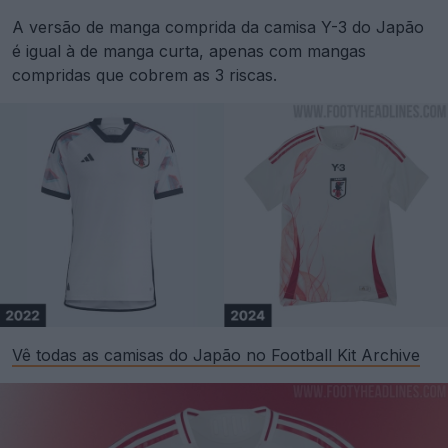
A versão de manga comprida da camisa Y-3 do Japão
é igual à de manga curta, apenas com mangas
compridas que cobrem as 3 riscas.
Vê todas as camisas do Japão no Football Kit Archive