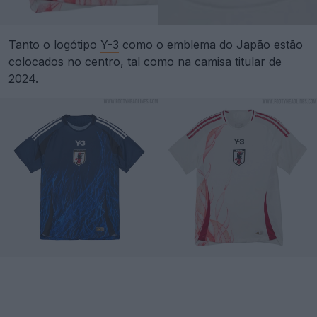
Tanto o logótipo
Y-3
como o emblema do Japão estão
colocados no centro, tal como na camisa titular de
2024.