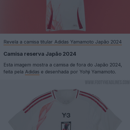
Revela a camisa titular Adidas Yamamoto Japão 2024
Camisa reserva Japão 2024
Esta imagem mostra a camisa de fora do Japão 2024,
feita pela
Adidas
e desenhada por Yohji Yamamoto.