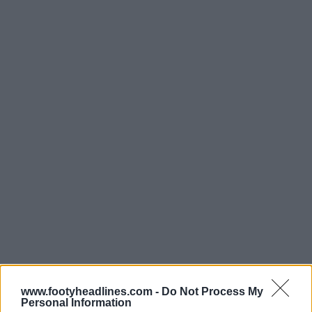
www.footyheadlines.com -
Do Not Process My
Personal Information