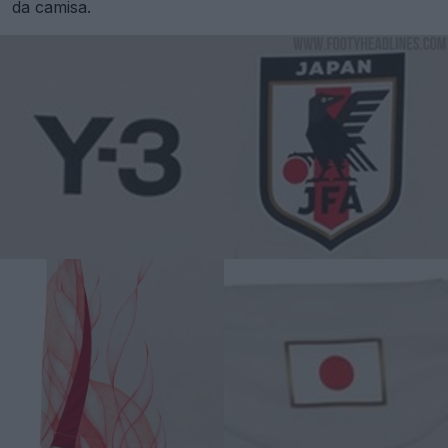
da camisa.