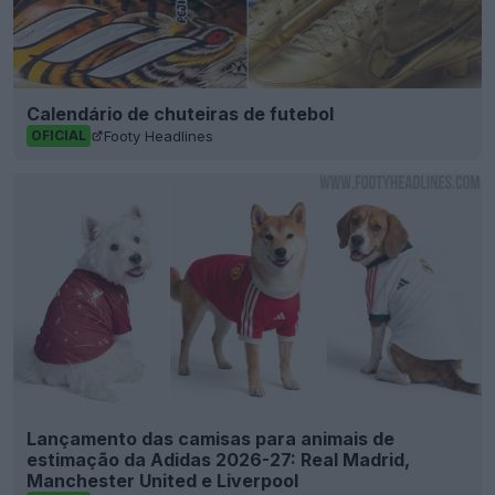
Calendário de chuteiras de futebol
Footy Headlines
OFICIAL
Lançamento das camisas para animais de
estimação da Adidas 2026-27: Real Madrid,
Manchester United e Liverpool