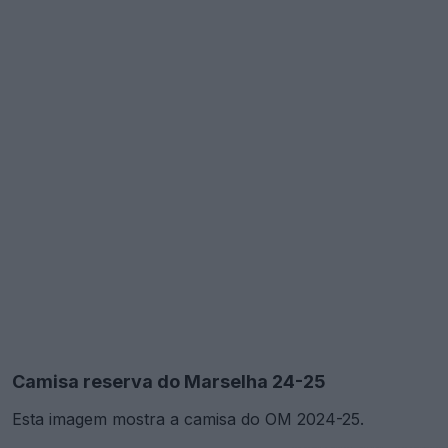
Camisa reserva do Marselha 24-25
Esta imagem mostra a camisa do OM 2024-25.