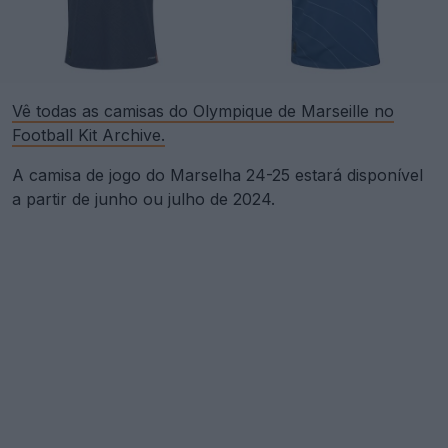
Vê todas as camisas do Olympique de Marseille no
Football Kit Archive.
A camisa de jogo do Marselha 24-25 estará disponível
a partir de junho ou julho de 2024.