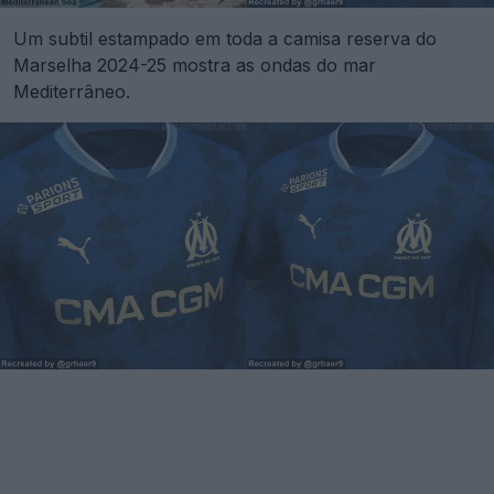
Um subtil estampado em toda a camisa reserva do
Marselha 2024-25 mostra as ondas do mar
Mediterrâneo.