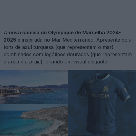
A
nova camisa do Olympique de Marselha 2024-
2025
é inspirada no Mar Mediterrâneo. Apresenta dois
tons de azul turquesa (que representam o mar)
combinados com logótipos dourados (que representam
a areia e a praia), criando um visual elegante.