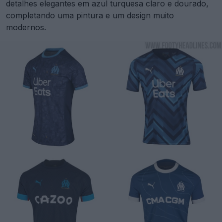
detalhes elegantes em azul turquesa claro e dourado,
completando uma pintura e um design muito
modernos.