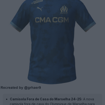
Camisola Fora de Casa do Marselha 24-25:
A nova
camisola fora de casa do Olympique de Marselha para