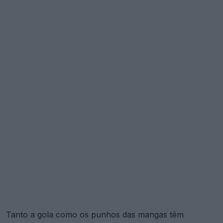
Tanto a gola como os punhos das mangas têm