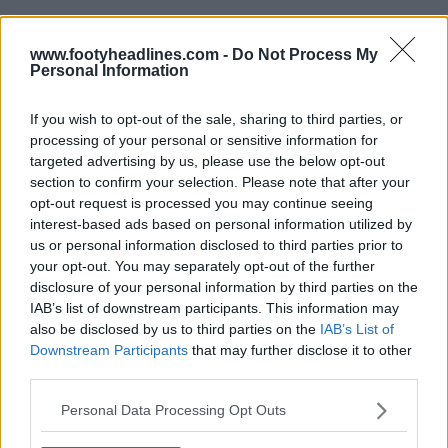
www.footyheadlines.com -
Do Not Process My
Personal Information
If you wish to opt-out of the sale, sharing to third parties, or
processing of your personal or sensitive information for
targeted advertising by us, please use the below opt-out
section to confirm your selection. Please note that after your
opt-out request is processed you may continue seeing
interest-based ads based on personal information utilized by
us or personal information disclosed to third parties prior to
your opt-out. You may separately opt-out of the further
disclosure of your personal information by third parties on the
IAB’s list of downstream participants. This information may
also be disclosed by us to third parties on the
IAB’s List of
Downstream Participants
that may further disclose it to other
third parties.
Personal Data Processing Opt Outs