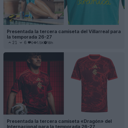
Presentada la tercera camiseta del Villarreal para
la temporada 26-27
21
6
0
1.5K
18h
Presentada la tercera camiseta «Dragón» del
Internacional para la temporada 26-27