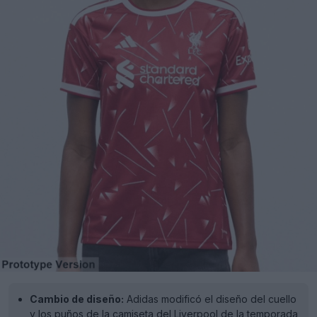
Cambio de diseño:
Adidas modificó el diseño del cuello
y los puños de la camiseta del Liverpool de la temporada