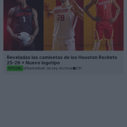
Reveladas las camisetas de los Houston Rockets
25-26 + Nuevo logotipo
Basketball Jersey Archive
21h
OFICIAL