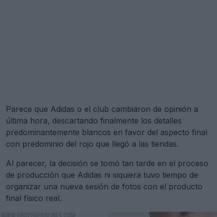
Parece que Adidas o el club cambiaron de opinión a
última hora, descartando finalmente los detalles
predominantemente blancos en favor del aspecto final
con predominio del rojo que llegó a las tiendas.
Al parecer, la decisión se tomó tan tarde en el proceso
de producción que Adidas ni siquiera tuvo tiempo de
organizar una nueva sesión de fotos con el producto
final físico real.