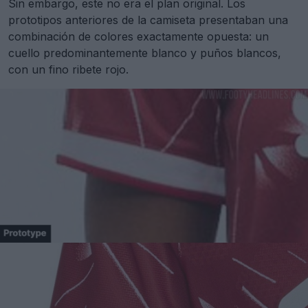
Sin embargo, este no era el plan original. Los
prototipos anteriores de la camiseta presentaban una
combinación de colores exactamente opuesta: un
cuello predominantemente blanco y puños blancos,
con un fino ribete rojo.