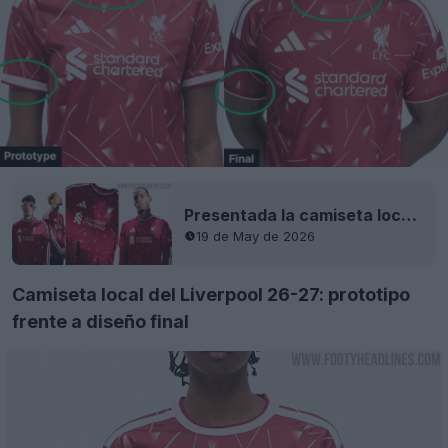
Presentada la camiseta local del Liverpool 26-27
19 de May de 2026
Camiseta local del Liverpool 26-27: prototipo
frente a diseño final