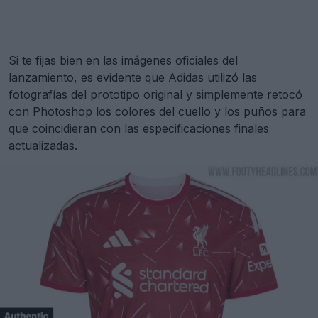
Si te fijas bien en las imágenes oficiales del
lanzamiento, es evidente que Adidas utilizó las
fotografías del prototipo original y simplemente retocó
con Photoshop los colores del cuello y los puños para
que coincidieran con las especificaciones finales
actualizadas.