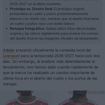
2026-2027 en el último momento.
Prototipo vs. Diseño final:
El prototipo original
presentaba un cuello y puños predominantemente
blancos con ribete rojo, mientras que el diseño final tiene
un cuello y puños rojos con ribete blanco.
Retoque fotográfico:
Adidas utilizó fotos del prototipo
original y las retocó digitalmente para mostrar los colores
del diseño final en las imágenes oficiales de lanzamiento.
Adidas
presentó oficialmente la camiseta local del
Liverpool
para la temporada 2026-2027 hace solo dos
días. Sin embargo, al analizar más detenidamente el
lanzamiento, nos hemos dado cuenta rápidamente de
que la marca ha realizado un cambio importante de
última hora en el diseño del cuello y los puños de las
mangas.