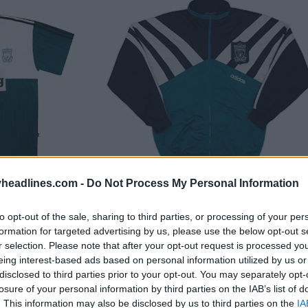
headlines.com -
Do Not Process My Personal Information
to opt-out of the sale, sharing to third parties, or processing of your per
formation for targeted advertising by us, please use the below opt-out s
r selection. Please note that after your opt-out request is processed y
eing interest-based ads based on personal information utilized by us or
disclosed to third parties prior to your opt-out. You may separately opt-
losure of your personal information by third parties on the IAB’s list of
. This information may also be disclosed by us to third parties on the
IA