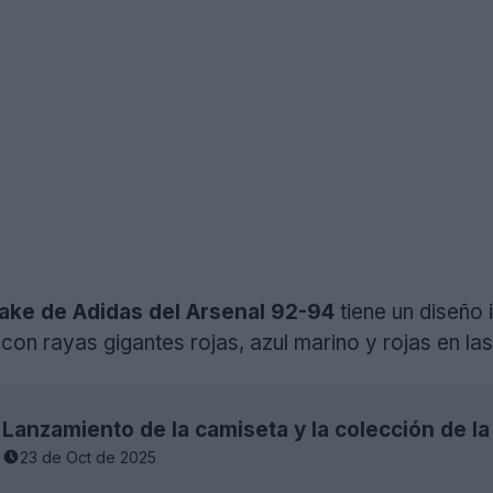
ake de Adidas del Arsenal 92-94
tiene un diseño 
on rayas gigantes rojas, azul marino y rojas en la
23 de Oct de 2025