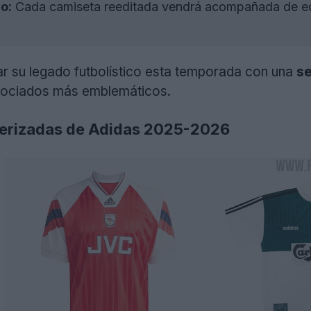
o:
Cada camiseta reeditada vendrá acompañada de eq
ar su legado futbolístico esta temporada con una
se
asociados más emblemáticos.
erizadas de Adidas 2025-2026