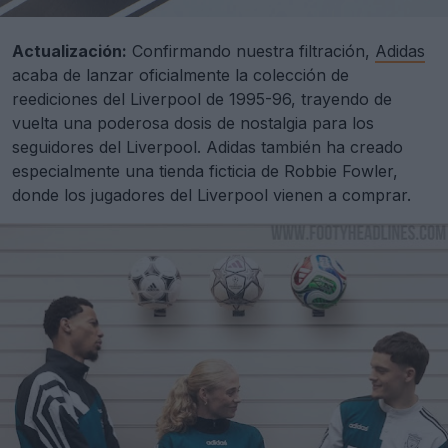
Actualización:
Confirmando nuestra filtración,
Adidas
acaba de lanzar oficialmente la colección de
reediciones del Liverpool de 1995-96, trayendo de
vuelta una poderosa dosis de nostalgia para los
seguidores del Liverpool. Adidas también ha creado
especialmente una tienda ficticia de Robbie Fowler,
donde los jugadores del Liverpool vienen a comprar.