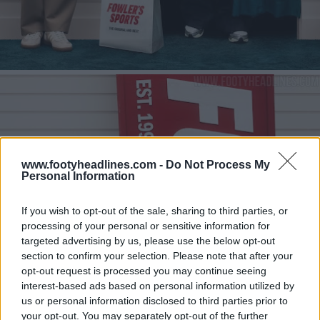
www.footyheadlines.com -
Do Not Process My
Personal Information
If you wish to opt-out of the sale, sharing to third parties, or
processing of your personal or sensitive information for
targeted advertising by us, please use the below opt-out
section to confirm your selection. Please note that after your
opt-out request is processed you may continue seeing
interest-based ads based on personal information utilized by
us or personal information disclosed to third parties prior to
your opt-out. You may separately opt-out of the further