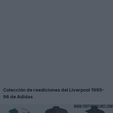
Colección de reediciones del Liverpool 1995-
96 de Adidas