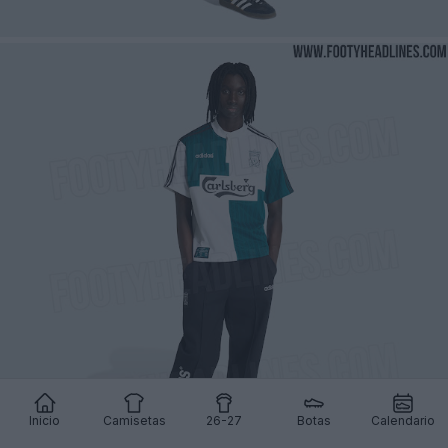
Inicio
Camisetas
26-27
Botas
Calendario