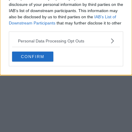
disclosure of your personal information by third parties on the
IAB’s list of downstream participants. This information may
also be disclosed by us to third parties on the
IAB’s List of
Downstream Participants
that may further disclose it to other
third parties.
Personal Data Processing Opt Outs
CONFIRM