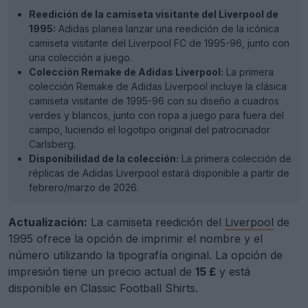
Reedición de la camiseta visitante del Liverpool de
1995:
Adidas planea lanzar una reedición de la icónica
camiseta visitante del Liverpool FC de 1995-96, junto con
una colección a juego.
Colección Remake de Adidas Liverpool:
La primera
colección Remake de Adidas Liverpool incluye la clásica
camiseta visitante de 1995-96 con su diseño a cuadros
verdes y blancos, junto con ropa a juego para fuera del
campo, luciendo el logotipo original del patrocinador
Carlsberg.
Disponibilidad de la colección:
La primera colección de
réplicas de Adidas Liverpool estará disponible a partir de
febrero/marzo de 2026.
Actualización:
La camiseta reedición del
Liverpool
de
1995 ofrece la opción de imprimir el nombre y el
número utilizando la tipografía original. La opción de
impresión tiene un precio actual de
15 £
y está
disponible en Classic Football Shirts.