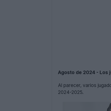
Agosto de 2024 - Los j
Al parecer, varios juga
2024-2025.