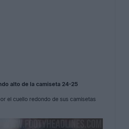
do alto de la camiseta 24-25
por el cuello redondo de sus camisetas