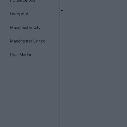
FC Barcelona
Liverpool
Manchester City
Manchester United
Real Madrid