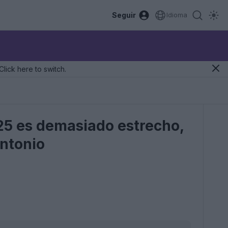
Seguir
Idioma
Click here to switch.
-25 es demasiado estrecho,
Antonio