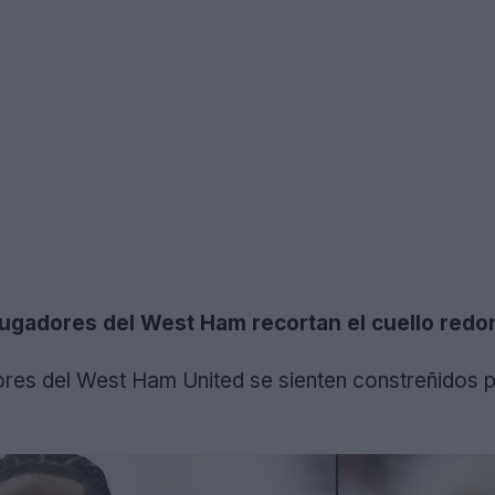
ugadores del West Ham recortan el cuello redon
dores del West Ham United se sienten constreñidos 