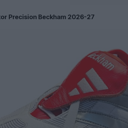
tor Precision Beckham 2026-27