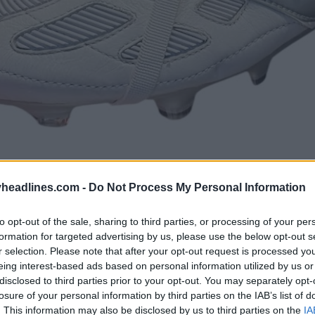
headlines.com -
Do Not Process My Personal Information
to opt-out of the sale, sharing to third parties, or processing of your per
formation for targeted advertising by us, please use the below opt-out s
r selection. Please note that after your opt-out request is processed y
eing interest-based ads based on personal information utilized by us or
disclosed to third parties prior to your opt-out. You may separately opt-
losure of your personal information by third parties on the IAB’s list of
. This information may also be disclosed by us to third parties on the
IA