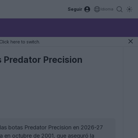
Seguir
Idioma
Click here to switch.
s Predator Precision
 las botas Predator Precision en 2026-27
ia en octubre de 2001, que aseguró la