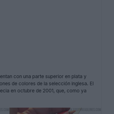
entan con una parte superior en plata y
ones de colores de la selección inglesa. El
Grecia en octubre de 2001, que, como ya