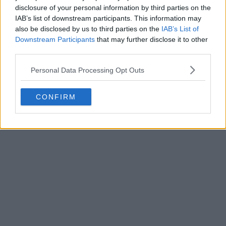
disclosure of your personal information by third parties on the
IAB’s list of downstream participants. This information may
also be disclosed by us to third parties on the
IAB’s List of
Downstream Participants
that may further disclose it to other
third parties.
Personal Data Processing Opt Outs
CONFIRM