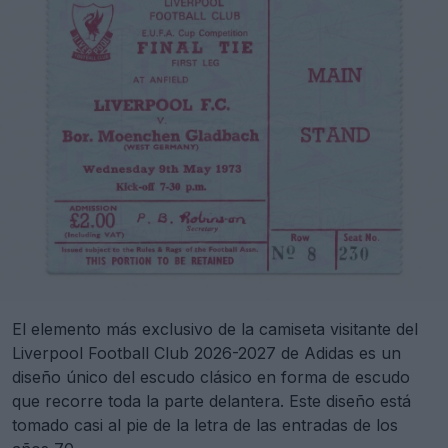
El elemento más exclusivo de la camiseta visitante del
Liverpool Football Club 2026-2027 de Adidas es un
diseño único del escudo clásico en forma de escudo
que recorre toda la parte delantera. Este diseño está
tomado casi al pie de la letra de las entradas de los