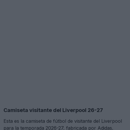
Camiseta visitante del Liverpool 26-27
Esta es la camiseta de fútbol de visitante del Liverpool
para la temporada 2026-27, fabricada por Adidas.