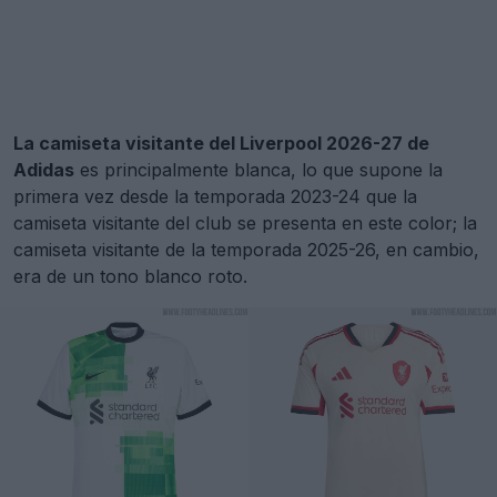
La camiseta visitante del Liverpool 2026-27 de
Adidas
es principalmente blanca, lo que supone la
primera vez desde la temporada 2023-24 que la
camiseta visitante del club se presenta en este color; la
camiseta visitante de la temporada 2025-26, en cambio,
era de un tono blanco roto.