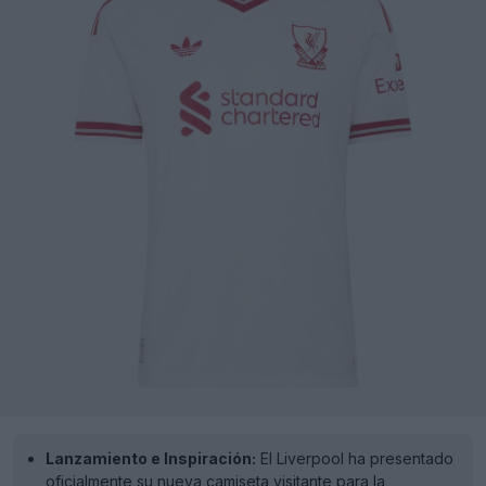
Lanzamiento e Inspiración:
El Liverpool ha presentado
oficialmente su nueva camiseta visitante para la