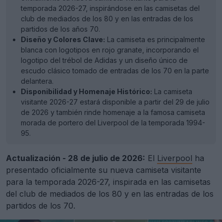
temporada 2026-27, inspirándose en las camisetas del
club de mediados de los 80 y en las entradas de los
partidos de los años 70.
Diseño y Colores Clave:
La camiseta es principalmente
blanca con logotipos en rojo granate, incorporando el
logotipo del trébol de Adidas y un diseño único de
escudo clásico tomado de entradas de los 70 en la parte
delantera.
Disponibilidad y Homenaje Histórico:
La camiseta
visitante 2026-27 estará disponible a partir del 29 de julio
de 2026 y también rinde homenaje a la famosa camiseta
morada de portero del Liverpool de la temporada 1994-
95.
Actualización - 28 de julio de 2026:
El
Liverpool
ha
presentado oficialmente su nueva camiseta visitante
para la temporada 2026-27, inspirada en las camisetas
del club de mediados de los 80 y en las entradas de los
partidos de los 70.