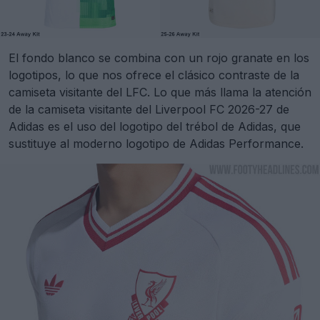
El fondo blanco se combina con un rojo granate en los
logotipos, lo que nos ofrece el clásico contraste de la
camiseta visitante del LFC. Lo que más llama la atención
de la camiseta visitante del Liverpool FC 2026-27 de
Adidas es el uso del logotipo del trébol de Adidas, que
sustituye al moderno logotipo de Adidas Performance.