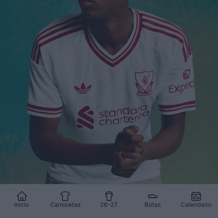
Inicio
Camisetas
26-27
Botas
Calendario