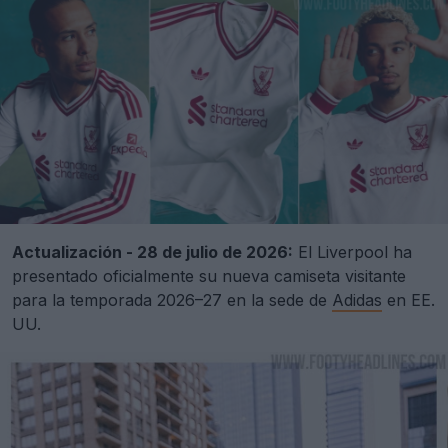
Actualización - 28 de julio de 2026:
El Liverpool ha
presentado oficialmente su nueva camiseta visitante
para la temporada 2026–27 en la sede de
Adidas
en EE.
UU.