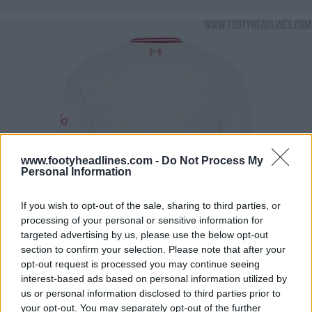
www.footyheadlines.com -
Do Not Process My
Personal Information
If you wish to opt-out of the sale, sharing to third parties, or
processing of your personal or sensitive information for
targeted advertising by us, please use the below opt-out
section to confirm your selection. Please note that after your
opt-out request is processed you may continue seeing
interest-based ads based on personal information utilized by
us or personal information disclosed to third parties prior to
your opt-out. You may separately opt-out of the further