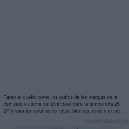
Tanto el cuello como los puños de las mangas de la
camiseta visitante del Liverpool para la temporada 26-
27 presentan detalles de rayas blancas, rojas y grises.