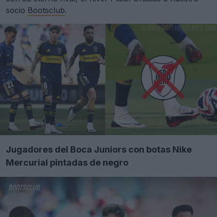
socio
Bootsclub
.
Jugadores del Boca Juniors con botas Nike
Mercurial pintadas de negro