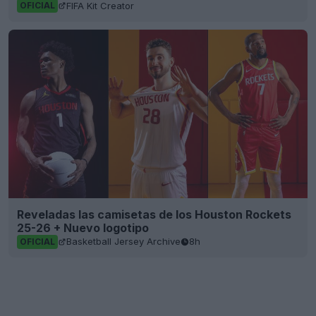
FIFA Kit Creator
OFICIAL
Reveladas las camisetas de los Houston Rockets
25-26 + Nuevo logotipo
Basketball Jersey Archive
8h
OFICIAL