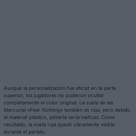
Aunque la personalización fue eficaz en la parte
superior, los jugadores no pudieron ocultar
completamente el color original. La suela de las
Mercurial «Fear Nothing» también es roja, pero debido
al material plástico, pintarla sería ineficaz. Como
resultado, la suela roja quedó claramente visible
durante el partido.