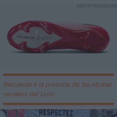
Recuerda a la protesta de las «botas
verdes» del Lyon