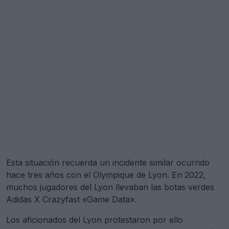
Esta situación recuerda un incidente similar ocurrido
hace tres años con el Olympique de Lyon. En 2022,
muchos jugadores del Lyon llevaban las botas verdes
Adidas X Crazyfast «Game Data».
Los aficionados del Lyon protestaron por ello