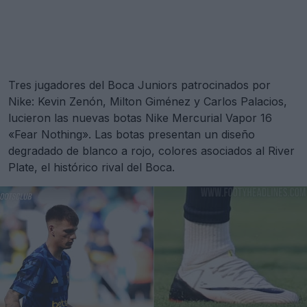
Tres jugadores del Boca Juniors patrocinados por
Nike: Kevin Zenón, Milton Giménez y Carlos Palacios,
lucieron las nuevas botas Nike Mercurial Vapor 16
«Fear Nothing». Las botas presentan un diseño
degradado de blanco a rojo, colores asociados al River
Plate, el histórico rival del Boca.