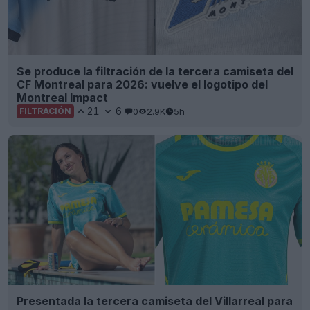
Se produce la filtración de la tercera camiseta del
CF Montreal para 2026: vuelve el logotipo del
Montreal Impact
21
6
0
2.9K
5h
FILTRACIÓN
Presentada la tercera camiseta del Villarreal para