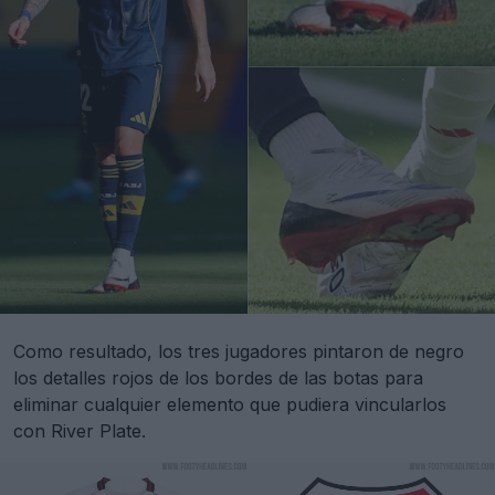
Como resultado, los tres jugadores pintaron de negro
los detalles rojos de los bordes de las botas para
eliminar cualquier elemento que pudiera vincularlos
con River Plate.