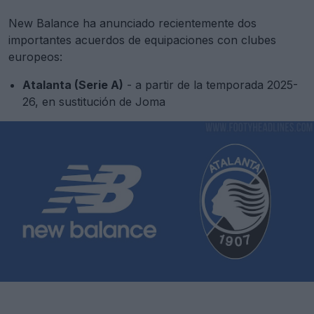
New Balance ha anunciado recientemente dos
importantes acuerdos de equipaciones con clubes
europeos:
Atalanta (Serie A)
- a partir de la temporada 2025-
26, en sustitución de Joma