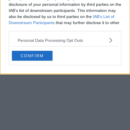
disclosure of your personal information by third parties on the
IAB’s list of downstream participants. This information may
also be disclosed by us to third parties on the
IAB’s List of
Downstream Participants
that may further disclose it to other
third parties.
Personal Data Processing Opt Outs
CONFIRM