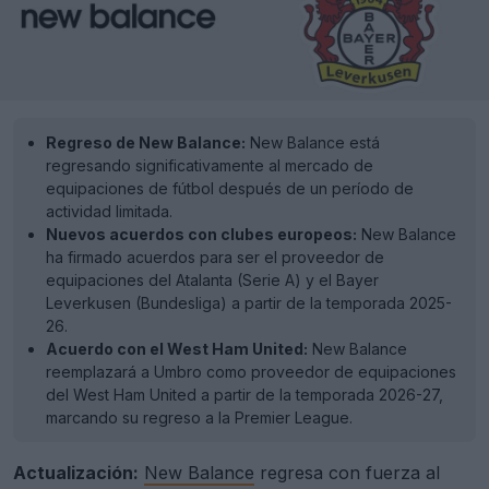
Regreso de New Balance:
New Balance está
regresando significativamente al mercado de
equipaciones de fútbol después de un período de
actividad limitada.
Nuevos acuerdos con clubes europeos:
New Balance
ha firmado acuerdos para ser el proveedor de
equipaciones del Atalanta (Serie A) y el Bayer
Leverkusen (Bundesliga) a partir de la temporada 2025-
26.
Acuerdo con el West Ham United:
New Balance
reemplazará a Umbro como proveedor de equipaciones
del West Ham United a partir de la temporada 2026-27,
marcando su regreso a la Premier League.
Actualización:
New Balance
regresa con fuerza al