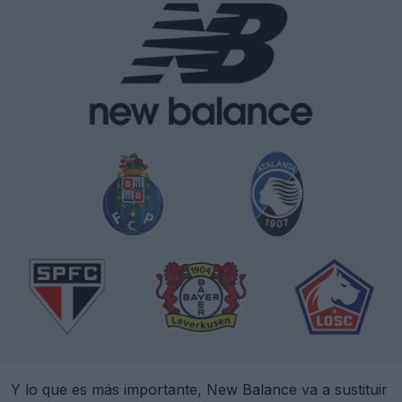
Y lo que es más importante, New Balance va a sustituir