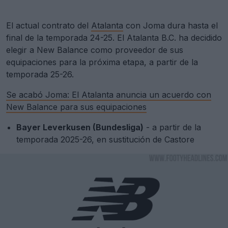
El actual contrato del
Atalanta
con Joma dura hasta el
final de la temporada 24-25. El Atalanta B.C. ha decidido
elegir a New Balance como proveedor de sus
equipaciones para la próxima etapa, a partir de la
temporada 25-26.
Se acabó Joma: El Atalanta anuncia un acuerdo con
New Balance para sus equipaciones
Bayer Leverkusen (Bundesliga)
- a partir de la
temporada 2025-26, en sustitución de Castore