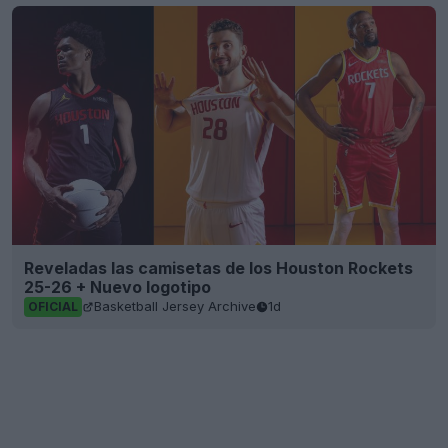
Reveladas las camisetas de los Houston Rockets
25-26 + Nuevo logotipo
Basketball Jersey Archive
1d
OFICIAL