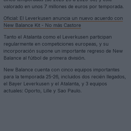
valorado en unos 7 millones de euros por temporada.
Oficial: El Leverkusen anuncia un nuevo acuerdo con
New Balance Kit - No más Castore
Tanto el Atalanta como el Leverkusen participan
regularmente en competiciones europeas, y su
incorporación supone un importante regreso de New
Balance al fútbol de primera división.
New Balance cuenta con cinco equipos importantes
para la temporada 25-26, incluidos dos recién llegados,
el Bayer Leverkusen y el Atalanta, y 3 equipos
actuales: Oporto, Lille y Sao Paulo.