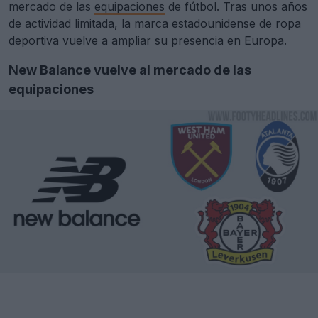
mercado de las
equipaciones
de fútbol. Tras unos años
de actividad limitada, la marca estadounidense de ropa
deportiva vuelve a ampliar su presencia en Europa.
New Balance vuelve al mercado de las
equipaciones