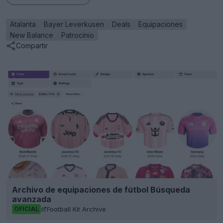
Atalanta
Bayer Leverkusen
Deals
Equipaciones
New Balance
Patrocinio
Compartir
Archivo de equipaciones de fútbol Búsqueda
avanzada
Football Kit Archive
OFICIAL