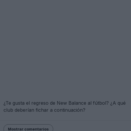
¿Te gusta el regreso de New Balance al fútbol? ¿A qué
club deberían fichar a continuación?
Mostrar comentarios