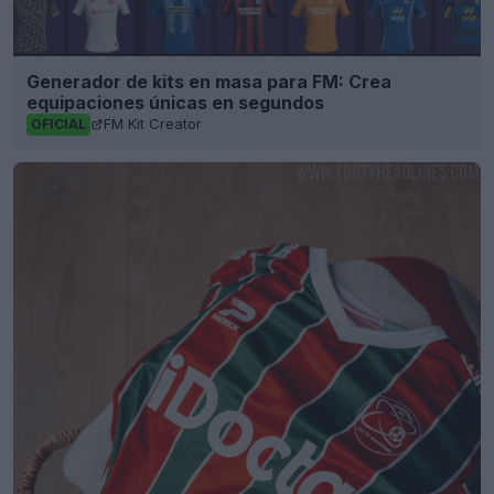
Generador de kits en masa para FM: Crea
equipaciones únicas en segundos
FM Kit Creator
OFICIAL