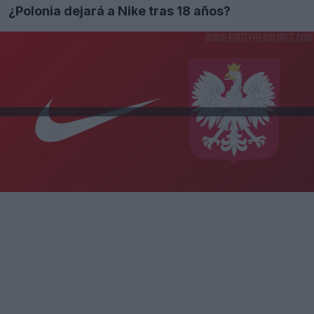
¿Polonia dejará a Nike tras 18 años?