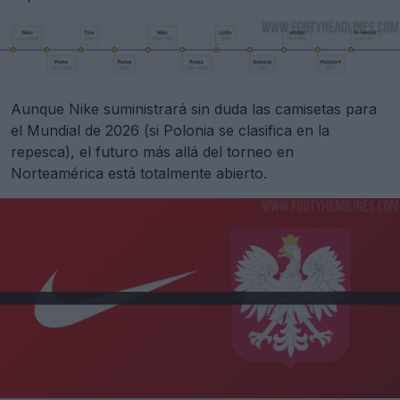
Aunque Nike suministrará sin duda las camisetas para
el Mundial de 2026 (si Polonia se clasifica en la
repesca), el futuro más allá del torneo en
Norteamérica está totalmente abierto.