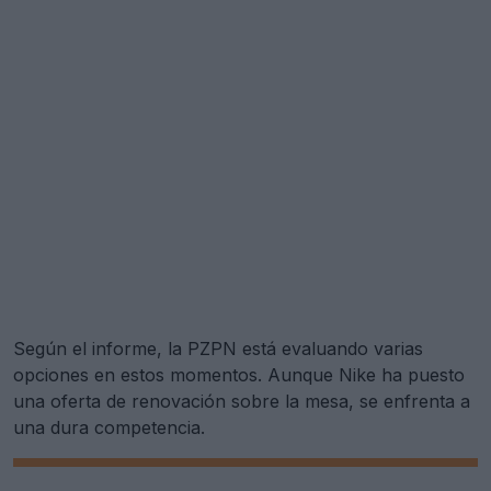
Según el informe, la PZPN está evaluando varias
opciones en estos momentos. Aunque Nike ha puesto
una oferta de renovación sobre la mesa, se enfrenta a
una dura competencia.