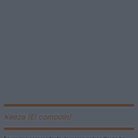
Keeza (El comodín)