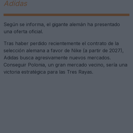
Adidas
Según se informa, el gigante alemán ha presentado
una oferta oficial.
Tras haber perdido recientemente el contrato de la
selección alemana a favor de Nike (a partir de 2027),
Adidas busca agresivamente nuevos mercados.
Conseguir Polonia, un gran mercado vecino, sería una
victoria estratégica para las Tres Rayas.