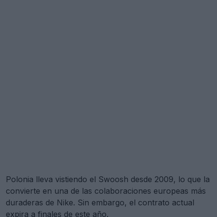
Polonia lleva vistiendo el Swoosh desde 2009, lo que la
convierte en una de las colaboraciones europeas más
duraderas de Nike. Sin embargo, el contrato actual
expira a finales de este año.