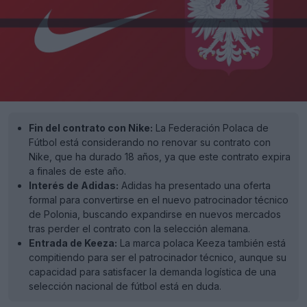
Fin del contrato con Nike:
La Federación Polaca de
Fútbol está considerando no renovar su contrato con
Nike, que ha durado 18 años, ya que este contrato expira
a finales de este año.
Interés de Adidas:
Adidas ha presentado una oferta
formal para convertirse en el nuevo patrocinador técnico
de Polonia, buscando expandirse en nuevos mercados
tras perder el contrato con la selección alemana.
Entrada de Keeza:
La marca polaca Keeza también está
compitiendo para ser el patrocinador técnico, aunque su
capacidad para satisfacer la demanda logística de una
selección nacional de fútbol está en duda.