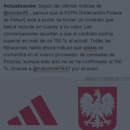
Actualización:
Según las últimas noticias de
@wlodar85
, parece que la PZPN (Federación Polaca
de Fútbol) está a punto de firmar un contrato que
batirá récords en cuanto a su valor. Las
conversaciones apuntan a que el contrato podría
superar en más de un 150 % al actual. Todas las
filtraciones hasta ahora indican que
adidas
se
convertirá en el nuevo proveedor de camisetas de
Polonia, aunque esto aún no se ha confirmado al 100
%. Gracias a
@futboholik1947
por el aviso.