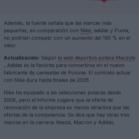
Además, la fuente señala que las marcas más
pequeñas, en comparación con
Nike
, adidas y Puma,
no podrían competir con un aumento del 150 % en el
valor.
Actualización:
Según
la web deportiva polaca Meczyki
, Adidas es la favorita para convertirse en el nuevo
fabricante de camisetas de Polonia. El contrato actual
con Nike dura hasta finales de 2026.
Nike ha equipado a las selecciones polacas desde
2008, pero el informe sugiere que la oferta de
renovación de la empresa es menos atractiva que las
ofertas de la competencia. Se dice que hay otras tres
marcas en la carrera: Keeza, Macron y Adidas.