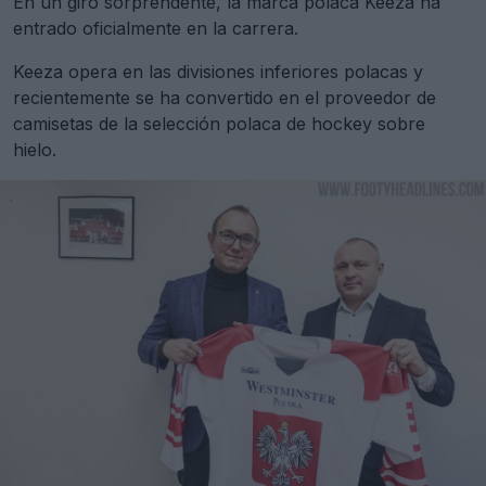
En un giro sorprendente, la marca polaca Keeza ha
entrado oficialmente en la carrera.
Keeza opera en las divisiones inferiores polacas y
recientemente se ha convertido en el proveedor de
camisetas de la selección polaca de hockey sobre
hielo.