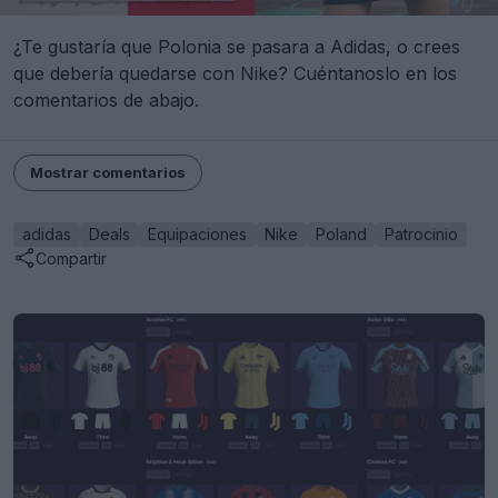
¿Te gustaría que Polonia se pasara a Adidas, o crees
que debería quedarse con Nike? Cuéntanoslo en los
comentarios de abajo.
Mostrar comentarios
adidas
Deals
Equipaciones
Nike
Poland
Patrocinio
Compartir