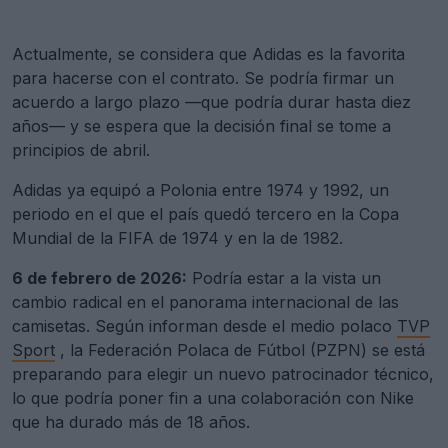
Actualmente, se considera que Adidas es la favorita
para hacerse con el contrato. Se podría firmar un
acuerdo a largo plazo —que podría durar hasta diez
años— y se espera que la decisión final se tome a
principios de abril.
Adidas ya equipó a Polonia entre 1974 y 1992, un
periodo en el que el país quedó tercero en la Copa
Mundial de la FIFA de 1974 y en la de 1982.
6 de febrero de 2026:
Podría estar a la vista un
cambio radical en el panorama internacional de las
camisetas. Según informan desde el medio polaco
TVP
Sport
, la Federación Polaca de Fútbol (PZPN) se está
preparando para elegir un nuevo patrocinador técnico,
lo que podría poner fin a una colaboración con Nike
que ha durado más de 18 años.