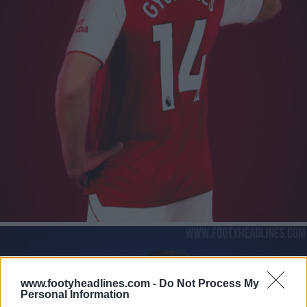
www.footyheadlines.com -
Do Not Process My
Personal Information