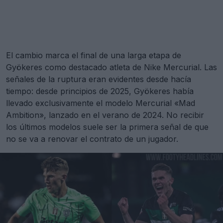
El cambio marca el final de una larga etapa de
Gyökeres como destacado atleta de Nike Mercurial. Las
señales de la ruptura eran evidentes desde hacía
tiempo: desde principios de 2025, Gyökeres había
llevado exclusivamente el modelo Mercurial «Mad
Ambition», lanzado en el verano de 2024. No recibir
los últimos modelos suele ser la primera señal de que
no se va a renovar el contrato de un jugador.