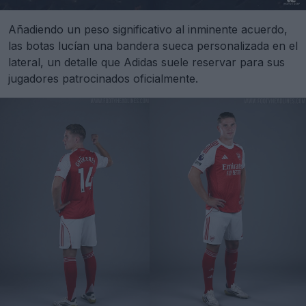
Añadiendo un peso significativo al inminente acuerdo,
las botas lucían una bandera sueca personalizada en el
lateral, un detalle que Adidas suele reservar para sus
jugadores patrocinados oficialmente.