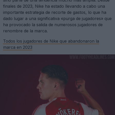
sino parte de una tendencia mucho más amplia. Desde
finales de 2023, Nike ha estado llevando a cabo una
importante estrategia de recorte de gastos, lo que ha
dado lugar a una significativa «purga de jugadores» que
ha provocado la salida de numerosos jugadores de
renombre de la marca.
Todos los jugadores de Nike que abandonaron la
marca en 2023