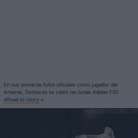
En sus primeras fotos oficiales como jugador del
Arsenal, Gyökeres se calzó las botas Adidas F50
«Road to Glory
».