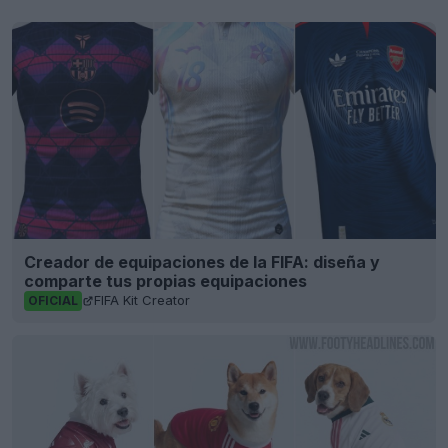
Creador de equipaciones de la FIFA: diseña y
comparte tus propias equipaciones
FIFA Kit Creator
OFICIAL