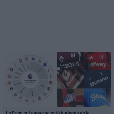
La Premier League se está burlando de la