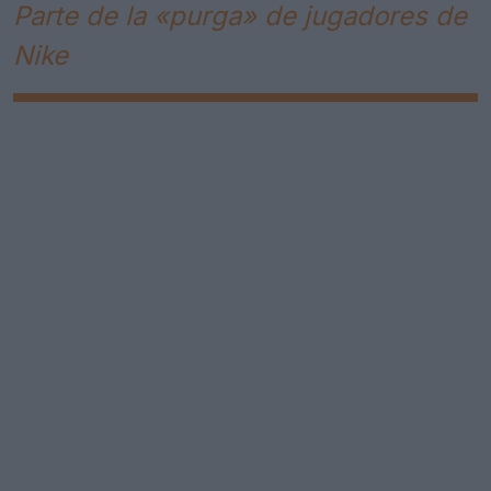
Parte de la «purga» de jugadores de
Nike