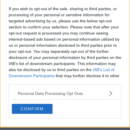
If you wish to opt-out of the sale, sharing to third parties, or
processing of your personal or sensitive information for
targeted advertising by us, please use the below opt-out
section to confirm your selection. Please note that after your
opt-out request is processed you may continue seeing
interest-based ads based on personal information utilized by
us or personal information disclosed to third parties prior to
your opt-out. You may separately opt-out of the further
disclosure of your personal information by third parties on the
IAB’s list of downstream participants. This information may
also be disclosed by us to third parties on the
IAB’s List of
Downstream Participants
that may further disclose it to other
third parties.
Personal Data Processing Opt Outs
CONFIRM