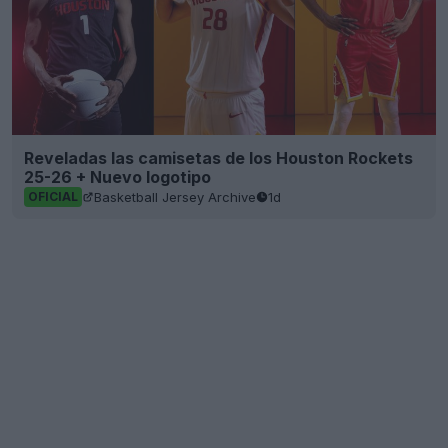
Reveladas las camisetas de los Houston Rockets
25-26 + Nuevo logotipo
Basketball Jersey Archive
1d
OFICIAL