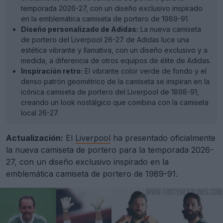
temporada 2026-27, con un diseño exclusivo inspirado
en la emblemática camiseta de portero de 1989-91.
Diseño personalizado de Adidas:
La nueva camiseta
de portero del Liverpool 26-27 de Adidas luce una
estética vibrante y llamativa, con un diseño exclusivo y a
medida, a diferencia de otros equipos de élite de Adidas.
Inspiración retro:
El vibrante color verde de fondo y el
denso patrón geométrico de la camiseta se inspiran en la
icónica camiseta de portero del Liverpool de 1898-91,
creando un look nostálgico que combina con la camiseta
local 26-27.
Actualización:
El
Liverpool
ha presentado oficialmente
la nueva camiseta de portero para la temporada 2026-
27, con un diseño exclusivo inspirado en la
emblemática camiseta de portero de 1989-91.