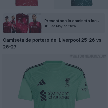
Presentada la camiseta local del Liverpool 26-27
19 de May de 2026
Camiseta de portero del Liverpool 25-26 vs
26-27