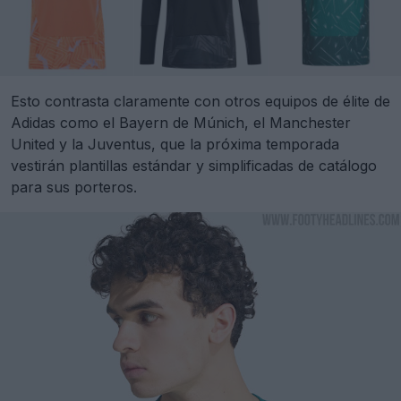
Esto contrasta claramente con otros equipos de élite de
Adidas como el Bayern de Múnich, el Manchester
United y la Juventus, que la próxima temporada
vestirán plantillas estándar y simplificadas de catálogo
para sus porteros.