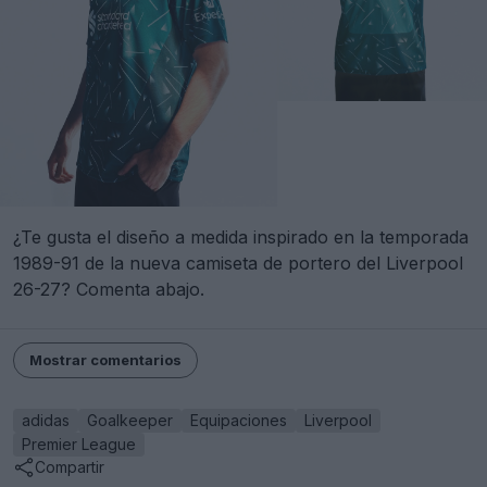
¿Te gusta el diseño a medida inspirado en la temporada
1989-91 de la nueva camiseta de portero del Liverpool
26-27? Comenta abajo.
Mostrar comentarios
adidas
Goalkeeper
Equipaciones
Liverpool
Premier League
Compartir