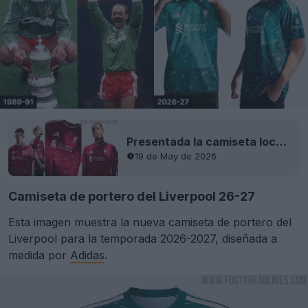
Presentada la camiseta local del Liverpool 26-27
19 de May de 2026
Camiseta de portero del Liverpool 26-27
Esta imagen muestra la nueva camiseta de portero del
Liverpool para la temporada 2026-2027, diseñada a
medida por
Adidas
.