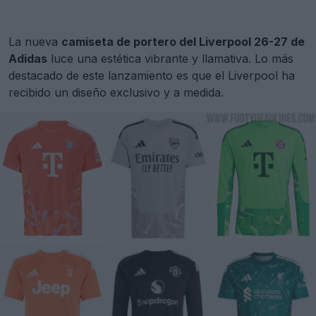
La nueva
camiseta de portero del Liverpool 26-27 de
Adidas
luce una estética vibrante y llamativa. Lo más
destacado de este lanzamiento es que el Liverpool ha
recibido un diseño exclusivo y a medida.