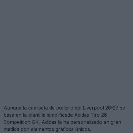
Aunque la camiseta de portero del Liverpool 26-27 se
basa en la plantilla simplificada Adidas Tiro 26
Competition GK, Adidas la ha personalizado en gran
medida con elementos gráficos únicos.