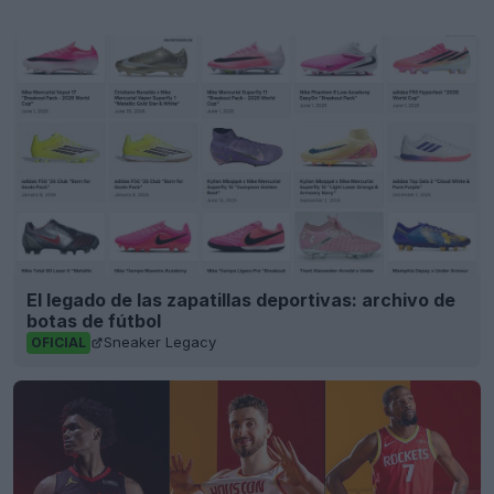
El legado de las zapatillas deportivas: archivo de
botas de fútbol
Sneaker Legacy
OFICIAL