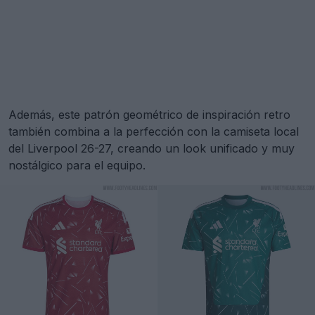
Además, este patrón geométrico de inspiración retro
también combina a la perfección con la camiseta local
del Liverpool 26-27, creando un look unificado y muy
nostálgico para el equipo.