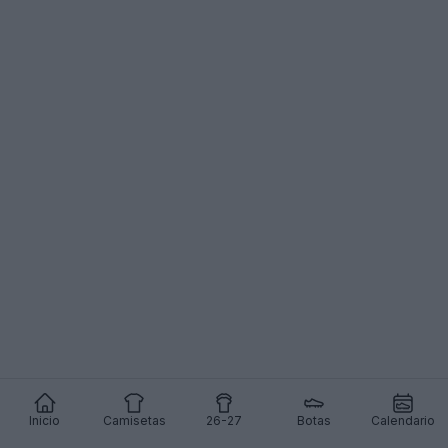
Inicio
Camisetas
26-27
Botas
Calendario