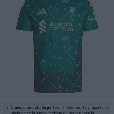
Nueva camiseta de portero:
El Liverpool ha presentado
oficialmente la nueva camiseta de portero para la