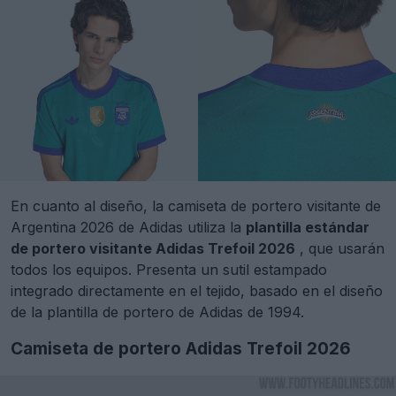
En cuanto al diseño, la camiseta de portero visitante de
Argentina 2026 de Adidas utiliza la
plantilla estándar
de portero visitante Adidas Trefoil 2026
, que usarán
todos los equipos. Presenta un sutil estampado
integrado directamente en el tejido, basado en el diseño
de la plantilla de portero de Adidas de 1994.
Camiseta de portero Adidas Trefoil 2026