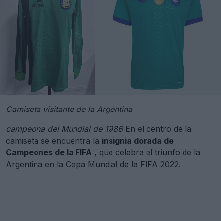
Camiseta visitante de la Argentina
campeona del Mundial de 1986
En el centro de la
camiseta se encuentra la
insignia dorada de
Campeones de la FIFA
, que celebra el triunfo de la
Argentina en la Copa Mundial de la FIFA 2022.