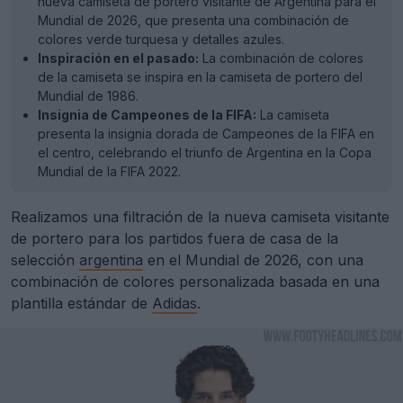
nueva camiseta de portero visitante de Argentina para el
Mundial de 2026, que presenta una combinación de
colores verde turquesa y detalles azules.
Inspiración en el pasado:
La combinación de colores
de la camiseta se inspira en la camiseta de portero del
Mundial de 1986.
Insignia de Campeones de la FIFA:
La camiseta
presenta la insignia dorada de Campeones de la FIFA en
el centro, celebrando el triunfo de Argentina en la Copa
Mundial de la FIFA 2022.
Realizamos una filtración de la nueva camiseta visitante
de portero para los partidos fuera de casa de la
selección
argentina
en el Mundial de 2026, con una
combinación de colores personalizada basada en una
plantilla estándar de
Adidas
.