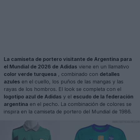
La camiseta de portero visitante de Argentina para
el Mundial de 2026 de
Adidas
viene en un llamativo
color verde turquesa
, combinado con
detalles
azules
en el cuello, los puños de las mangas y las
rayas de los hombros. El look se completa con el
logotipo azul de Adidas
y el
escudo de la federación
argentina
en el pecho. La combinación de colores se
inspira en la camiseta de portero del Mundial de 1986.