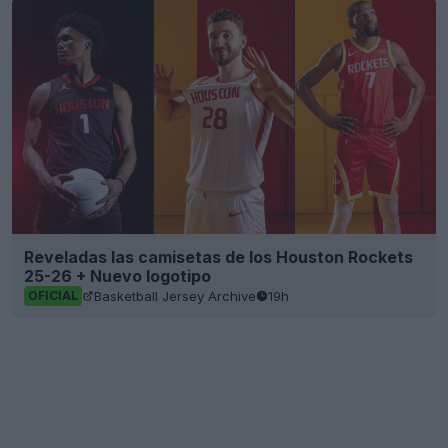
Reveladas las camisetas de los Houston Rockets
25-26 + Nuevo logotipo
Basketball Jersey Archive
19h
OFICIAL