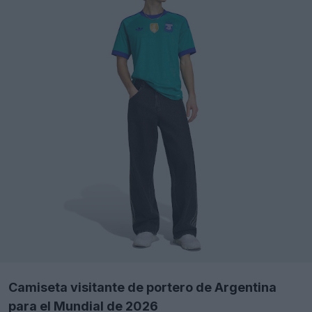
Camiseta visitante de portero de Argentina
para el Mundial de 2026