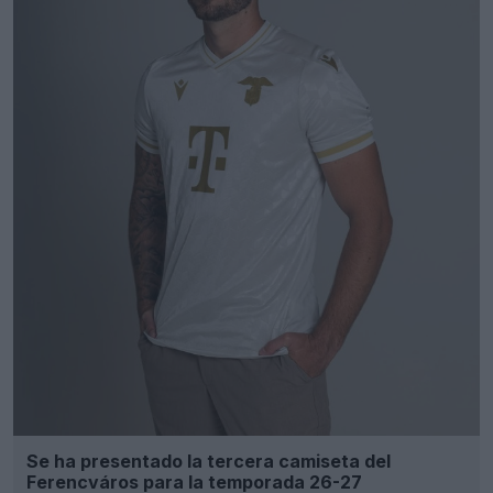
Se ha presentado la tercera camiseta del
Ferencváros para la temporada 26-27