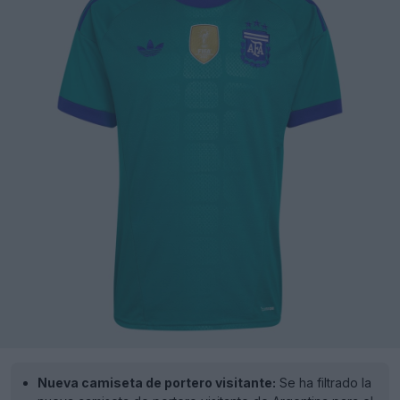
Nueva camiseta de portero visitante:
Se ha filtrado la