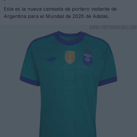
Esta es la nueva camiseta de portero visitante de
Argentina para el Mundial de 2026 de Adidas.