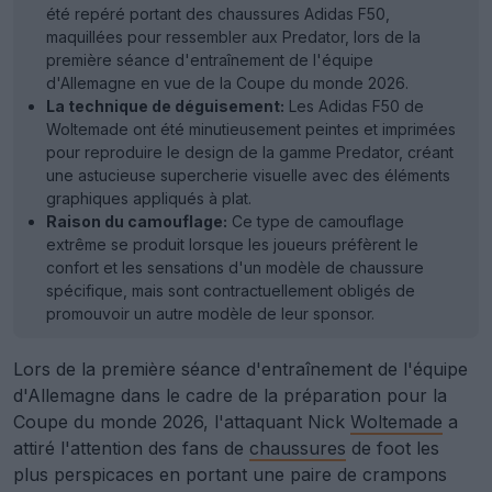
été repéré portant des chaussures Adidas F50,
maquillées pour ressembler aux Predator, lors de la
première séance d'entraînement de l'équipe
d'Allemagne en vue de la Coupe du monde 2026.
La technique de déguisement:
Les Adidas F50 de
Woltemade ont été minutieusement peintes et imprimées
pour reproduire le design de la gamme Predator, créant
une astucieuse supercherie visuelle avec des éléments
graphiques appliqués à plat.
Raison du camouflage:
Ce type de camouflage
extrême se produit lorsque les joueurs préfèrent le
confort et les sensations d'un modèle de chaussure
spécifique, mais sont contractuellement obligés de
promouvoir un autre modèle de leur sponsor.
Lors de la première séance d'entraînement de l'équipe
d'Allemagne dans le cadre de la préparation pour la
Coupe du monde 2026, l'attaquant Nick
Woltemade
a
attiré l'attention des fans de
chaussures
de foot les
plus perspicaces en portant une paire de crampons