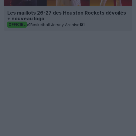
Les maillots 26-27 des Houston Rockets dévoilés
+ nouveau logo
Basketball Jersey Archive
1j
OFFICIEL