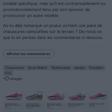
modèle spécifique, mais qu’il est contractuellement ou
promotionnellement tenu par son sponsor de
promouvoir un autre modèle.
As-tu déjà remarqué un joueur portant une paire de
chaussures camouflées sur le terrain ? Dis-nous ce
que tu en penses dans les commentaires ci-dessous.
Afficher les commentaires
Chaussures
Boot Watch
Woltemade
adidas
Predator
F50
Partager