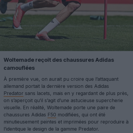
Woltemade reçoit des chaussures Adidas
camouflées
À première vue, on aurait pu croire que l’attaquant
allemand portait la dernière version des Adidas
Predator
sans lacets, mais en y regardant de plus près,
on s’aperçoit qu’il s’agit d’une astucieuse supercherie
visuelle. En réalité, Woltemade porte une paire de
chaussures Adidas
F50
modifiées, qui ont été
minutieusement peintes et imprimées pour reproduire à
l’identique le design de la gamme Predator.