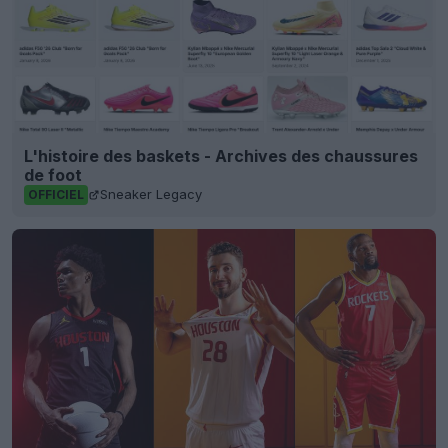
L'histoire des baskets - Archives des chaussures
de foot
Sneaker Legacy
OFFICIEL