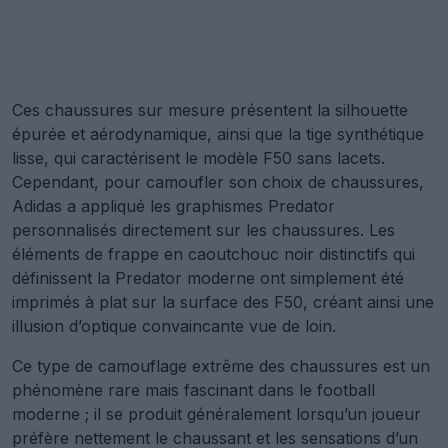
Ces chaussures sur mesure présentent la silhouette
épurée et aérodynamique, ainsi que la tige synthétique
lisse, qui caractérisent le modèle F50 sans lacets.
Cependant, pour camoufler son choix de chaussures,
Adidas a appliqué les graphismes Predator
personnalisés directement sur les chaussures. Les
éléments de frappe en caoutchouc noir distinctifs qui
définissent la Predator moderne ont simplement été
imprimés à plat sur la surface des F50, créant ainsi une
illusion d’optique convaincante vue de loin.
Ce type de camouflage extrême des chaussures est un
phénomène rare mais fascinant dans le football
moderne ; il se produit généralement lorsqu’un joueur
préfère nettement le chaussant et les sensations d’un